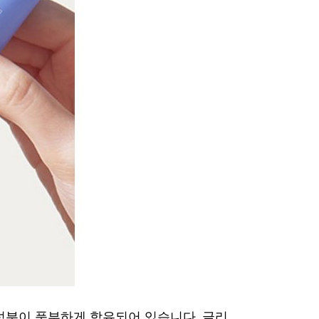
성분이 풍부하게 함유되어 있습니다. 글리