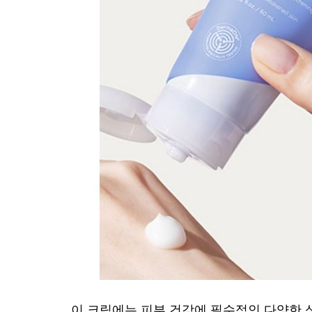
이 크림에는 피부 건강에 필수적인 다양한 