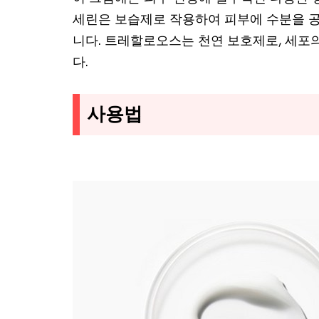
세린은 보습제로 작용하여 피부에 수분을 
니다. 트레할로오스는 천연 보호제로, 세포
다.
사용법