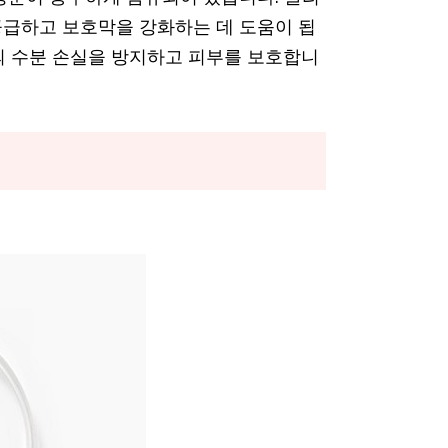
공급하고 보호막을 강화하는 데 도움이 됩
의 수분 손실을 방지하고 피부를 보호합니