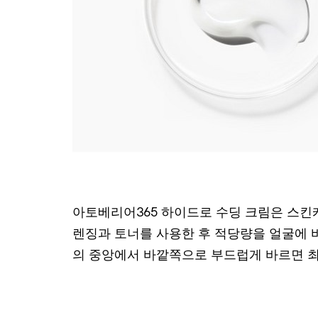
아토베리어365 하이드로 수딩 크림은 스킨케
렌징과 토너를 사용한 후 적당량을 얼굴에 
의 중앙에서 바깥쪽으로 부드럽게 바르면 최