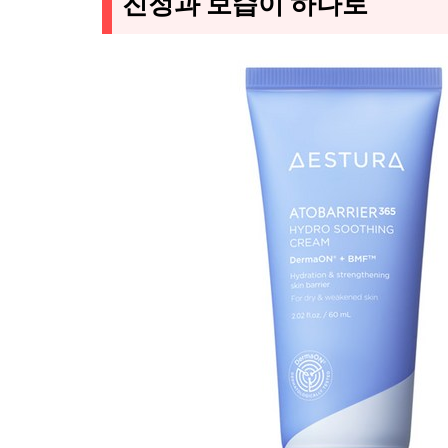
진정과 보습이 하나로