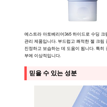
에스트라 아토베리어365 하이드로 수딩 크
관리 제품입니다. 부드럽고 쾌적한 젤 크림
진정하고 보습하는 데 도움이 됩니다. 특히
부에 이상적입니다.
믿을 수 있는 성분