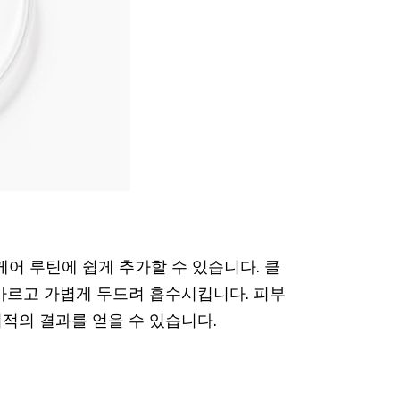
어 루틴에 쉽게 추가할 수 있습니다. 클
바르고 가볍게 두드려 흡수시킵니다. 피부
적의 결과를 얻을 수 있습니다.