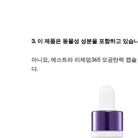
3. 이 제품은 동물성 성분을 포함하고 있습
아니요, 에스트라 리제덤365 모공탄력 캡
다.