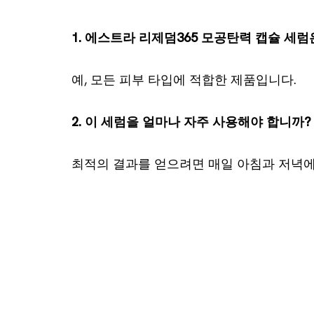
1. 에스트라 리제덤365 모공탄력 캡슐 세
예, 모든 피부 타입에 적합한 제품입니다.
2. 이 세럼을 얼마나 자주 사용해야 합니까?
최적의 결과를 얻으려면 매일 아침과 저녁에