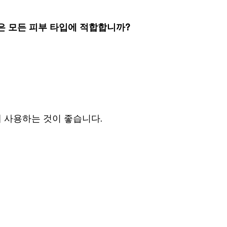
럼은 모든 피부 타입에 적합합니까?
 사용하는 것이 좋습니다.