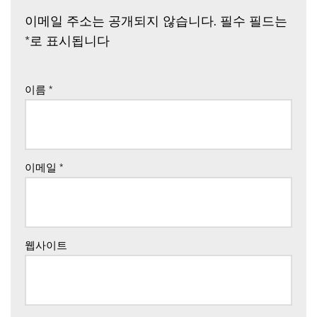
이메일 주소는 공개되지 않습니다.
필수 필드는
*
로 표시됩니다
이름
*
이메일
*
웹사이트