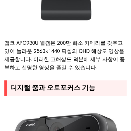
앱코 APC930U 웹캠은 200만 화소 카메라를 갖추고
있어 놀라운 2560×1440 픽셀의 QHD 해상도 영상을
제공합니다. 이러한 고해상도 덕분에 세부 사항이 풍
부하고 선명한 영상을 즐길 수 있습니다.
디지털 줌과 오토포커스 기능