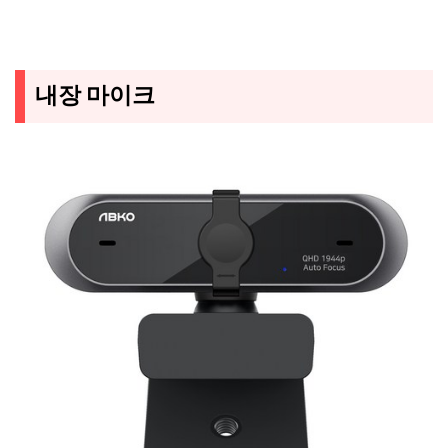
내장 마이크