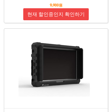
9,900원
현재 할인중인지 확인하기