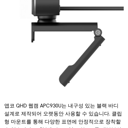
앱코 QHD 웹캠 APC930U는 내구성 있는 블랙 바디
설계로 제작되어 오랫동안 사용할 수 있습니다. 클립
형 마운트를 통해 다양한 표면에 안정적으로 장착할