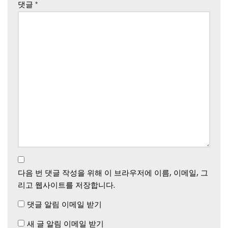
댓글
*
다음 번 댓글 작성을 위해 이 브라우저에 이름, 이메일, 그
리고 웹사이트를 저장합니다.
댓글 알림 이메일 받기
새 글 알림 이메일 받기