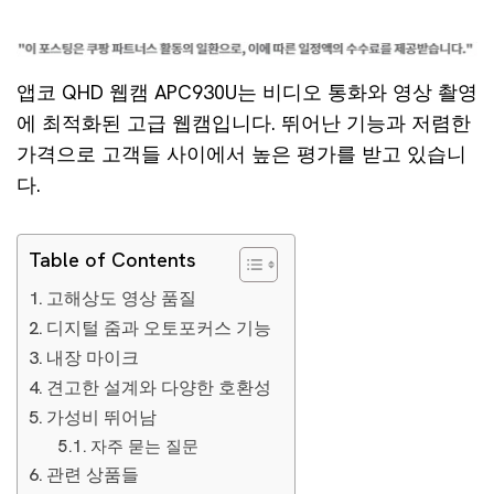
앱코 QHD 웹캠 APC930U는 비디오 통화와 영상 촬영
에 최적화된 고급 웹캠입니다. 뛰어난 기능과 저렴한
가격으로 고객들 사이에서 높은 평가를 받고 있습니
다.
Table of Contents
고해상도 영상 품질
디지털 줌과 오토포커스 기능
내장 마이크
견고한 설계와 다양한 호환성
가성비 뛰어남
자주 묻는 질문
관련 상품들