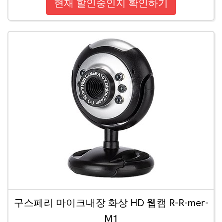
현재 할인중인지 확인하기
구스페리 마이크내장 화상 HD 웹캠 R-R-mer-
M1