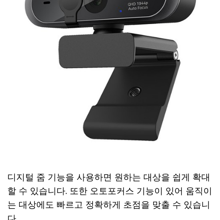
디지털 줌 기능을 사용하면 원하는 대상을 쉽게 확대
할 수 있습니다. 또한 오토포커스 기능이 있어 움직이
는 대상에도 빠르고 정확하게 초점을 맞출 수 있습니
다.