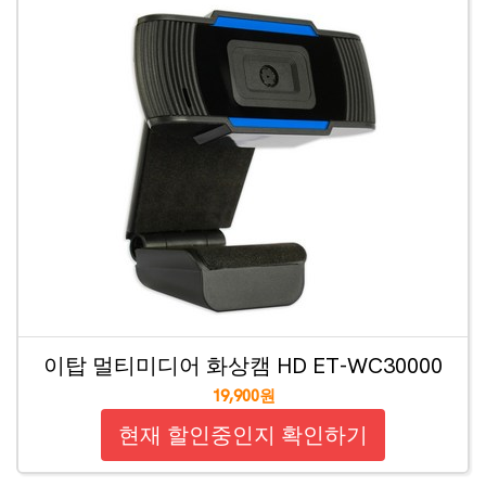
이탑 멀티미디어 화상캠 HD ET-WC30000
19,900원
현재 할인중인지 확인하기