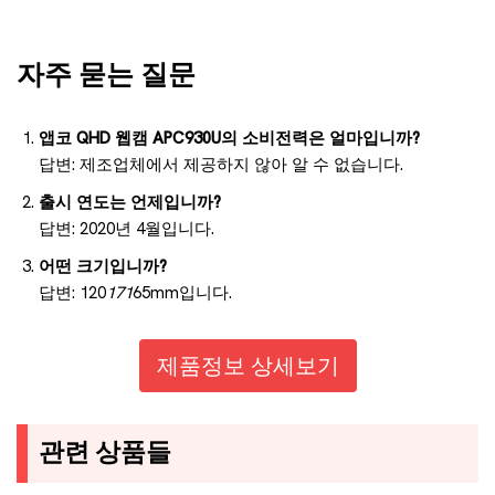
자주 묻는 질문
앱코 QHD 웹캠 APC930U의 소비전력은 얼마입니까?
답변: 제조업체에서 제공하지 않아 알 수 없습니다.
출시 연도는 언제입니까?
답변: 2020년 4월입니다.
어떤 크기입니까?
답변: 120
171
65mm입니다.
제품정보 상세보기
관련 상품들