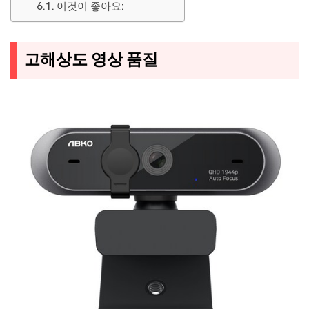
이것이 좋아요:
고해상도 영상 품질