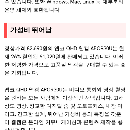
수 있습니다. 또한 Windows, Mac, Linux 등 대부분의
운영 체제와 호환됩니다.
가성비 뛰어남
정상가격 82,690원의 앱코 QHD 웹캠 APC930U는 현
재 26% 할인된 61,020원에 판매되고 있습니다. 이러
한 저렴한 가격으로 고품질 웹캠을 구매할 수 있는 좋
은 기회입니다.
앱코 QHD 웹캠 APC930U는 비디오 통화와 영상 촬영
을 원하는 모든 사람에게 이상적인 선택입니다. 고해
상도 영상, 정교한 디지털 줌 및 오토포커스, 내장 마
이크, 견고한 설계, 뛰어난 가성비 등의 특징을 갖춘
이 웹캠은 온라인 커뮤니케이션과 콘텐츠 제작을 향