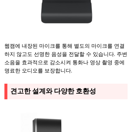
웹캠에 내장된 마이크를 통해 별도의 마이크를 연결
하지 않고도 선명한 음성을 전달할 수 있습니다. 주변
소음을 효과적으로 감소시켜 통화나 영상 촬영 중에
명료한 오디오를 보장합니다.
견고한 설계와 다양한 호환성