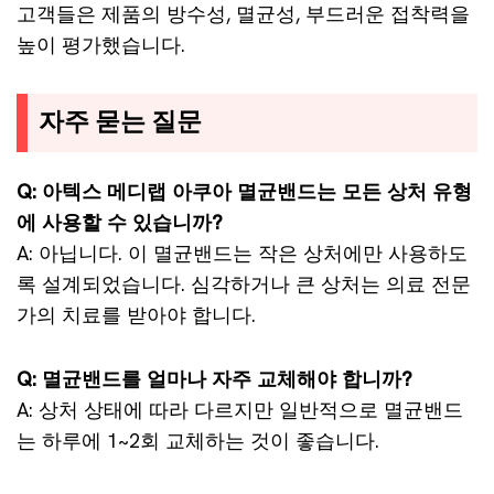
고객들은 제품의 방수성, 멸균성, 부드러운 접착력을
높이 평가했습니다.
자주 묻는 질문
Q: 아텍스 메디랩 아쿠아 멸균밴드는 모든 상처 유형
에 사용할 수 있습니까?
A: 아닙니다. 이 멸균밴드는 작은 상처에만 사용하도
록 설계되었습니다. 심각하거나 큰 상처는 의료 전문
가의 치료를 받아야 합니다.
Q: 멸균밴드를 얼마나 자주 교체해야 합니까?
A: 상처 상태에 따라 다르지만 일반적으로 멸균밴드
는 하루에 1~2회 교체하는 것이 좋습니다.