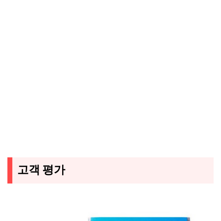
고객 평가