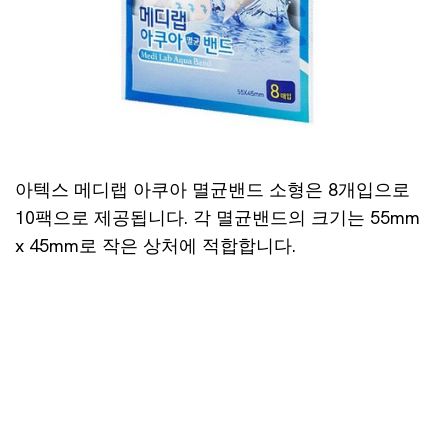
아텍스 메디랩 아쿠아 멸균밴드 소형은 8개입으로
10팩으로 제공됩니다. 각 멸균밴드의 크기는 55mm
x 45mm로 작은 상처에 적합합니다.