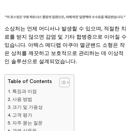
소상처는 언제 어디서나 발생할 수 있으며, 적절한 치
료를 받지 않으면 감염 및 기타 합병증으로 이어질 수
있습니다. 아텍스 메디랩 아쿠아 멸균밴드 소형은 작
은 상처를 깨끗하고 보호적으로 관리하는 데 이상적
인 솔루션으로 설계되었습니다.
Table of Contents
특징과 이점
사용 방법
크기 및 가용성
고객 평가
자주 묻는 질문
관련 상품들