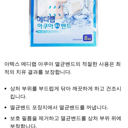
아텍스 메디랩 아쿠아 멸균밴드의 적절한 사용은 최
적의 치유 결과를 보장합니다.
상처 부위를 부드럽게 닦아 깨끗하게 하고 건조시
킵니다.
멸균밴드 포장지에서 멸균밴드를 꺼냅니다.
보호 필름을 제거하고 멸균밴드를 상처 부위 위에
부착합니다.