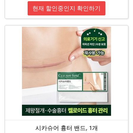
현재 할인중인지 확인하기
시카슈어 흉터 밴드, 1개