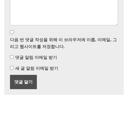
다음 번 댓글 작성을 위해 이 브라우저에 이름, 이메일, 그
리고 웹사이트를 저장합니다.
댓글 알림 이메일 받기
새 글 알림 이메일 받기