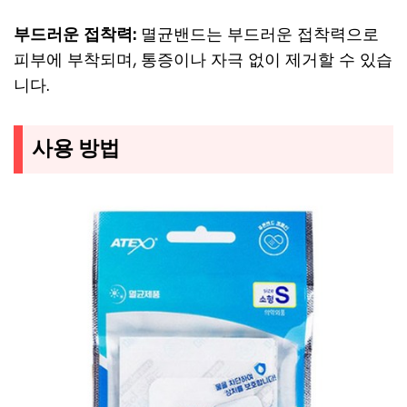
부드러운 접착력:
멸균밴드는 부드러운 접착력으로
피부에 부착되며, 통증이나 자극 없이 제거할 수 있습
니다.
사용 방법