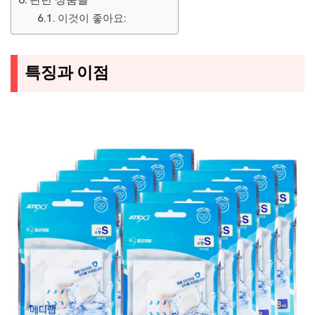
이것이 좋아요:
특징과 이점