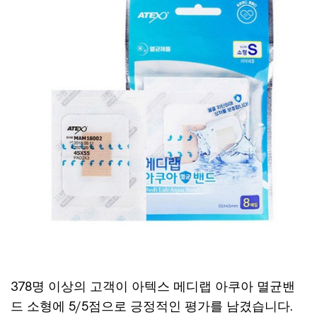
378명 이상의 고객이 아텍스 메디랩 아쿠아 멸균밴
드 소형에 5/5점으로 긍정적인 평가를 남겼습니다.