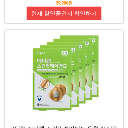
39,900원
현재 할인중인지 확인하기