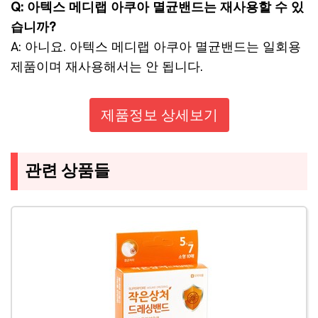
Q: 아텍스 메디랩 아쿠아 멸균밴드는 재사용할 수 있
습니까?
A: 아니요. 아텍스 메디랩 아쿠아 멸균밴드는 일회용
제품이며 재사용해서는 안 됩니다.
제품정보 상세보기
관련 상품들