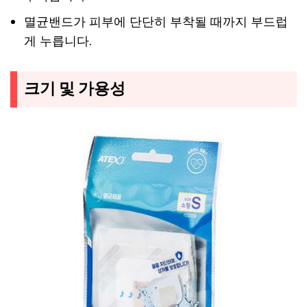
멸균밴드가 피부에 단단히 부착될 때까지 부드럽
게 누릅니다.
크기 및 가용성