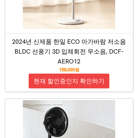
2024년 신제품 한일 ECO 아가바람 저소음
BLDC 선풍기 3D 입체회전 무소음, DCF-
AERO12
158,000원
현재 할인중인지 확인하기