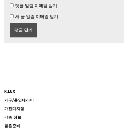
댓글 알림 이메일 받기
새 글 알림 이메일 받기
R.LUX
가구/홈인테리어
가전디지털
각종 정보
결혼준비