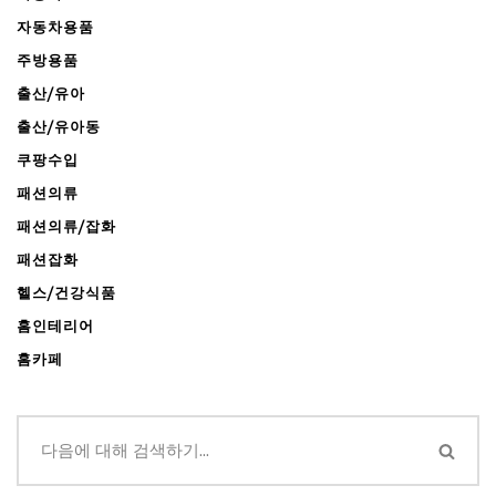
자동차용품
주방용품
출산/유아
출산/유아동
쿠팡수입
패션의류
패션의류/잡화
패션잡화
헬스/건강식품
홈인테리어
홈카페