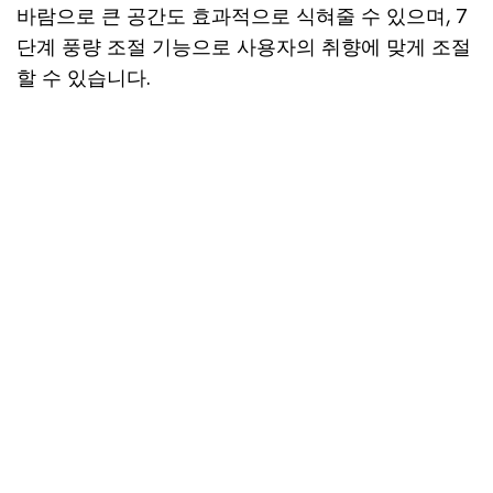
바람으로 큰 공간도 효과적으로 식혀줄 수 있으며, 7
단계 풍량 조절 기능으로 사용자의 취향에 맞게 조절
할 수 있습니다.