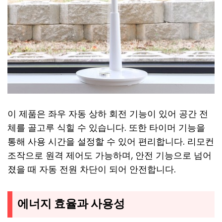
이 제품은 좌우 자동 상하 회전 기능이 있어 공간 전
체를 골고루 식힐 수 있습니다. 또한 타이머 기능을
통해 사용 시간을 설정할 수 있어 편리합니다. 리모컨
조작으로 원격 제어도 가능하며, 안전 기능으로 넘어
졌을 때 자동 전원 차단이 되어 안전합니다.
에너지 효율과 사용성