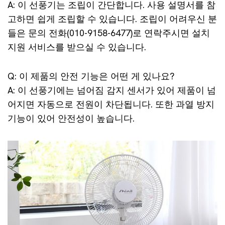
A: 이 선풍기는 조립이 간단합니다. 사용 설명서를 참
고하면 쉽게 조립할 수 있습니다. 조립이 어려우신 분
들은 문의 전화(010-9158-6477)로 연락주시면 설치
지원 서비스를 받으실 수 있습니다.
Q: 이 제품의 안전 기능은 어떤 게 있나요?
A: 이 선풍기에는 넘어짐 감지 센서가 있어 제품이 넘
어지면 자동으로 전원이 차단됩니다. 또한 과열 방지
기능이 있어 안전성이 높습니다.