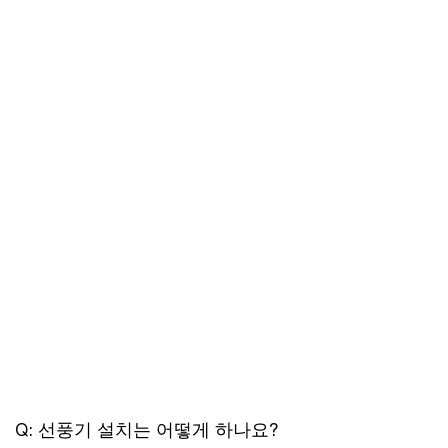
Q: 선풍기 설치는 어떻게 하나요?