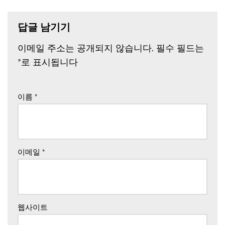
답글 남기기
이메일 주소는 공개되지 않습니다.
필수 필드는
*
로 표시됩니다
이름
*
이메일
*
웹사이트