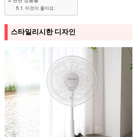
관련 상품들
이것이 좋아요:
스타일리시한 디자인