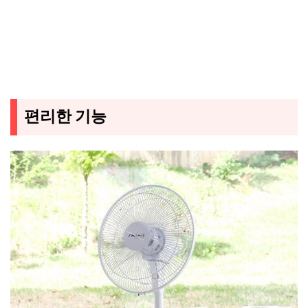
편리한 기능