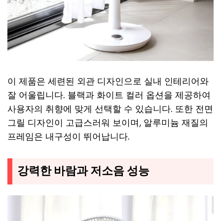
이 제품은 세련된 외관 디자인으로 실내 인테리어와
잘 어울립니다. 블랙과 화이트 컬러 옵션을 제공하여
사용자의 취향에 맞게 선택할 수 있습니다. 또한 전면
그릴 디자인이 고급스러워 보이며, 알루미늄 재질의
프레임은 내구성이 뛰어납니다.
강력한 바람과 저소음 성능