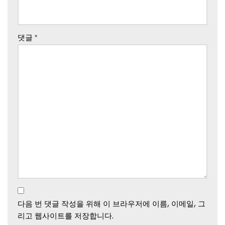
댓글
*
다음 번 댓글 작성을 위해 이 브라우저에 이름, 이메일, 그
리고 웹사이트를 저장합니다.