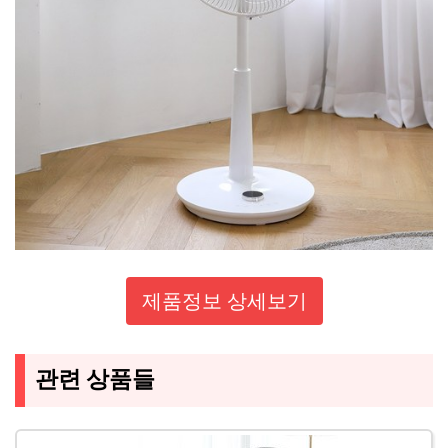
제품정보 상세보기
관련 상품들