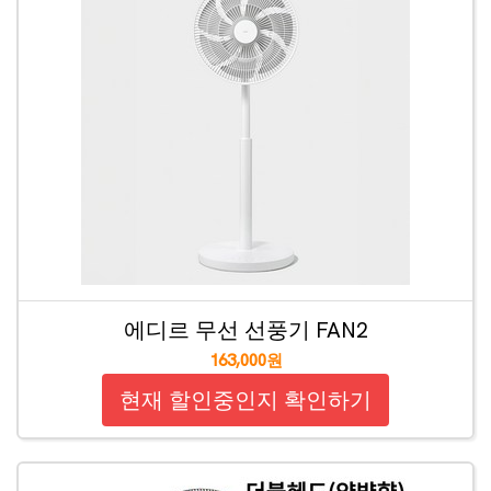
에디르 무선 선풍기 FAN2
163,000원
현재 할인중인지 확인하기