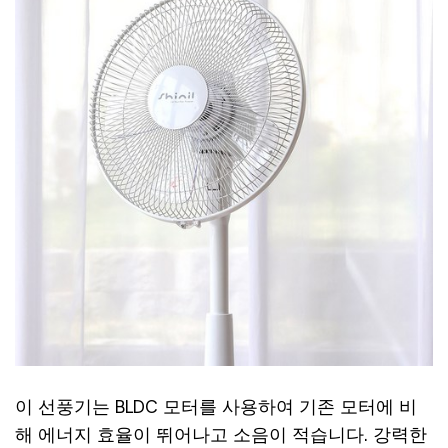
이 선풍기는 BLDC 모터를 사용하여 기존 모터에 비
해 에너지 효율이 뛰어나고 소음이 적습니다. 강력한