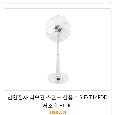
신일전자 리모컨 스탠드 선풍기 SIF-T14PDD
저소음 BLDC
119,000원