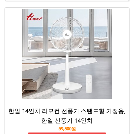
한일 14인치 리모컨 선풍기 스탠드형 가정용,
한일 선풍기 14인치
59,800원