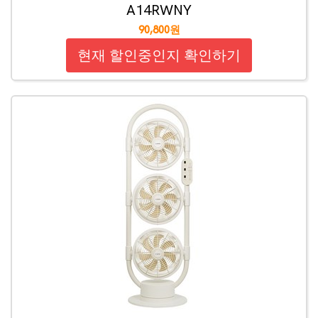
A14RWNY
90,800원
현재 할인중인지 확인하기