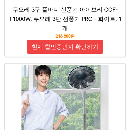
쿠오레 3구 풀바디 선풍기 아이보리 CCF-
T1000W, 쿠오레 3단 선풍기 PRO – 화이트, 1
개
218,800원
현재 할인중인지 확인하기