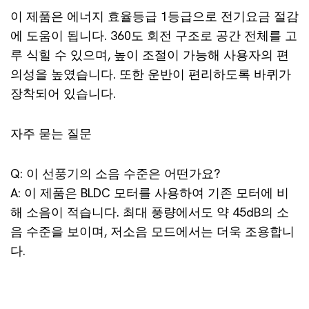
이 제품은 에너지 효율등급 1등급으로 전기요금 절감
에 도움이 됩니다. 360도 회전 구조로 공간 전체를 고
루 식힐 수 있으며, 높이 조절이 가능해 사용자의 편
의성을 높였습니다. 또한 운반이 편리하도록 바퀴가
장착되어 있습니다.
자주 묻는 질문
Q: 이 선풍기의 소음 수준은 어떤가요?
A: 이 제품은 BLDC 모터를 사용하여 기존 모터에 비
해 소음이 적습니다. 최대 풍량에서도 약 45dB의 소
음 수준을 보이며, 저소음 모드에서는 더욱 조용합니
다.