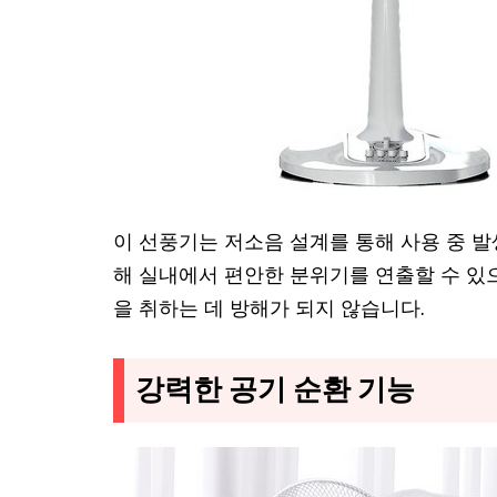
이 선풍기는 저소음 설계를 통해 사용 중 
해 실내에서 편안한 분위기를 연출할 수 있
을 취하는 데 방해가 되지 않습니다.
강력한 공기 순환 기능