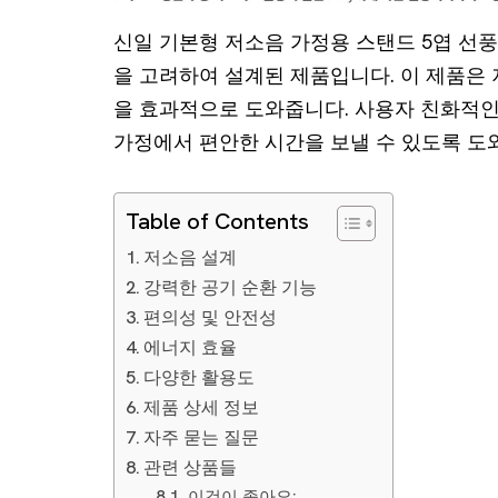
신일 기본형 저소음 가정용 스탠드 5엽 선풍기
을 고려하여 설계된 제품입니다. 이 제품은 
을 효과적으로 도와줍니다. 사용자 친화적인
가정에서 편안한 시간을 보낼 수 있도록 도
Table of Contents
저소음 설계
강력한 공기 순환 기능
편의성 및 안전성
에너지 효율
다양한 활용도
제품 상세 정보
자주 묻는 질문
관련 상품들
이것이 좋아요: