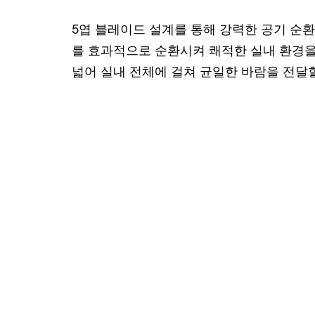
5엽 블레이드 설계를 통해 강력한 공기 순환
를 효과적으로 순환시켜 쾌적한 실내 환경을
넓어 실내 전체에 걸쳐 균일한 바람을 전달할