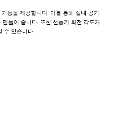
 기능을 제공합니다. 이를 통해 실내 공기
 만들어 줍니다. 또한 선풍기 회전 각도가
 수 있습니다.