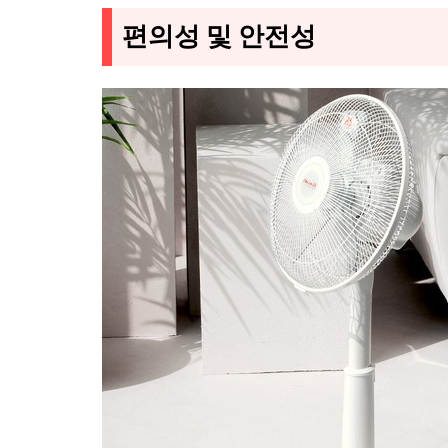
편의성 및 안전성