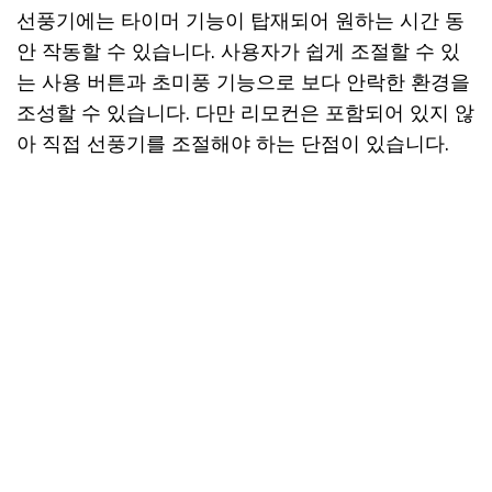
선풍기에는 타이머 기능이 탑재되어 원하는 시간 동
안 작동할 수 있습니다. 사용자가 쉽게 조절할 수 있
는 사용 버튼과 초미풍 기능으로 보다 안락한 환경을
조성할 수 있습니다. 다만 리모컨은 포함되어 있지 않
아 직접 선풍기를 조절해야 하는 단점이 있습니다.