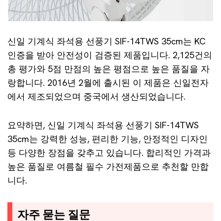
신일 기계식 좌석용 선풍기 SIF-14TWS 35cm는 KC
인증을 받아 안전성이 검증된 제품입니다. 2,125건의
총 평가와 5점 만점의 높은 평점으로 높은 품질을 자
랑합니다. 2016년 2월에 출시된 이 제품은 신일전자
에서 제조되었으며 중국에서 생산되었습니다.
요약하면, 신일 기계식 좌석용 선풍기 SIF-14TWS
35cm는 강력한 성능, 편리한 기능, 안정적인 디자인
등 다양한 장점을 갖추고 있습니다. 합리적인 가격과
높은 품질로 여름철 필수 가전제품으로 추천할 만합
니다.
자주 묻는 질문