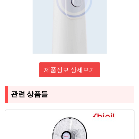
제품정보 상세보기
관련 상품들