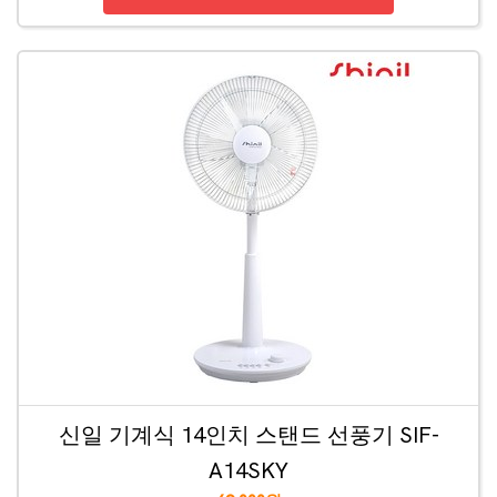
신일 기계식 14인치 스탠드 선풍기 SIF-
A14SKY