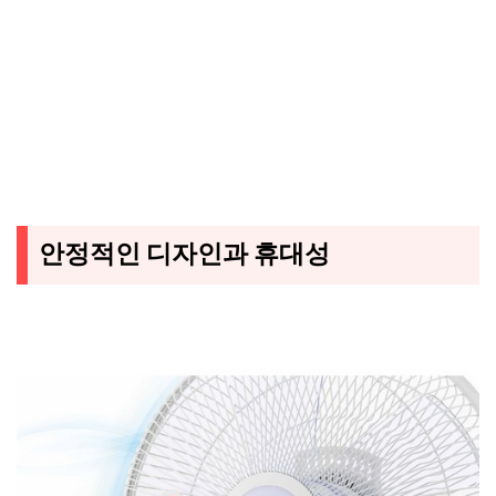
안정적인 디자인과 휴대성