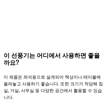
이 선풍기는 어디에서 사용하면 좋을
까요?
이 제품은 좌석용으로 설계되어 책상이나 테이블에
올려놓고 사용하기 좋습니다. 또한 크기가 적당해 침
실, 거실, 사무실 등 다양한 공간에서 활용할 수 있습
니다.