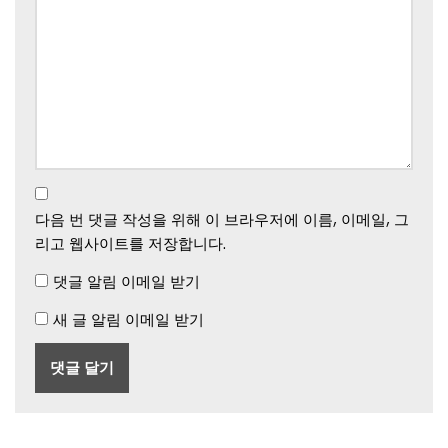
다음 번 댓글 작성을 위해 이 브라우저에 이름, 이메일, 그
리고 웹사이트를 저장합니다.
댓글 알림 이메일 받기
새 글 알림 이메일 받기