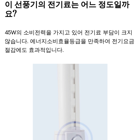
이 선풍기의 전기료는 어느 정도일까
요?
45W의 소비전력을 가지고 있어 전기료 부담이 크지
않습니다. 에너지소비효율등급을 만족하여 전기요금
절감에도 효과적입니다.