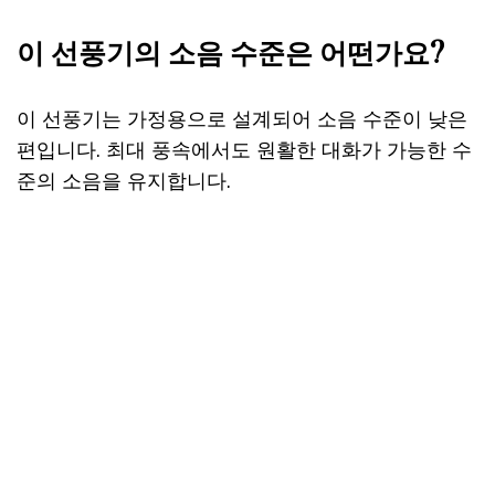
이 선풍기의 소음 수준은 어떤가요?
이 선풍기는 가정용으로 설계되어 소음 수준이 낮은
편입니다. 최대 풍속에서도 원활한 대화가 가능한 수
준의 소음을 유지합니다.