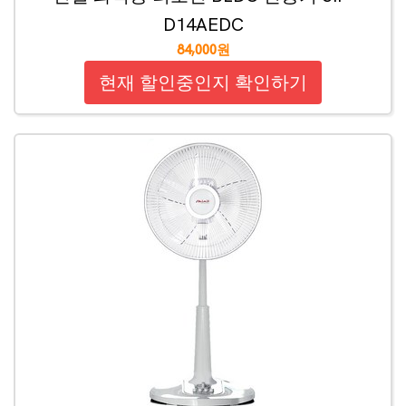
D14AEDC
84,000원
현재 할인중인지 확인하기