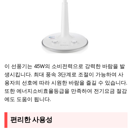
이 선풍기는 45W의 소비전력으로 강력한 바람을 발
생시킵니다. 최대 풍속 3단계로 조절이 가능하여 사
용자의 선호에 따라 시원한 바람을 즐길 수 있습니다.
또한 에너지소비효율등급을 만족하여 전기요금 절감
에도 도움이 됩니다.
편리한 사용성