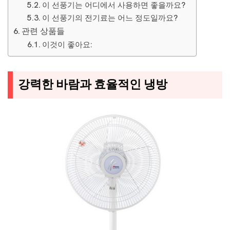
이 선풍기는 어디에서 사용하면 좋을까요?
이 선풍기의 전기료는 어느 정도일까요?
관련 상품들
이것이 좋아요:
강력한 바람과 효율적인 냉방