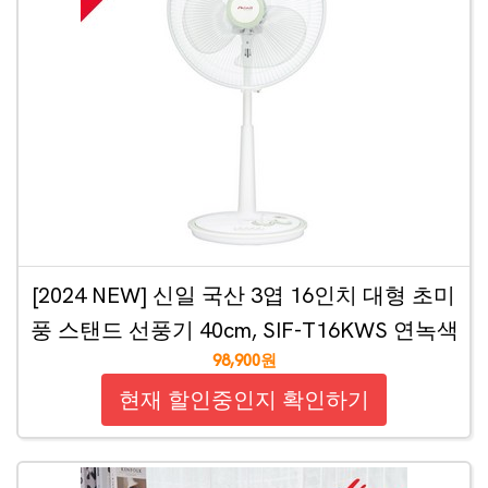
[2024 NEW] 신일 국산 3엽 16인치 대형 초미
풍 스탠드 선풍기 40cm, SIF-T16KWS 연녹색
98,900원
현재 할인중인지 확인하기