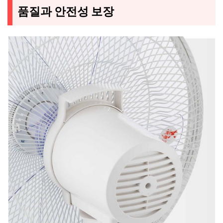
품질과 안전성 보장