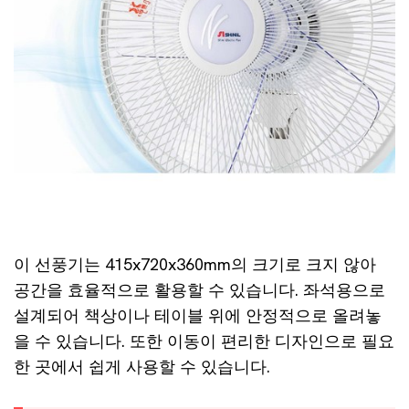
이 선풍기는 415x720x360mm의 크기로 크지 않아
공간을 효율적으로 활용할 수 있습니다. 좌석용으로
설계되어 책상이나 테이블 위에 안정적으로 올려놓
을 수 있습니다. 또한 이동이 편리한 디자인으로 필요
한 곳에서 쉽게 사용할 수 있습니다.