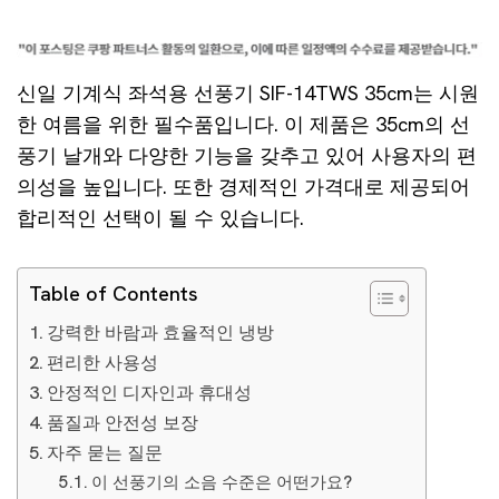
신일 기계식 좌석용 선풍기 SIF-14TWS 35cm는 시원
한 여름을 위한 필수품입니다. 이 제품은 35cm의 선
풍기 날개와 다양한 기능을 갖추고 있어 사용자의 편
의성을 높입니다. 또한 경제적인 가격대로 제공되어
합리적인 선택이 될 수 있습니다.
Table of Contents
강력한 바람과 효율적인 냉방
편리한 사용성
안정적인 디자인과 휴대성
품질과 안전성 보장
자주 묻는 질문
이 선풍기의 소음 수준은 어떤가요?