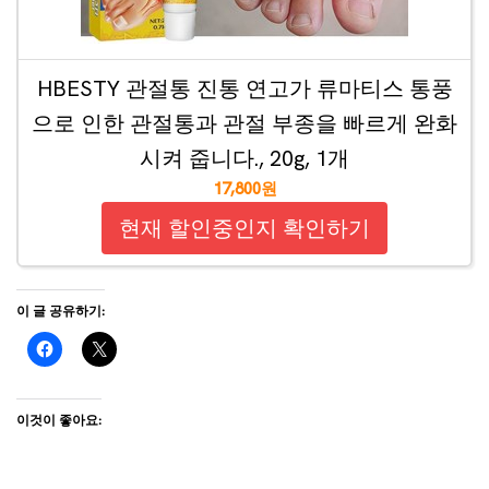
HBESTY 관절통 진통 연고가 류마티스 통풍
으로 인한 관절통과 관절 부종을 빠르게 완화
시켜 줍니다., 20g, 1개
17,800원
현재 할인중인지 확인하기
이 글 공유하기:
이것이 좋아요: