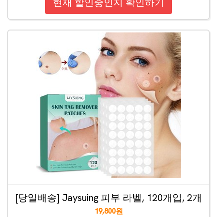
현재 할인중인지 확인하기
[당일배송] Jaysuing 피부 라벨, 120개입, 2개
19,800원