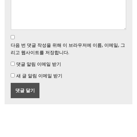
다음 번 댓글 작성을 위해 이 브라우저에 이름, 이메일, 그
리고 웹사이트를 저장합니다.
댓글 알림 이메일 받기
새 글 알림 이메일 받기