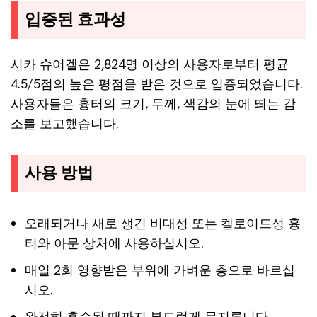
입증된 효과성
시카 슈어겔은 2,824명 이상의 사용자로부터 평균
4.5/5점의 높은 평점을 받은 것으로 입증되었습니다.
사용자들은 흉터의 크기, 두께, 색감의 눈에 띄는 감
소를 보고했습니다.
사용 방법
오래되거나 새로 생긴 비대성 또는 켈로이드성 흉
터와 아문 상처에 사용하십시오.
매일 2회 영향받은 부위에 가벼운 층으로 바르십
시오.
완전히 흡수될 때까지 부드럽게 문지릅니다.