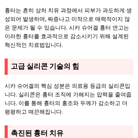
흉터는 흔히 상처 치유 과정에서 피부가 과도하게 생
성되어 발생하며, 짜증나고 미적으로 매력적이지 않
은 문제가 될 수 있습니다. 시카 슈어겔 흉터 연고는
이러한 흉터를 효과적으로 감소시키기 위해 설계된
혁신적인 치료법입니다.
고급 실리콘 기술의 힘
시카 슈어겔의 핵심 성분은 의료용 등급의 실리콘입
니다. 실리콘은 흉터 조직에 가해지는 압력을 줄여줍
니다. 이를 통해 흉터의 홍조와 두께가 감소하고 더
평평하고 매끈해집니다.
촉진된 흉터 치유