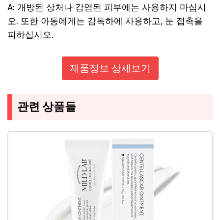
A: 개방된 상처나 감염된 피부에는 사용하지 마십시
오. 또한 아동에게는 감독하에 사용하고, 눈 접촉을
피하십시오.
제품정보 상세보기
관련 상품들