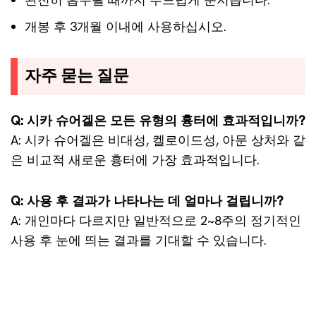
개봉 후 3개월 이내에 사용하십시오.
자주 묻는 질문
Q: 시카 슈어겔은 모든 유형의 흉터에 효과적입니까?
A: 시카 슈어겔은 비대성, 켈로이드성, 아문 상처와 같
은 비교적 새로운 흉터에 가장 효과적입니다.
Q: 사용 후 결과가 나타나는 데 얼마나 걸립니까?
A: 개인마다 다르지만 일반적으로 2~8주의 정기적인
사용 후 눈에 띄는 결과를 기대할 수 있습니다.