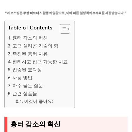
Table of Contents
흉터 감소의 혁신
고급 실리콘 기술의 힘
촉진된 흉터 치유
편리하고 접근 가능한 치료
입증된 효과성
사용 방법
자주 묻는 질문
관련 상품들
이것이 좋아요:
흉터 감소의 혁신