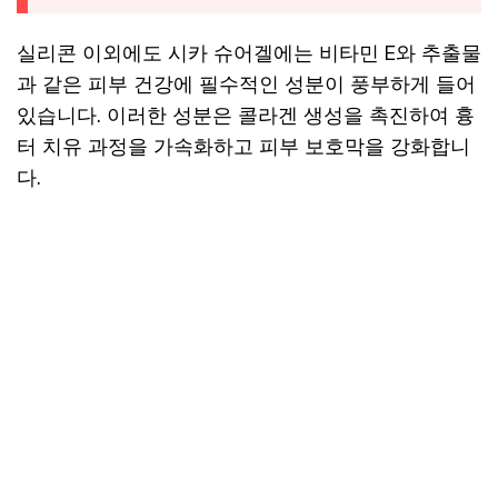
실리콘 이외에도 시카 슈어겔에는 비타민 E와 추출물
과 같은 피부 건강에 필수적인 성분이 풍부하게 들어
있습니다. 이러한 성분은 콜라겐 생성을 촉진하여 흉
터 치유 과정을 가속화하고 피부 보호막을 강화합니
다.