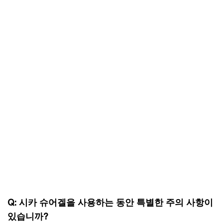
Q: 시카 슈어겔을 사용하는 동안 특별한 주의 사항이
있습니까?