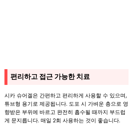
편리하고 접근 가능한 치료
시카 슈어겔은 간편하고 편리하게 사용할 수 있으며,
튜브형 용기로 제공됩니다. 도포 시 가벼운 층으로 영
향받은 부위에 바르고 완전히 흡수될 때까지 부드럽
게 문지릅니다. 매일 2회 사용하는 것이 좋습니다.