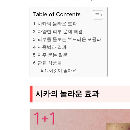
Table of Contents
시카의 놀라운 효과
다양한 피부 문제 해결
피부를 돌보는 부드러운 포뮬라
사용법과 결과
자주 묻는 질문
관련 상품들
이것이 좋아요:
시카의 놀라운 효과