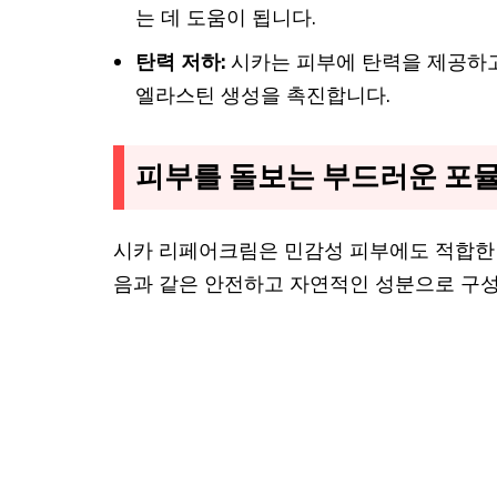
는 데 도움이 됩니다.
탄력 저하:
시카는 피부에 탄력을 제공하고
엘라스틴 생성을 촉진합니다.
피부를 돌보는 부드러운 포
시카 리페어크림은 민감성 피부에도 적합한
음과 같은 안전하고 자연적인 성분으로 구성