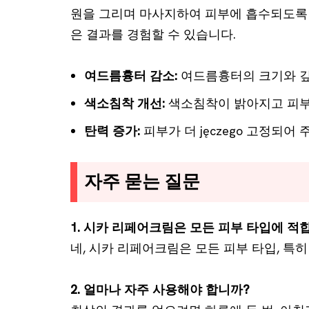
원을 그리며 마사지하여 피부에 흡수되도록 
은 결과를 경험할 수 있습니다.
여드름흉터 감소:
여드름흉터의 크기와 깊
색소침착 개선:
색소침착이 밝아지고 피부
탄력 증가:
피부가 더 jęczego 고정되어
자주 묻는 질문
1. 시카 리페어크림은 모든 피부 타입에 적
네, 시카 리페어크림은 모든 피부 타입, 특
2. 얼마나 자주 사용해야 합니까?