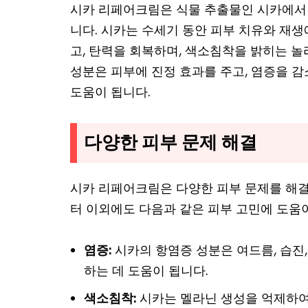
시카 리페어크림은 식물 추출물인 시카에서
니다. 시카는 수세기 동안 피부 치유와 재
고, 탄력을 회복하며, 색소침착을 밝히는 
성분은 피부에 진정 효과를 주고, 염증을 
도움이 됩니다.
다양한 피부 문제 해결
시카 리페어크림은 다양한 피부 문제를 해
터 이외에도 다음과 같은 피부 고민에 도움이
염증:
시카의 항염증 성분은 여드름, 습진,
하는 데 도움이 됩니다.
색소침착:
시카는 멜라닌 생성을 억제하여