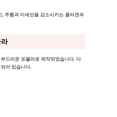
, 주름과 미세선을 감소시키는 콜라겐과
뮬라
 부드러운 포뮬라로 제작되었습니다. 다
되어 있습니다.