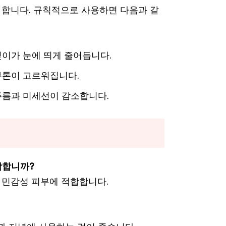
합니다. 규칙적으로 사용하면 다음과 같
이가 눈에 띄게 줄어듭니다.
톤이 고르워집니다.
 주름과 미세선이 감소합니다.
합합니까?
히 민감성 피부에 적합합니다.