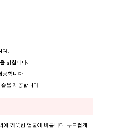
니다.
을 밝힙니다.
제공합니다.
보습을 제공합니다.
저녁에 깨끗한 얼굴에 바릅니다. 부드럽게