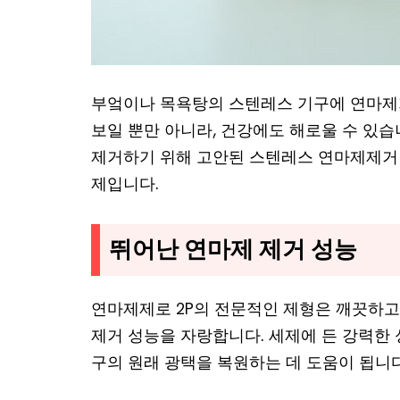
부엌이나 목욕탕의 스텐레스 기구에 연마제
보일 뿐만 아니라, 건강에도 해로울 수 있
제거하기 위해 고안된 스텐레스 연마제제거 
제입니다.
뛰어난 연마제 제거 성능
연마제제로 2P의 전문적인 제형은 깨끗하고
제거 성능을 자랑합니다. 세제에 든 강력한
구의 원래 광택을 복원하는 데 도움이 됩니다