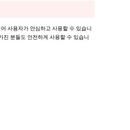
되어 사용자가 안심하고 사용할 수 있습니
 가진 분들도 안전하게 사용할 수 있습니