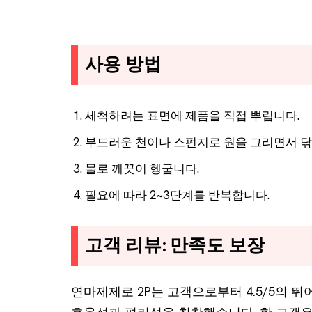
사용 방법
세척하려는 표면에 제품을 직접 뿌립니다.
부드러운 천이나 스펀지로 원을 그리면서 닦
물로 깨끗이 헹굽니다.
필요에 따라 2~3단계를 반복합니다.
고객 리뷰: 만족도 보장
연마제제로 2P는 고객으로부터 4.5/5의 