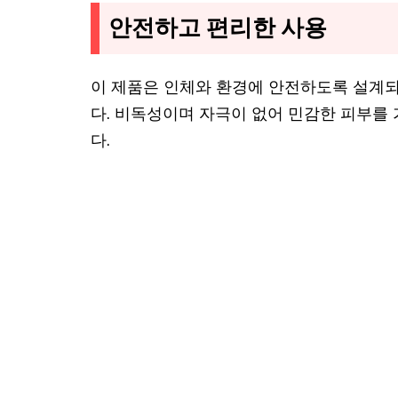
안전하고 편리한 사용
이 제품은 인체와 환경에 안전하도록 설계
다. 비독성이며 자극이 없어 민감한 피부를
다.