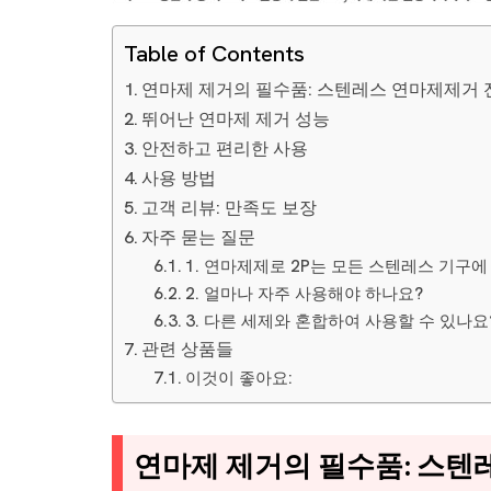
Table of Contents
연마제 제거의 필수품: 스텐레스 연마제제거
뛰어난 연마제 제거 성능
안전하고 편리한 사용
사용 방법
고객 리뷰: 만족도 보장
자주 묻는 질문
1. 연마제제로 2P는 모든 스텐레스 기구에
2. 얼마나 자주 사용해야 하나요?
3. 다른 세제와 혼합하여 사용할 수 있나요
관련 상품들
이것이 좋아요:
연마제 제거의 필수품: 스텐