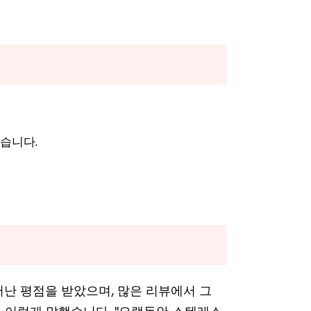
습니다.
뛰어난 평점을 받았으며, 많은 리뷰에서 그