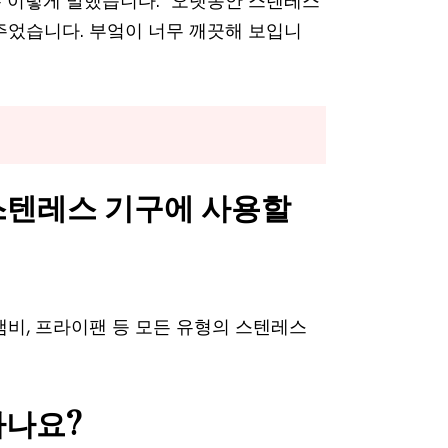
 이렇게 말했습니다. "오랫동안 스텐레스
주었습니다. 부엌이 너무 깨끗해 보입니
 스텐레스 기구에 사용할
, 냄비, 프라이팬 등 모든 유형의 스텐레스
하나요?