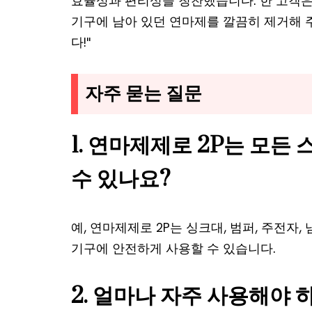
효율성과 편리성을 칭찬했습니다. 한 고객은
기구에 남아 있던 연마제를 깔끔히 제거해 
다!"
자주 묻는 질문
1. 연마제제로 2P는 모든
수 있나요?
예, 연마제제로 2P는 싱크대, 범퍼, 주전자
기구에 안전하게 사용할 수 있습니다.
2. 얼마나 자주 사용해야 