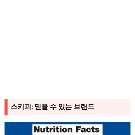
스키피: 믿을 수 있는 브랜드