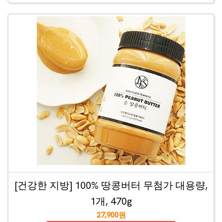
[건강한 지방] 100% 땅콩버터 무첨가 대용량,
1개, 470g
27,900원