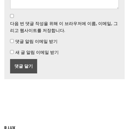
다음 번 댓글 작성을 위해 이 브라우저에 이름, 이메일, 그
리고 웹사이트를 저장합니다.
댓글 알림 이메일 받기
새 글 알림 이메일 받기
R.LUX