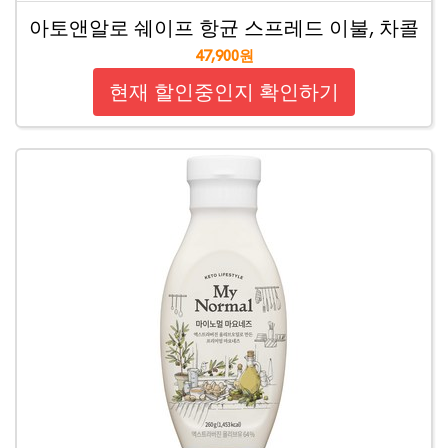
아토앤알로 쉐이프 항균 스프레드 이불, 차콜
47,900원
현재 할인중인지 확인하기