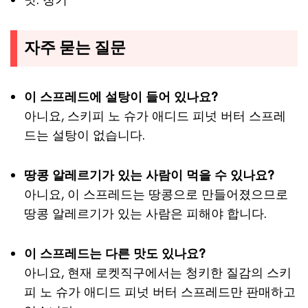
자주 묻는 질문
이 스프레드에 설탕이 들어 있나요?
아니요, 스키피 노 슈가 애디드 피넛 버터 스프레
드는 설탕이 없습니다.
땅콩 알레르기가 있는 사람이 먹을 수 있나요?
아니요, 이 스프레드는 땅콩으로 만들어졌으므로
땅콩 알레르기가 있는 사람은 피해야 합니다.
이 스프레드는 다른 맛도 있나요?
아니요, 현재 로켓직구에서는 청키한 질감의 스키
피 노 슈가 애디드 피넛 버터 스프레드만 판매하고