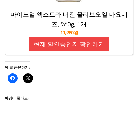
마이노멀 엑스트라 버진 올리브오일 마요네
즈, 260g, 1개
10,980원
현재 할인중인지 확인하기
이 글 공유하기:
이것이 좋아요: