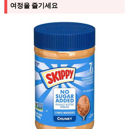
여정을 즐기세요