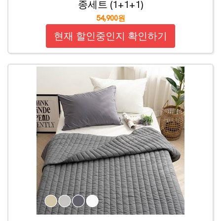
종세트 (1+1+1)
54,900원
현재 할인중인지 확인하기