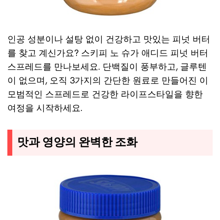
인공 성분이나 설탕 없이 건강하고 맛있는 피넛 버터
를 찾고 계신가요? 스키피 노 슈가 애디드 피넛 버터
스프레드를 만나보세요. 단백질이 풍부하고, 글루텐
이 없으며, 오직 3가지의 간단한 원료로 만들어진 이
모범적인 스프레드로 건강한 라이프스타일을 향한
여정을 시작하세요.
맛과 영양의 완벽한 조화