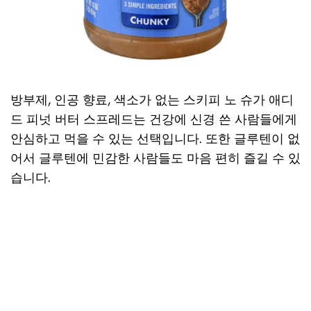
방부제, 인공 향료, 색소가 없는 스키피 노 슈가 애디
드 피넛 버터 스프레드는 건강에 신경 쓴 사람들에게
안심하고 먹을 수 있는 선택입니다. 또한 글루텐이 없
어서 글루텐에 민감한 사람들도 마음 편히 즐길 수 있
습니다.