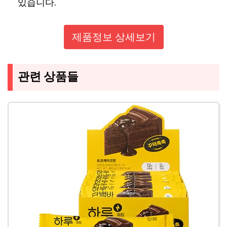
있습니다.
제품정보 상세보기
관련 상품들