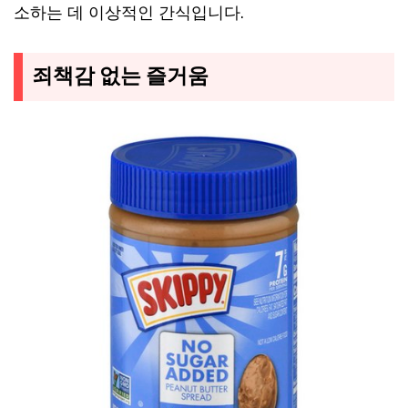
소하는 데 이상적인 간식입니다.
죄책감 없는 즐거움