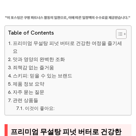
Table of Contents
프리미엄 무설탕 피넛 버터로 건강한 여정을 즐기세
요
맛과 영양의 완벽한 조화
죄책감 없는 즐거움
스키피: 믿을 수 있는 브랜드
제품 정보 요약
자주 묻는 질문
관련 상품들
이것이 좋아요:
프리미엄 무설탕 피넛 버터로 건강한