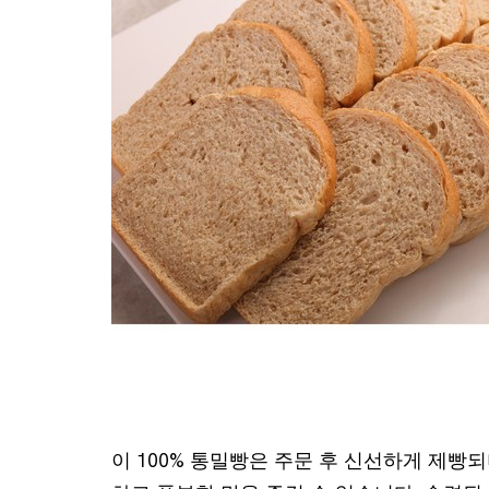
이 100% 통밀빵은 주문 후 신선하게 제빵