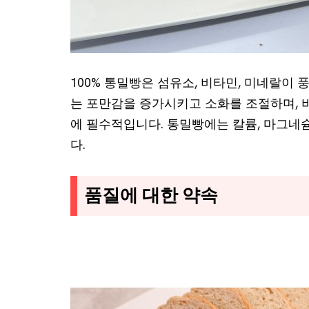
100% 통밀빵은 섬유소, 비타민, 미네랄이
는 포만감을 증가시키고 소화를 조절하며, 
에 필수적입니다. 통밀빵에는 칼륨, 마그네
다.
품질에 대한 약속