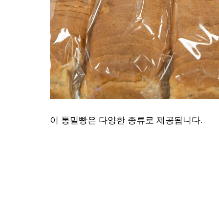
이 통밀빵은 다양한 종류로 제공됩니다.