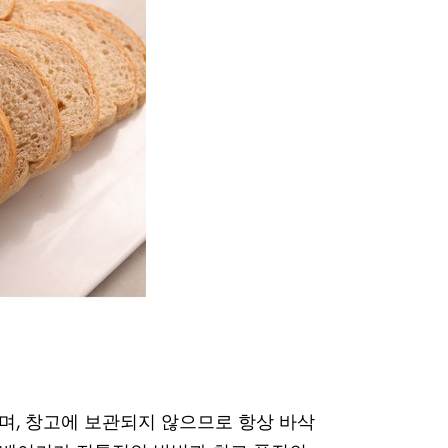
되며, 창고에 보관되지 않으므로 항상 바삭