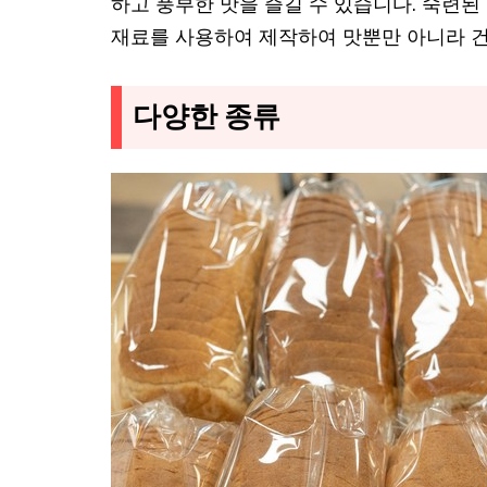
하고 풍부한 맛을 즐길 수 있습니다. 숙련
재료를 사용하여 제작하여 맛뿐만 아니라 
다양한 종류