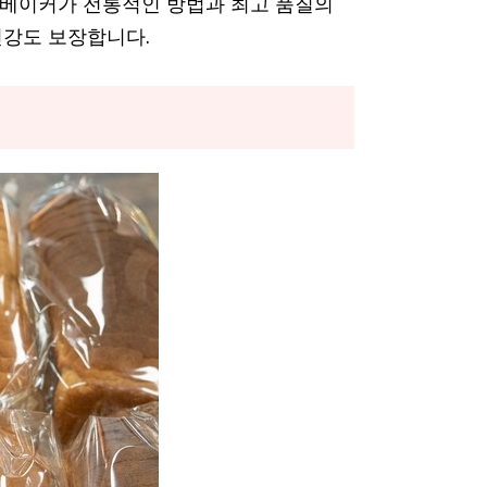
된 베이커가 전통적인 방법과 최고 품질의
건강도 보장합니다.