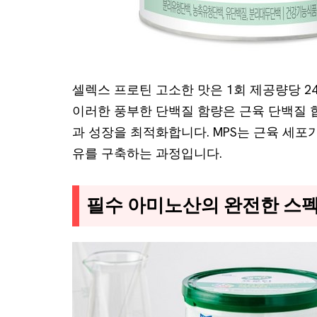
셀렉스 프로틴 고소한 맛은 1회 제공량당 2
이러한 풍부한 단백질 함량은 근육 단백질 합
과 성장을 최적화합니다. MPS는 근육 세포
유를 구축하는 과정입니다.
필수 아미노산의 완전한 스