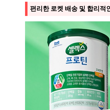
편리한 로켓 배송 및 합리적