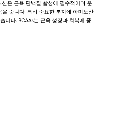
노산은 근육 단백질 합성에 필수적이며 운
움을 줍니다. 특히 중요한 분지쇄 아미노산
높습니다. BCAAs는 근육 성장과 회복에 중