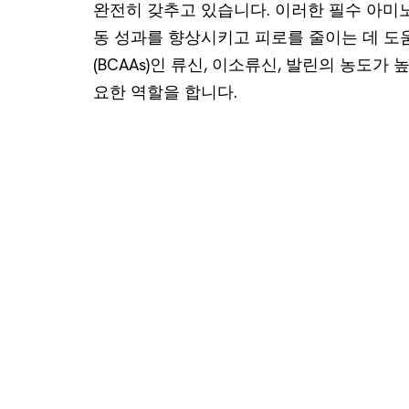
완전히 갖추고 있습니다. 이러한 필수 아미
동 성과를 향상시키고 피로를 줄이는 데 도
(BCAAs)인 류신, 이소류신, 발린의 농도가 
요한 역할을 합니다.