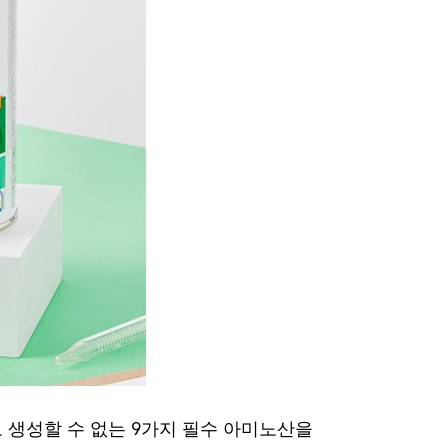
 생성할 수 없는 9가지 필수 아미노산을