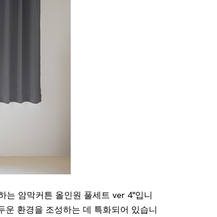
는 암막커튼 올인원 풀세트 ver 4"입니
어두운 환경을 조성하는 데 특화되어 있습니