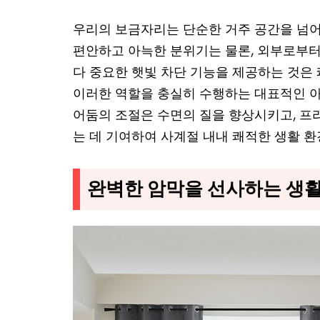
우리의 보금자리는 단순한 거주 공간을 넘어
편안하고 아늑한 분위기는 물론, 외부로부터의
다 중요한 햇빛 차단 기능을 제공하는 것은
이러한 역할을 충실히 수행하는 대표적인 아
어둠의 조절은 수면의 질을 향상시키고, 프
는 데 기여하여 사계절 내내 쾌적한 생활 
완벽한 암막을 선사하는 생