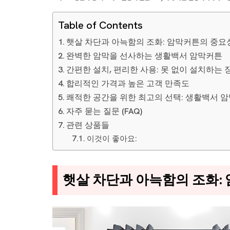
Table of Contents
햇살 차단과 아늑함의 조화: 암막커튼의 중요
완벽한 암막을 선사하는 생활백서 암막커튼
간편한 설치, 편리한 사용: 못 없이 설치하는 
합리적인 가격과 높은 고객 만족도
쾌적한 공간을 위한 최고의 선택: 생활백서 
자주 묻는 질문 (FAQ)
관련 상품들
이것이 좋아요:
햇살 차단과 아늑함의 조화: