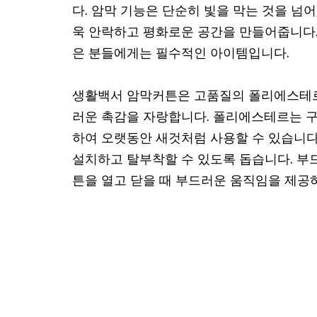
다. 암막 기능은 단순히 빛을 막는 것을 넘
욱 안락하고 평화로운 공간을 만들어줍니다.
은 분들에게는 필수적인 아이템입니다.
생활백서 암막커튼은 고품질의 폴리에스테르
러운 촉감을 자랑합니다. 폴리에스테르는 구
하여 오랫동안 새것처럼 사용할 수 있습니다
설치하고 탈부착할 수 있도록 돕습니다. 부
튼을 열고 닫을 때 부드러운 움직임을 제공