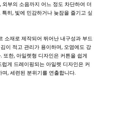
어, 외부의 소음까지 어느 정도 차단하여 더
 특히, 빛에 민감하거나 늦잠을 즐기고 싶
 소재로 제작되어 뛰어난 내구성과 부드
김이 적고 관리가 용이하며, 오염에도 강
. 또한, 아일렛형 디자인은 커튼을 쉽게
드럽게 드레이핑되는 아일렛 디자인은 커
하며, 세련된 분위기를 연출합니다.