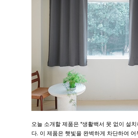
오늘 소개할 제품은 "생활백서 못 없이 설치하
다. 이 제품은 햇빛을 완벽하게 차단하여 