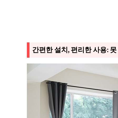
간편한 설치, 편리한 사용: 