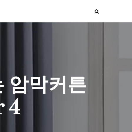
는 암막커튼
 4