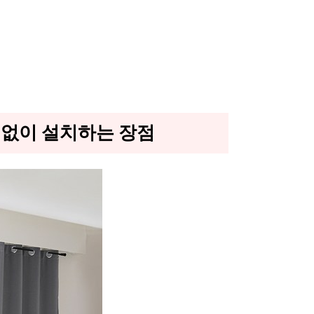
못 없이 설치하는 장점