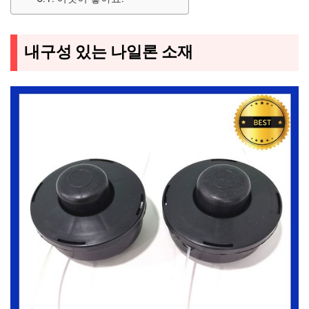
내구성 있는 나일론 소재