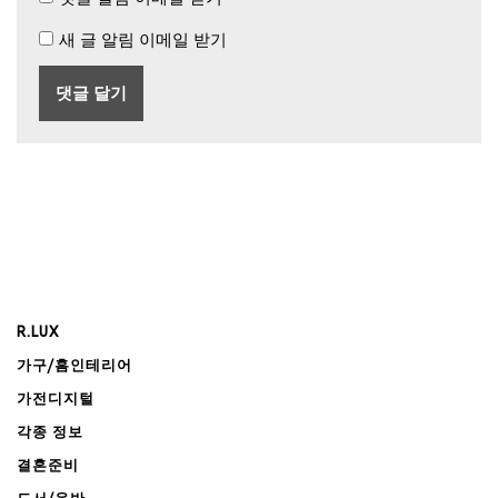
새 글 알림 이메일 받기
R.LUX
가구/홈인테리어
가전디지털
각종 정보
결혼준비