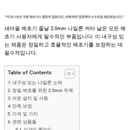
새마을 예초기 줄날 2.0mm 나일론 커터 날은 모든 예
초기 사용자에게 필수적인 부품입니다. 이 내구성 있
는 제품은 정밀하고 효율적인 예초기를 보장하는 데
필수적입니다.
Table of Contents
내구성 있는 나일론 소재
정밀 예초를 위한 2.0mm 두께
쉬운 설치 및 사용
만족 보장
가격 및 가치
관련 상품들
이것이 좋아요: