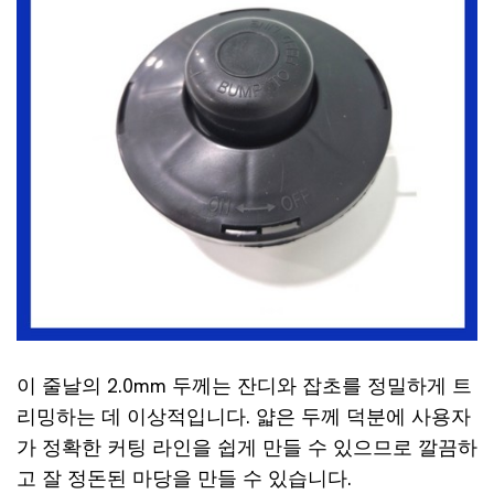
이 줄날의 2.0mm 두께는 잔디와 잡초를 정밀하게 트
리밍하는 데 이상적입니다. 얇은 두께 덕분에 사용자
가 정확한 커팅 라인을 쉽게 만들 수 있으므로 깔끔하
고 잘 정돈된 마당을 만들 수 있습니다.