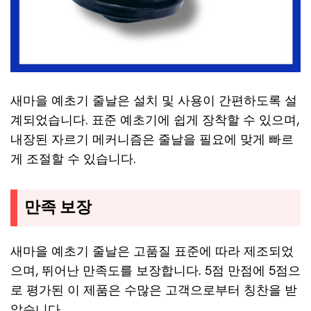
새마을 예초기 줄날은 설치 및 사용이 간편하도록 설
계되었습니다. 표준 예초기에 쉽게 장착할 수 있으며,
내장된 자르기 메커니즘은 줄날을 필요에 맞게 빠르
게 조절할 수 있습니다.
만족 보장
새마을 예초기 줄날은 고품질 표준에 따라 제조되었
으며, 뛰어난 만족도를 보장합니다. 5점 만점에 5점으
로 평가된 이 제품은 수많은 고객으로부터 칭찬을 받
았습니다.