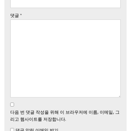
댓글
*
다음 번 댓글 작성을 위해 이 브라우저에 이름, 이메일, 그
리고 웹사이트를 저장합니다.
댓글 알림 이메일 받기