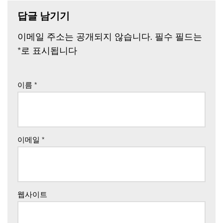
답글 남기기
이메일 주소는 공개되지 않습니다.
필수 필드는
*
로 표시됩니다
이름
*
이메일
*
웹사이트