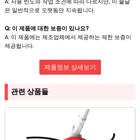
A: 사용 빈도와 작업 조건에 따라 다르지만, 이 줄날
은 일반적으로 오랫동안 지속됩니다.
Q: 이 제품에 대한 보증이 있나요?
A: 이 제품에는 제조업체에서 제공하는 제한 보증이
제공됩니다.
제품정보 상세보기
관련 상품들