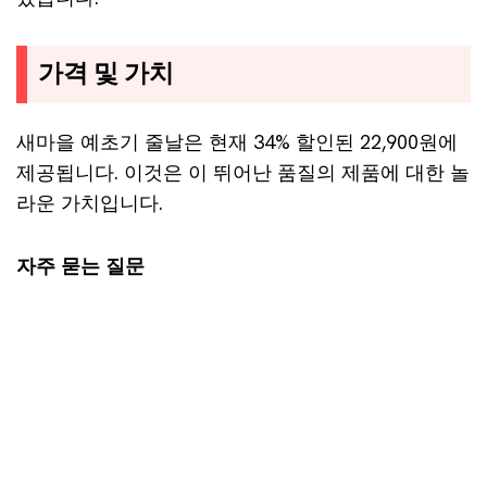
가격 및 가치
새마을 예초기 줄날은 현재 34% 할인된 22,900원에
제공됩니다. 이것은 이 뛰어난 품질의 제품에 대한 놀
라운 가치입니다.
자주 묻는 질문