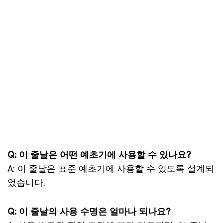
Q: 이 줄날은 어떤 예초기에 사용할 수 있나요?
A: 이 줄날은 표준 예초기에 사용할 수 있도록 설계되
었습니다.
Q: 이 줄날의 사용 수명은 얼마나 되나요?