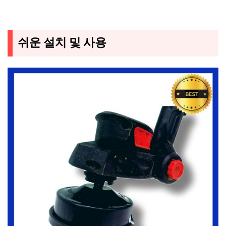
쉬운 설치 및 사용