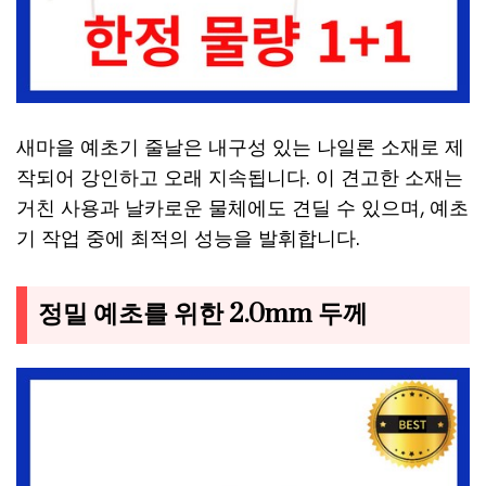
새마을 예초기 줄날은 내구성 있는 나일론 소재로 제
작되어 강인하고 오래 지속됩니다. 이 견고한 소재는
거친 사용과 날카로운 물체에도 견딜 수 있으며, 예초
기 작업 중에 최적의 성능을 발휘합니다.
정밀 예초를 위한 2.0mm 두께