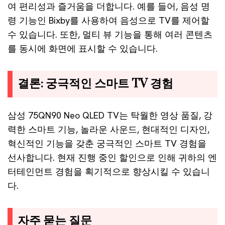
여 편리성과 즐거움을 더합니다. 예를 들어, 음성 명
령 기능인 Bixby를 사용하여 음성으로 TV를 제어할
수 있습니다. 또한, 멀티 뷰 기능을 통해 여러 콘텐츠
를 동시에 화면에 표시할 수 있습니다.
결론: 궁극적인 스마트 TV 경험
삼성 75QN90 Neo QLED TV는 탁월한 영상 품질, 강
력한 스마트 기능, 놀라운 사운드, 현대적인 디자인,
혁신적인 기능을 갖춘 궁극적인 스마트 TV 경험을
선사합니다. 현재 진행 중인 할인으로 인해 귀하의 엔
터테인먼트 경험을 획기적으로 향상시킬 수 있습니
다.
자주 묻는 질문