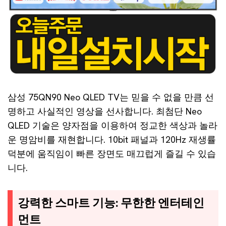
삼성 75QN90 Neo QLED TV는 믿을 수 없을 만큼 선
명하고 사실적인 영상을 선사합니다. 최첨단 Neo
QLED 기술은 양자점을 이용하여 정교한 색상과 놀라
운 명암비를 재현합니다. 10bit 패널과 120Hz 재생률
덕분에 움직임이 빠른 장면도 매끄럽게 즐길 수 있습
니다.
강력한 스마트 기능: 무한한 엔터테인
먼트