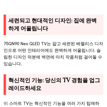
세련되고 현대적인 디자인: 집에 완벽
하게 어울립니다
75QN90 Neo QLED TV는 얇고 세련된 베젤리스 디자
인으로 어떤 인테리어에도 완벽하게 어울립니다. 슬
림한 디자인 덕분에 벽면에 마치 작품처럼 걸어둘 수
있습니다.
혁신적인 기능: 당신의 TV 경험을 업그
레이드하세요
이 스마트 TV는 혁신적인 기능을 여러 가지 탑재하