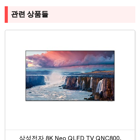
관련 상품들
삼성전자 8K Neo QLED TV QNC800,