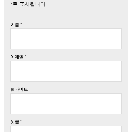
*
로 표시됩니다
이름
*
이메일
*
웹사이트
댓글
*