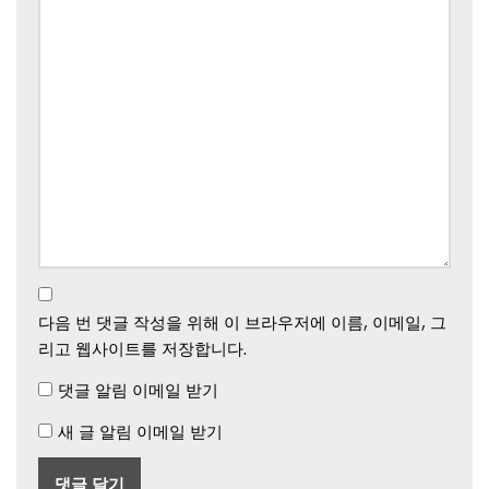
다음 번 댓글 작성을 위해 이 브라우저에 이름, 이메일, 그
리고 웹사이트를 저장합니다.
댓글 알림 이메일 받기
새 글 알림 이메일 받기