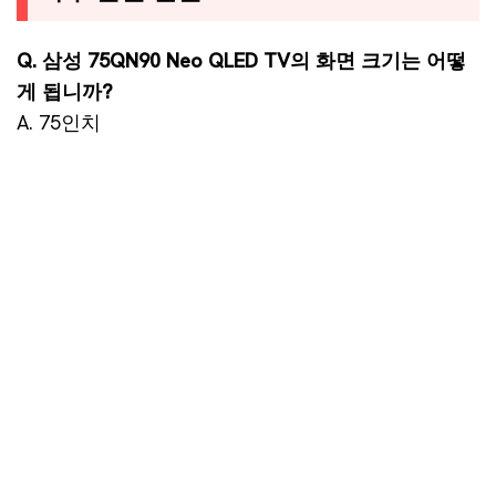
Q. 삼성 75QN90 Neo QLED TV의 화면 크기는 어떻
게 됩니까?
A. 75인치