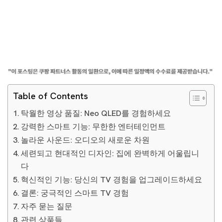
Table of Contents
탁월한 영상 품질: Neo QLED를 경험하세요
강력한 스마트 기능: 무한한 엔터테인먼트
놀라운 사운드: 오디오의 새로운 차원
세련되고 현대적인 디자인: 집에 완벽하게 어울립니
다
혁신적인 기능: 당신의 TV 경험을 업그레이드하세요
결론: 궁극적인 스마트 TV 경험
자주 묻는 질문
관련 상품들