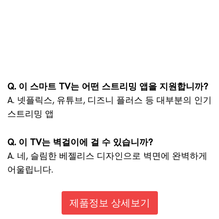
Q. 이 스마트 TV는 어떤 스트리밍 앱을 지원합니까?
A. 넷플릭스, 유튜브, 디즈니 플러스 등 대부분의 인기
스트리밍 앱
Q. 이 TV는 벽걸이에 걸 수 있습니까?
A. 네, 슬림한 베젤리스 디자인으로 벽면에 완벽하게
어울립니다.
제품정보 상세보기