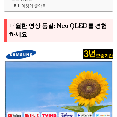
이것이 좋아요:
탁월한 영상 품질: Neo QLED를 경험
하세요