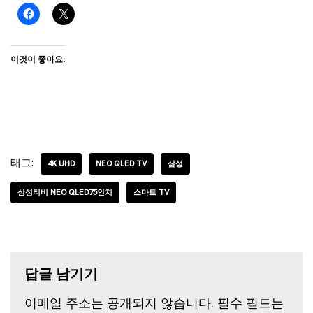
이것이 좋아요:
태그:
4K UHD
NEO QLED TV
삼성
삼성티비 NEO QLED75인치
스마트 TV
답글 남기기
이메일 주소는 공개되지 않습니다.
필수 필드는