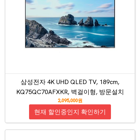
삼성전자 4K UHD QLED TV, 189cm,
KQ75QC70AFXKR, 벽걸이형, 방문설치
2,095,000원
현재 할인중인지 확인하기