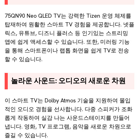
75QN90 Neo QLED TV는 강력한 Tizen 운영 체제를
탑재하여 원활한 스마트 TV 경험을 제공합니다. 넷플
릭스, 유튜브, 디즈니 플러스 등 인기있는 스트리밍
앱에 쉽게 액세스할 수 있습니다. 또한, 미러링 기능
을 통해 스마트폰이나 랩톱 화면을 쉽게 TV로 전송
할 수 있습니다.
놀라운 사운드: 오디오의 새로운 차원
이 스마트 TV는 Dolby Atmos 기술을 지원하여 몰입
적인 오디오 경험을 선사합니다. 다중 스피커가 조화
롭게 작동하여 실감 나는 사운드스테이지를 만들어
냅니다. 영화, TV 프로그램, 음악을 새로운 차원으로
즐길 수 있습니다.