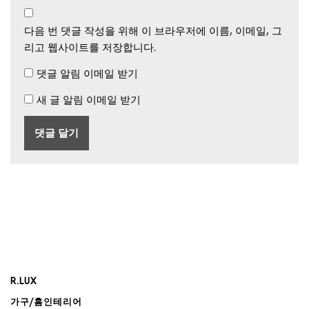
다음 번 댓글 작성을 위해 이 브라우저에 이름, 이메일, 그
리고 웹사이트를 저장합니다.
댓글 알림 이메일 받기
새 글 알림 이메일 받기
R.LUX
가구/홈인테리어