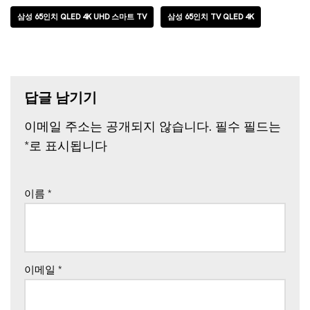
삼성 65인치 QLED 4K UHD 스마트 TV
삼성 65인치 TV QLED 4K
답글 남기기
이메일 주소는 공개되지 않습니다.
필수 필드는
*
로 표시됩니다
이름
*
이메일
*