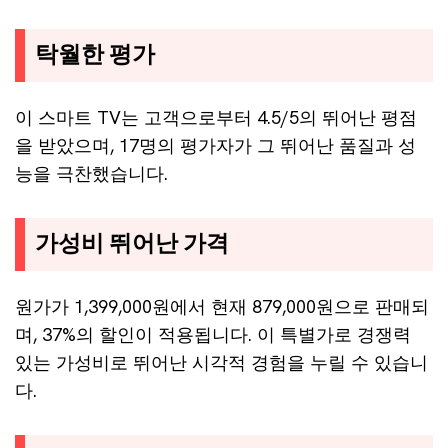
탁월한 평가
이 스마트 TV는 고객으로부터 4.5/5의 뛰어난 평점
을 받았으며, 17명의 평가자가 그 뛰어난 품질과 성
능을 극찬했습니다.
가성비 뛰어난 가격
원가가 1,399,000원에서 현재 879,000원으로 판매되
며, 37%의 할인이 적용됩니다. 이 특별가로 경쟁력
있는 가성비로 뛰어난 시각적 경험을 누릴 수 있습니
다.