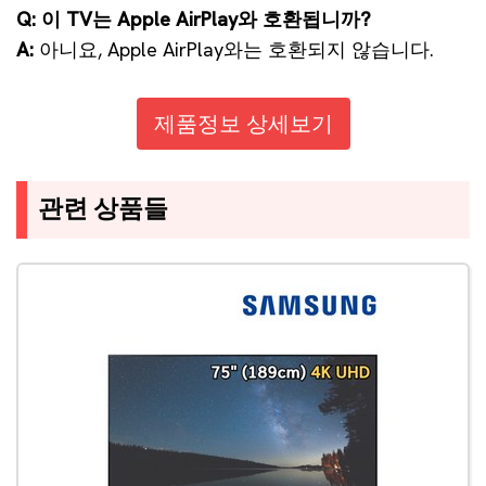
Q: 이 TV는 Apple AirPlay와 호환됩니까?
A:
아니요, Apple AirPlay와는 호환되지 않습니다.
제품정보 상세보기
관련 상품들