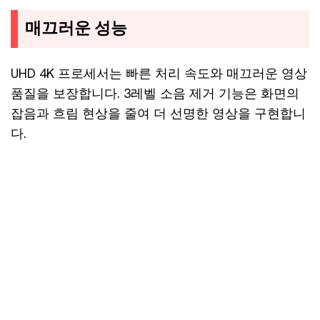
매끄러운 성능
UHD 4K 프로세서는 빠른 처리 속도와 매끄러운 영상
품질을 보장합니다. 3레벨 소음 제거 기능은 화면의
잡음과 흐림 현상을 줄여 더 선명한 영상을 구현합니
다.