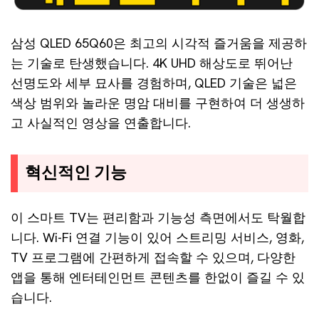
삼성 QLED 65Q60은 최고의 시각적 즐거움을 제공하
는 기술로 탄생했습니다. 4K UHD 해상도로 뛰어난
선명도와 세부 묘사를 경험하며, QLED 기술은 넓은
색상 범위와 놀라운 명암 대비를 구현하여 더 생생하
고 사실적인 영상을 연출합니다.
혁신적인 기능
이 스마트 TV는 편리함과 기능성 측면에서도 탁월합
니다. Wi-Fi 연결 기능이 있어 스트리밍 서비스, 영화,
TV 프로그램에 간편하게 접속할 수 있으며, 다양한
앱을 통해 엔터테인먼트 콘텐츠를 한없이 즐길 수 있
습니다.