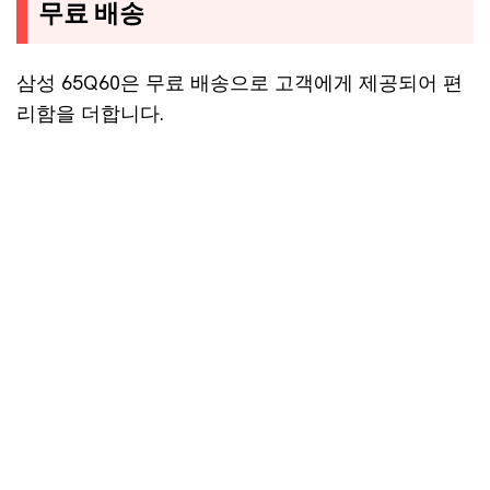
무료 배송
삼성 65Q60은 무료 배송으로 고객에게 제공되어 편
리함을 더합니다.