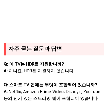
자주 묻는 질문과 답변
Q: 이 TV는 HDR을 지원합니까?
A:
아니요, HDR은 지원하지 않습니다.
Q: 스마트 TV 앱에는 무엇이 포함되어 있습니까?
A:
Netflix, Amazon Prime Video, Disney+, YouTube
등의 인기 있는 스트리밍 앱이 포함되어 있습니다.