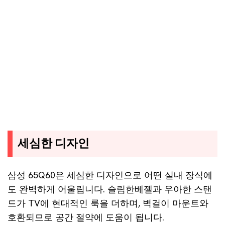
세심한 디자인
삼성 65Q60은 세심한 디자인으로 어떤 실내 장식에
도 완벽하게 어울립니다. 슬림한베젤과 우아한 스탠
드가 TV에 현대적인 룩을 더하며, 벽걸이 마운트와
호환되므로 공간 절약에 도움이 됩니다.