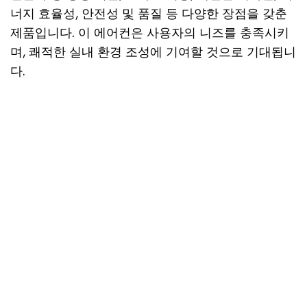
너지 효율성, 안전성 및 품질 등 다양한 장점을 갖춘
제품입니다. 이 에어컨은 사용자의 니즈를 충족시키
며, 쾌적한 실내 환경 조성에 기여할 것으로 기대됩니
다.