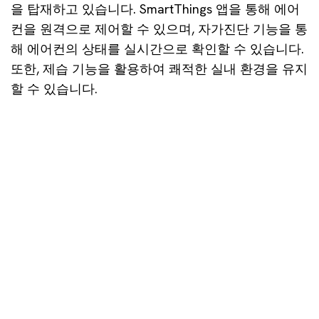
을 탑재하고 있습니다. SmartThings 앱을 통해 에어
컨을 원격으로 제어할 수 있으며, 자가진단 기능을 통
해 에어컨의 상태를 실시간으로 확인할 수 있습니다.
또한, 제습 기능을 활용하여 쾌적한 실내 환경을 유지
할 수 있습니다.