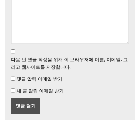
다음 번 댓글 작성을 위해 이 브라우저에 이름, 이메일, 그
리고 웹사이트를 저장합니다.
댓글 알림 이메일 받기
새 글 알림 이메일 받기