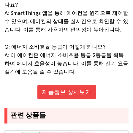
나요?
A: SmartThings 앱을 통해 에어컨을 원격으로 제어할
수 있으며, 에어컨의 상태를 실시간으로 확인할 수 있
습니다. 이를 통해 사용자의 편의성이 높아집니다.
Q: 에너지 소비효율 등급이 어떻게 되나요?
A: 이 에어컨은 에너지 소비효율 등급 2등급을 획득
하여 에너지 효율성이 높습니다. 이를 통해 전기 요금
절감에 도움을 줄 수 있습니다.
제품정보 상세보기
관련 상품들