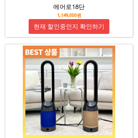
에어로18단
1,149,000원
현재 할인중인지 확인하기