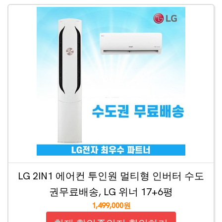
LG 2IN1 에어컨 투인원 멀티형 인버터 수도
권무료배송, LG 위너 17+6평
1,499,000원