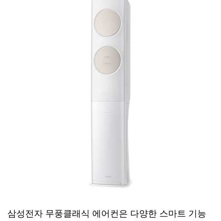
삼성전자 무풍클래식 에어컨은 다양한 스마트 기능