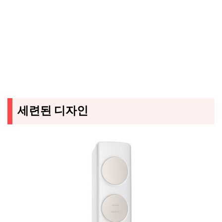
세련된 디자인