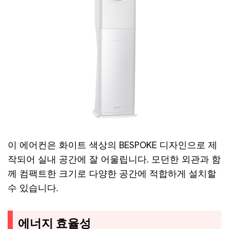
이 에어컨은 화이트 색상의 BESPOKE 디자인으로 제
작되어 실내 공간에 잘 어울립니다. 모던한 외관과 함
께 컴팩트한 크기로 다양한 공간에 적합하게 설치할
수 있습니다.
에너지 효율성