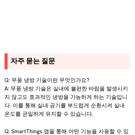
자주 묻는 질문
Q: 무풍 냉방 기술이란 무엇인가요?
A: 무풍 냉방 기술은 실내에 불편한 바람을 발생시키
지 않고도 효과적인 냉방을 가능하게 하는 기술입니
다. 이를 통해 실내 공기를 부드럽게 순환시켜 실내
온도를 균일하게 유지할 수 있습니다.
Q: SmartThings 앱을 통해 어떤 기능을 사용할 수 있