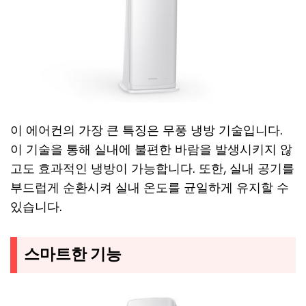
이 에어컨의 가장 큰 특징은 무풍 냉방 기술입니다.
이 기술을 통해 실내에 불편한 바람을 발생시키지 않
고도 효과적인 냉방이 가능합니다. 또한, 실내 공기를
부드럽게 순환시켜 실내 온도를 균일하게 유지할 수
있습니다.
스마트한 기능