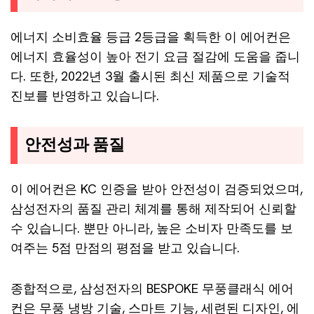
에너지 소비효율 등급 2등급을 획득한 이 에어컨은
에너지 효율성이 높아 전기 요금 절감에 도움을 줍니
다. 또한, 2022년 3월 출시된 최신 제품으로 기술적
진보를 반영하고 있습니다.
안전성과 품질
이 에어컨은 KC 인증을 받아 안전성이 검증되었으며,
삼성전자의 품질 관리 체계를 통해 제작되어 신뢰할
수 있습니다. 뿐만 아니라, 높은 소비자 만족도를 보
여주는 5점 만점의 평점을 받고 있습니다.
종합적으로, 삼성전자의 BESPOKE 무풍클래식 에어
컨은 무풍 냉방 기술, 스마트 기능, 세련된 디자인, 에