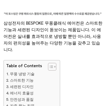
삼성전자의 BESPOKE 무풍클래식 에어컨은 스마트한
기능과 세련된 디자인이 돋보이는 제품입니다. 이 에
어컨은 실내를 효과적으로 냉방할 뿐만 아니라, 사용
자의 편의성을 높여주는 다양한 기능을 갖추고 있습
니다.
Table of Contents
무풍 냉방 기술
스마트한 기능
세련된 디자인
에너지 효율성
안전성과 품질
자주 묻는 질문