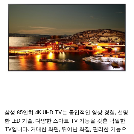
삼성 85인치 4K UHD TV는 몰입적인 영상 경험, 선명
한 LED 기술, 다양한 스마트 TV 기능을 갖춘 탁월한
TV입니다. 거대한 화면, 뛰어난 화질, 편리한 기능으