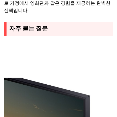
로 가정에서 영화관과 같은 경험을 제공하는 완벽한
선택입니다.
자주 묻는 질문