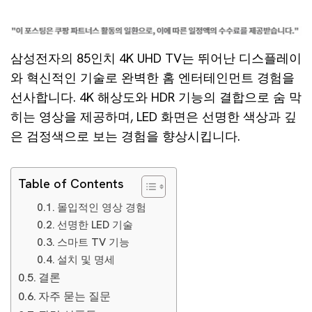
삼성전자의 85인치 4K UHD TV는 뛰어난 디스플레이
와 혁신적인 기술로 완벽한 홈 엔터테인먼트 경험을
선사합니다. 4K 해상도와 HDR 기능의 결합으로 숨 막
히는 영상을 제공하며, LED 화면은 선명한 색상과 깊
은 검정색으로 보는 경험을 향상시킵니다.
Table of Contents
몰입적인 영상 경험
선명한 LED 기술
스마트 TV 기능
설치 및 명세
결론
자주 묻는 질문