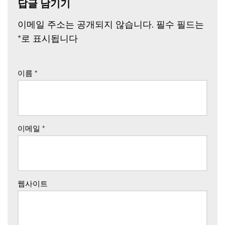
답글 남기기
이메일 주소는 공개되지 않습니다.
필수 필드는
*
로 표시됩니다
이름
*
이메일
*
웹사이트