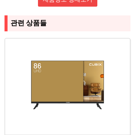
관련 상품들