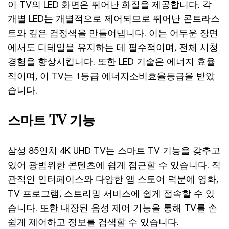
이 TV의 LED 화면은 뛰어난 화질을 제공합니다. 각
개별 LED는 개별적으로 제어되므로 뛰어난 콘트라스
트와 깊은 검정색을 만들어냅니다. 이는 어두운 장면
에서도 디테일을 유지하는 데 필수적이며, 전체 시청
경험을 향상시킵니다. 또한 LED 기술은 에너지 효율
적이며, 이 TV는 1등급 에너지소비효율등급을 받았
습니다.
스마트 TV 기능
삼성 85인치 4K UHD TV는 스마트 TV 기능을 갖추고
있어 광범위한 콘텐츠에 쉽게 접근할 수 있습니다. 직
관적인 인터페이스와 다양한 앱 스토어 덕분에 영화,
TV 프로그램, 스트리밍 서비스에 쉽게 접속할 수 있
습니다. 또한 내장된 음성 제어 기능을 통해 TV를 손
쉽게 제어하고 정보를 검색할 수 있습니다.