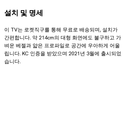
설치 및 명세
이 TV는 로켓직구를 통해 무료로 배송되며, 설치가
간편합니다. 약 214cm의 대형 화면에도 불구하고 가
벼운 베젤과 얇은 프로파일로 공간에 우아하게 어울
립니다. KC 인증을 받았으며 2021년 3월에 출시되었
습니다.