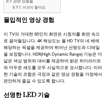
관련 상품들
이것이 좋아요:
몰입적인 영상 경험
이 TV의 거대한 85인치 화면은 시청자를 화면 속으
로 끌어들입니다. 4K 해상도는 풀 HD TV의 네 배에
해당하는 픽셀을 제공하여 뛰어난 선명도와 디테일
을 보장합니다. HDR(High Dynamic Range) 기능은 더
넓은 색상 범위와 대비를 제공하여 밝은 하이라이트
와 어두운 섀도를 모두 사실적으로 묘사합니다. 이러
한 기술의 조합은 극장과 같은 영상 경험을 가정에서
편안하게 즐길 수 있도록 합니다.
선명한 LED 기술