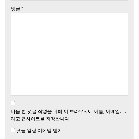
댓글
*
다음 번 댓글 작성을 위해 이 브라우저에 이름, 이메일, 그
리고 웹사이트를 저장합니다.
댓글 알림 이메일 받기