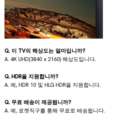
Q. 이 TV의 해상도는 얼마입니까?
A. 4K UHD(3840 x 2160) 해상도입니다.
Q. HDR을 지원합니까?
A. 예, HDR 10 및 HLG HDR을 지원합니다.
Q. 무료 배송이 제공됩니까?
A. 예, 로켓직구를 통해 무료로 배송됩니다.