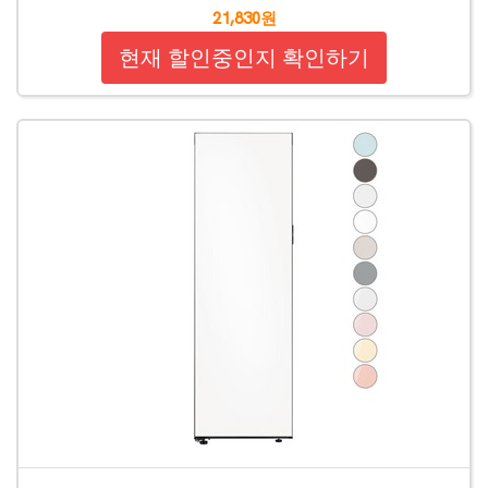
21,830원
현재 할인중인지 확인하기