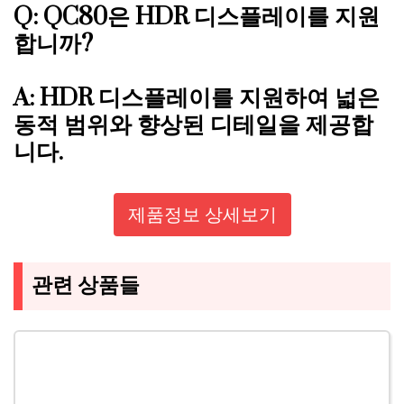
Q: QC80은 HDR 디스플레이를 지원
합니까?
A: HDR 디스플레이를 지원하여 넓은
동적 범위와 향상된 디테일을 제공합
니다.
제품정보 상세보기
관련 상품들