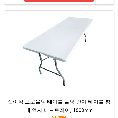
접이식 브로몰딩 테이블 폴딩 간이 테이블 침
대 액자 베드트레이, 1800mm
63,200원