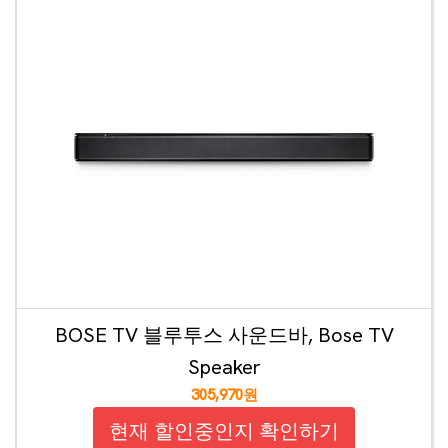
BOSE TV 블루투스 사운드바, Bose TV
Speaker
305,970원
현재 할인중인지 확인하기