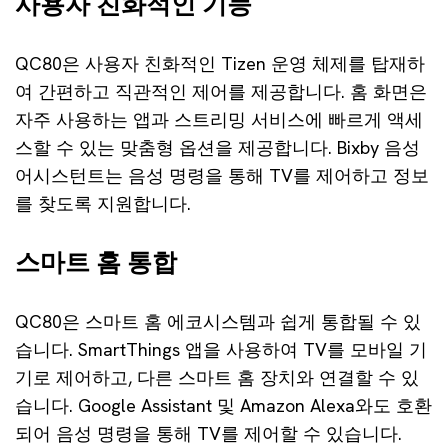
사용자 친화적인 기능
QC80은 사용자 친화적인 Tizen 운영 체제를 탑재하
여 간편하고 직관적인 제어를 제공합니다. 홈 화면은
자주 사용하는 앱과 스트리밍 서비스에 빠르게 액세
스할 수 있는 맞춤형 옵션을 제공합니다. Bixby 음성
어시스턴트는 음성 명령을 통해 TV를 제어하고 정보
를 찾도록 지원합니다.
스마트 홈 통합
QC80은 스마트 홈 에코시스템과 쉽게 통합될 수 있
습니다. SmartThings 앱을 사용하여 TV를 모바일 기
기로 제어하고, 다른 스마트 홈 장치와 연결할 수 있
습니다. Google Assistant 및 Amazon Alexa와도 호환
되어 음성 명령을 통해 TV를 제어할 수 있습니다.