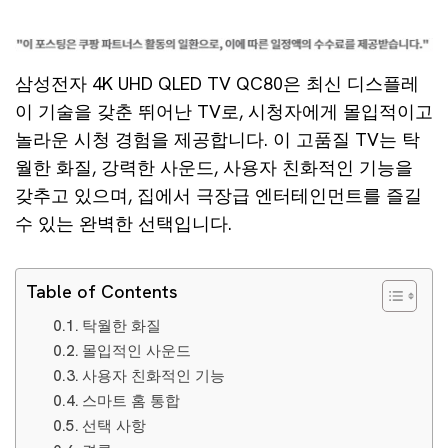
삼성전자 4K UHD QLED TV QC80은 최신 디스플레
이 기술을 갖춘 뛰어난 TV로, 시청자에게 몰입적이고
놀라운 시청 경험을 제공합니다. 이 고품질 TV는 탁
월한 화질, 강력한 사운드, 사용자 친화적인 기능을
갖추고 있으며, 집에서 극장급 엔터테인먼트를 즐길
수 있는 완벽한 선택입니다.
Table of Contents
탁월한 화질
몰입적인 사운드
사용자 친화적인 기능
스마트 홈 통합
선택 사항