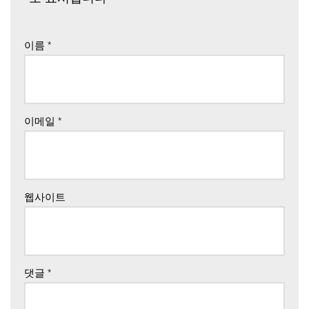
이름
*
이메일
*
웹사이트
댓글
*