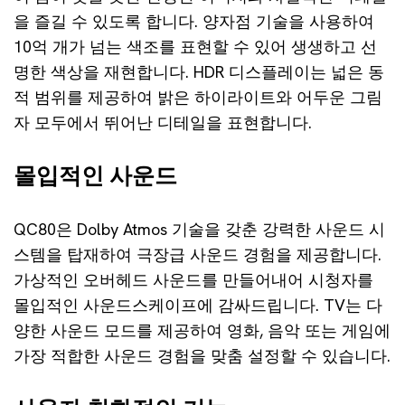
을 즐길 수 있도록 합니다. 양자점 기술을 사용하여
10억 개가 넘는 색조를 표현할 수 있어 생생하고 선
명한 색상을 재현합니다. HDR 디스플레이는 넓은 동
적 범위를 제공하여 밝은 하이라이트와 어두운 그림
자 모두에서 뛰어난 디테일을 표현합니다.
몰입적인 사운드
QC80은 Dolby Atmos 기술을 갖춘 강력한 사운드 시
스템을 탑재하여 극장급 사운드 경험을 제공합니다.
가상적인 오버헤드 사운드를 만들어내어 시청자를
몰입적인 사운드스케이프에 감싸드립니다. TV는 다
양한 사운드 모드를 제공하여 영화, 음악 또는 게임에
가장 적합한 사운드 경험을 맞춤 설정할 수 있습니다.