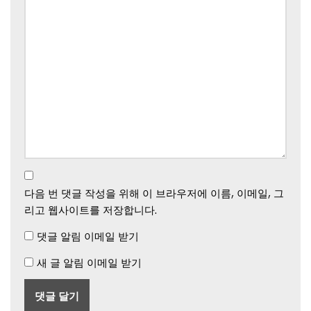
다음 번 댓글 작성을 위해 이 브라우저에 이름, 이메일, 그
리고 웹사이트를 저장합니다.
댓글 알림 이메일 받기
새 글 알림 이메일 받기