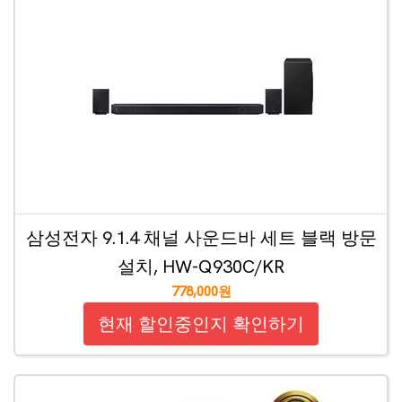
삼성전자 9.1.4 채널 사운드바 세트 블랙 방문
설치, HW-Q930C/KR
778,000원
현재 할인중인지 확인하기