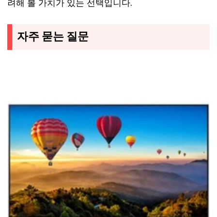
려해 볼 가치가 있는 선택입니다.
자주 묻는 질문