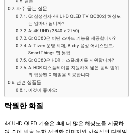
결론
자주 묻는 질문
Q: 삼성전자 4K UHD QLED TV QC80의 해상도
는 얼마나 됩니까?
A: 4K UHD (3840 x 2160)
Q: QC80은 어떤 스마트 기능을 제공합니까?
A: Tizen 운영 체제, Bixby 음성 어시스턴트,
SmartThings 앱 통합
Q: QC80은 HDR 디스플레이를 지원합니까?
A: HDR 디스플레이를 지원하여 넓은 동적 범위
와 향상된 디테일을 제공합니다.
관련 상품들
이것이 좋아요:
탁월한 화질
4K UHD QLED 기술은 4배 더 많은 해상도를 제공하
여 숨이 멎을 듯한 선명한 이미지와 사실적인 디테일