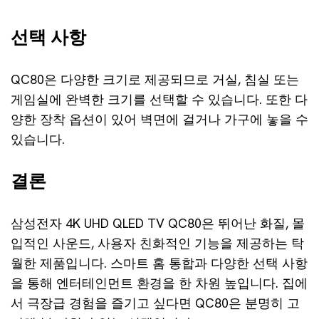
선택 사항
QC80은 다양한 크기로 제공되므로 거실, 침실 또는
게임실에 완벽한 크기를 선택할 수 있습니다. 또한 다
양한 장착 옵션이 있어 벽면에 걸거나 가구에 놓을 수
있습니다.
결론
삼성전자 4K UHD QLED TV QC80은 뛰어난 화질, 몰
입적인 사운드, 사용자 친화적인 기능을 제공하는 탁
월한 제품입니다. 스마트 홈 통합과 다양한 선택 사항
을 통해 엔터테인먼트 환경을 한 차원 높입니다. 집에
서 극장급 경험을 즐기고 싶다면 QC80은 분명히 고