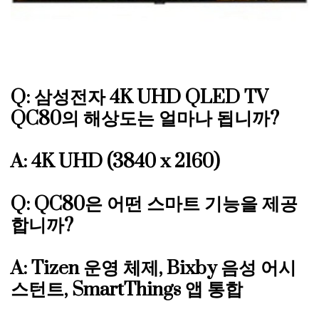
Q: 삼성전자 4K UHD QLED TV
QC80의 해상도는 얼마나 됩니까?
A: 4K UHD (3840 x 2160)
Q: QC80은 어떤 스마트 기능을 제공
합니까?
A: Tizen 운영 체제, Bixby 음성 어시
스턴트, SmartThings 앱 통합