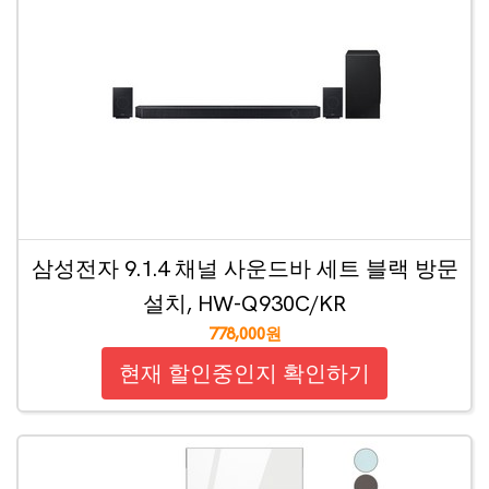
삼성전자 9.1.4 채널 사운드바 세트 블랙 방문
설치, HW-Q930C/KR
778,000원
현재 할인중인지 확인하기