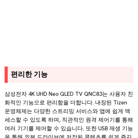
편리한 기능
삼성전자 4K UHD Neo QLED TV QNC83는 사용자 친
화적인 기능으로 편리함을 더합니다. 내장된 Tizen
운영체제는 다양한 스트리밍 서비스와 앱에 쉽게 액
세스할 수 있도록 하며, 직관적인 원격 제어기를 통해
여러 기기를 제어할 수 있습니다. 또한 USB 재생 기능
을 통해 외부 드라이브에 저장된 콘텐츠를 쉽게 즐길