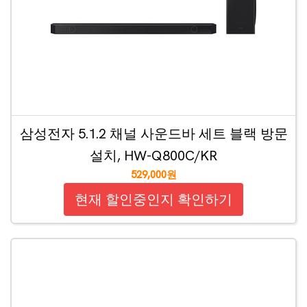
삼성전자 5.1.2 채널 사운드바 세트 블랙 방문
설치, HW-Q800C/KR
529,000원
현재 할인중인지 확인하기