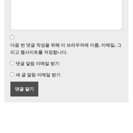
다음 번 댓글 작성을 위해 이 브라우저에 이름, 이메일, 그
리고 웹사이트를 저장합니다.
댓글 알림 이메일 받기
새 글 알림 이메일 받기