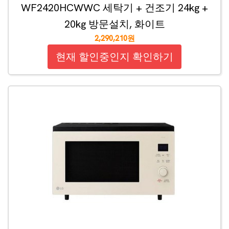
WF2420HCWWC 세탁기 + 건조기 24kg +
20kg 방문설치, 화이트
2,290,210원
현재 할인중인지 확인하기