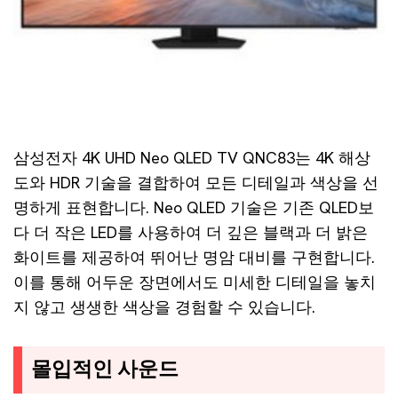
삼성전자 4K UHD Neo QLED TV QNC83는 4K 해상
도와 HDR 기술을 결합하여 모든 디테일과 색상을 선
명하게 표현합니다. Neo QLED 기술은 기존 QLED보
다 더 작은 LED를 사용하여 더 깊은 블랙과 더 밝은
화이트를 제공하여 뛰어난 명암 대비를 구현합니다.
이를 통해 어두운 장면에서도 미세한 디테일을 놓치
지 않고 생생한 색상을 경험할 수 있습니다.
몰입적인 사운드