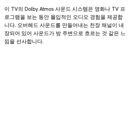
이 TV의 Dolby Atmos 사운드 시스템은 영화나 TV 프
로그램을 보는 동안 몰입적인 오디오 경험을 제공합
니다. 오버헤드 사운드를 만들어내는 천장 채널이 내
장되어 있어 사운드가 방 주변으로 흐르는 것 같은 느
낌을 선사합니다.