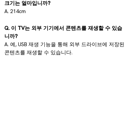
크기는 얼마입니까?
A. 214cm
Q. 이 TV는 외부 기기에서 콘텐츠를 재생할 수 있습
니까?
A. 예, USB 재생 기능을 통해 외부 드라이브에 저장된
콘텐츠를 재생할 수 있습니다.