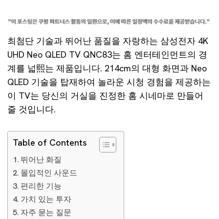
최첨단 기술과 뛰어난 품질을 자랑하는 삼성전자 4K
UHD Neo QLED TV QNC83는 홈 엔터테인먼트의 경
계를 넓熙는 제품입니다. 214cm의 대형 화면과 Neo
QLED 기술을 탑재하여 놀라운 시청 경험을 제공하는
이 TV는 당신의 거실을 진정한 홈 시네마로 만들어
줄 것입니다.
Table of Contents
뛰어난 화질
몰입적인 사운드
편리한 기능
가치 있는 투자
자주 묻는 질문