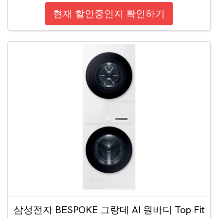
현재 할인중인지 확인하기
삼성전자 BESPOKE 그랑데 AI 원바디 Top Fit