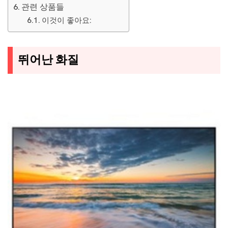
관련 상품들
이것이 좋아요:
뛰어난 화질