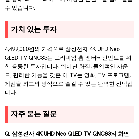
수 있습니다.
가치 있는 투자
4,499,000원의 가격으로 삼성전자 4K UHD Neo
QLED TV QNC83는 프리미엄 홈 엔터테인먼트를 위
한 훌륭한 투자입니다. 뛰어난 화질, 몰입적인 사운
드, 편리한 기능을 갖춘 이 TV는 영화, TV 프로그램,
게임을 최고의 방식으로 즐길 수 있는 완벽한 선택입
니다.
자주 묻는 질문
Q. 삼성전자 4K UHD Neo QLED TV QNC83의 화면