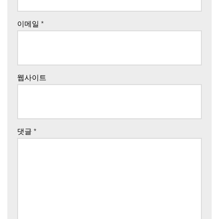
이메일
*
웹사이트
댓글
*