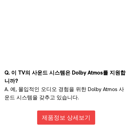
Q. 이 TV의 사운드 시스템은 Dolby Atmos를 지원합
니까?
A. 예, 몰입적인 오디오 경험을 위한 Dolby Atmos 사
운드 시스템을 갖추고 있습니다.
제품정보 상세보기