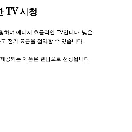
 TV 시청
랑하며 에너지 효율적인 TV입니다. 낮은
고 전기 요금을 절약할 수 있습니다.
, 제공되는 제품은 랜덤으로 선정됩니다.