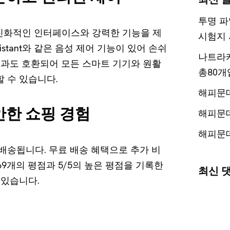
투명 파
 친화적인 인터페이스와 강력한 기능을 제
시험지 
e Assistant와 같은 음성 제어 기능이 있어 손쉬
나트라케
s 앱과도 호환되어 모든 스마트 기기와 원활
총80개
 수 있습니다.
해피문
안한 쇼핑 경험
해피문
해피문
배송됩니다. 무료 배송 혜택으로 추가 비
369개의 평점과 5/5의 높은 평점을 기록한
최신 
 있습니다.