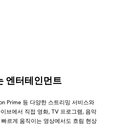
없는 엔터테인먼트
, Amazon Prime 등 다양한 스트리밍 서비스와
라이브에서 직접 영화, TV 프로그램, 음악
율로 빠르게 움직이는 영상에서도 흐림 현상