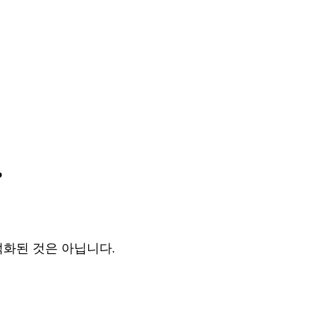
?
적화된 것은 아닙니다.