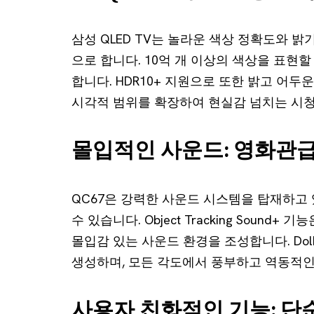
삼성 QLED TV는 놀라운 색상 정확도와 밝기
으로 합니다. 10억 개 이상의 색상을 표현
합니다. HDR10+ 지원으로 또한 밝고 어
시각적 범위를 확장하여 현실감 넘치는 시청
몰입적인 사운드: 영화관급
QC67은 강력한 사운드 시스템을 탑재하고
수 있습니다. Object Tracking Soun
몰입감 있는 사운드 환경을 조성합니다. Dol
생성하며, 모든 각도에서 풍부하고 역동적인
사용자 친화적인 기능: 단