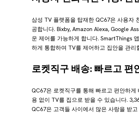
삼성 TV 플랫폼을 탑재한 QC67은 사용자
공합니다. Bixby, Amazon Alexa, Googl
운 제어를 가능하게 합니다. SmartThing
하게 통합하여 TV를 제어하고 집안을 관리할
로켓직구 배송: 빠르고 편
QC67은 로켓직구를 통해 빠르고 편안하게 
용 없이 TV를 집으로 받을 수 있습니다. 3,
QC67은 고객들 사이에서 많은 사랑을 받고