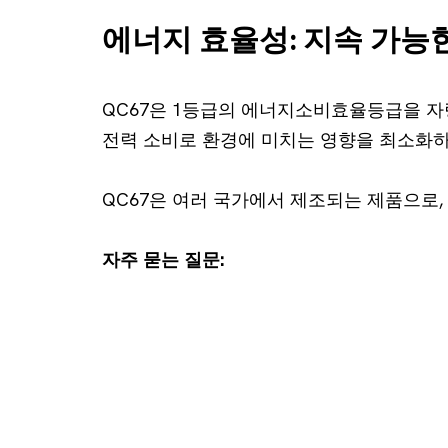
에너지 효율성: 지속 가능한
QC67은 1등급의 에너지소비효율등급을 자
전력 소비로 환경에 미치는 영향을 최소화하
QC67은 여러 국가에서 제조되는 제품으로
자주 묻는 질문: