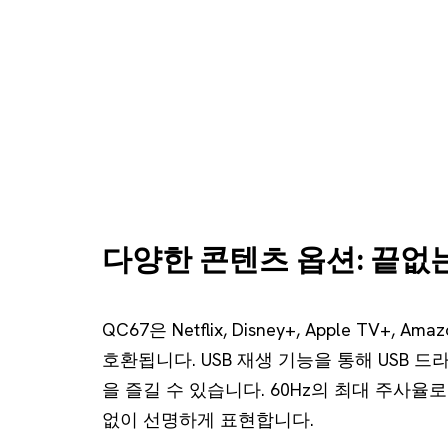
다양한 콘텐츠 옵션: 끝
QC67은 Netflix, Disney+, Apple TV+
호환됩니다. USB 재생 기능을 통해 USB 드
을 즐길 수 있습니다. 60Hz의 최대 주사
없이 선명하게 표현합니다.