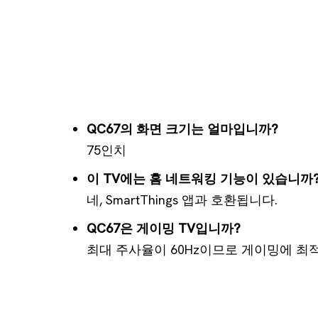
QC67의 화면 크기는 얼마입니까?
75인치
이 TV에는 홈 네트워킹 기능이 있습니까
네, SmartThings 앱과 호환됩니다.
QC67은 게이밍 TV입니까?
최대 주사율이 60Hz이므로 게이밍에 최