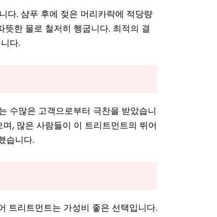
다. 샴푸 후에 젖은 머리카락에 적당량
 따뜻한 물로 철저히 헹굽니다. 최적의 결
습니다.
트는 수많은 고객으로부터 극찬을 받았습니
받았으며, 많은 사람들이 이 트리트먼트의 뛰어
했습니다.
헤어 트리트먼트는 가성비 좋은 선택입니다.