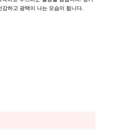
건강하고 광택이 나는 모습이 됩니다.