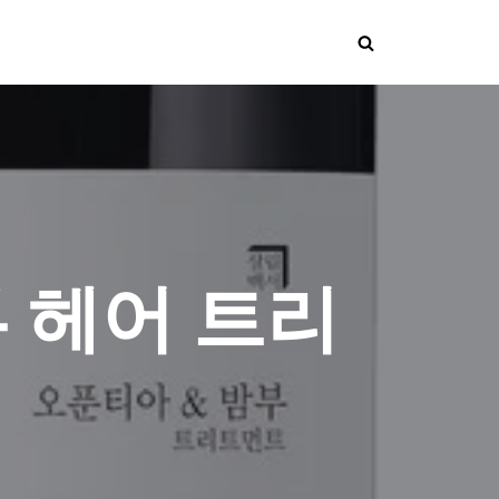
 헤어 트리