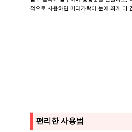
적으로 사용하면 머리카락이 눈에 띄게 더 
편리한 사용법