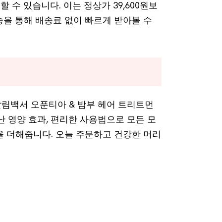
할 수 있습니다. 이는 정상가 39,600원보
송을 통해 배송료 없이 빠르게 받아볼 수
림백서 오푼티아 & 밤부 헤어 트리트먼
난 영양 효과, 편리한 사용법으로 모든 모
을 더해줍니다. 오늘 주문하고 건강한 머리