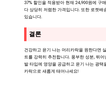
37% 할인을 적용받아 현재 24,900원에 구매
다 상당히 저렴한 가격입니다. 또한 로켓배
있습니다.
결론
건강하고 윤기 나는 머리카락을 원한다면 살
트를 강력히 추천합니다. 풍부한 성분, 뛰어
발 타입에 영양을 공급하고 윤기 나는 광택
카락으로 새롭게 태어나세요!