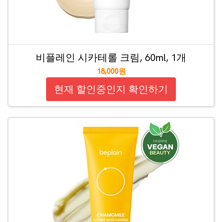
비플레인 시카테롤 크림, 60ml, 1개
18,000원
현재 할인중인지 확인하기