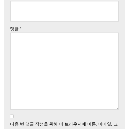
댓글
*
다음 번 댓글 작성을 위해 이 브라우저에 이름, 이메일, 그