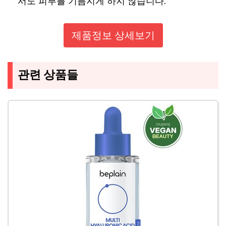
서도 피부를 기름지게 하지 않습니다.
제품정보 상세보기
관련 상품들