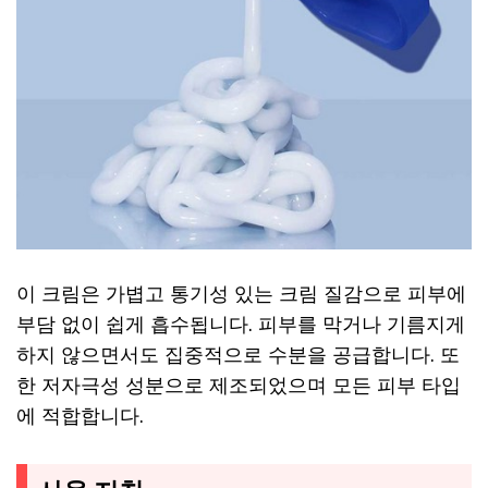
이 크림은 가볍고 통기성 있는 크림 질감으로 피부에
부담 없이 쉽게 흡수됩니다. 피부를 막거나 기름지게
하지 않으면서도 집중적으로 수분을 공급합니다. 또
한 저자극성 성분으로 제조되었으며 모든 피부 타입
에 적합합니다.