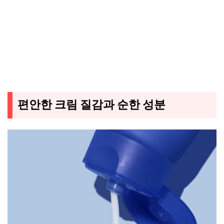
편안한 크림 질감과 순한 성분