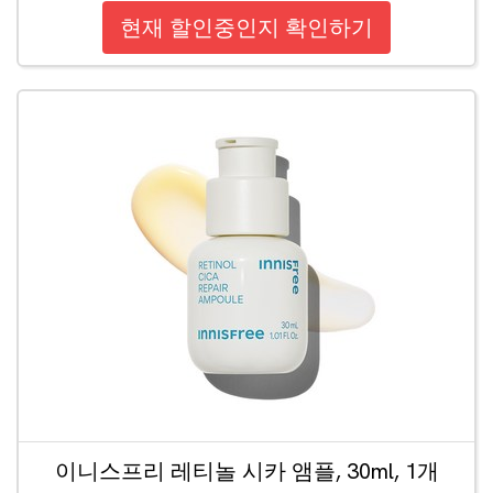
현재 할인중인지 확인하기
이니스프리 레티놀 시카 앰플, 30ml, 1개