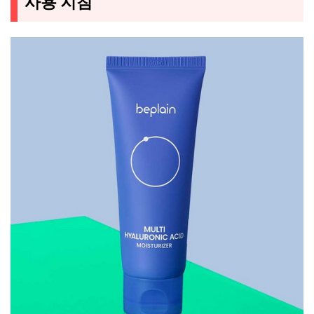
사용 지침