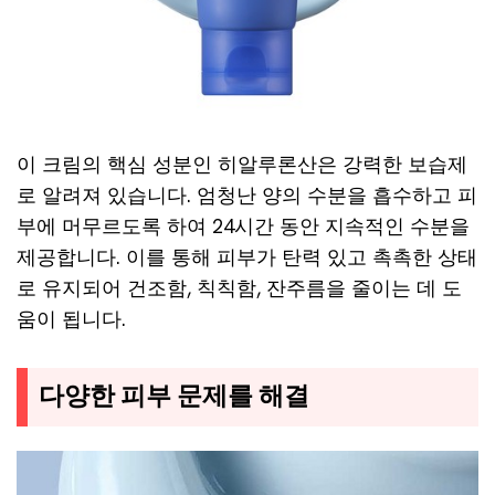
이 크림의 핵심 성분인 히알루론산은 강력한 보습제
로 알려져 있습니다. 엄청난 양의 수분을 흡수하고 피
부에 머무르도록 하여 24시간 동안 지속적인 수분을
제공합니다. 이를 통해 피부가 탄력 있고 촉촉한 상태
로 유지되어 건조함, 칙칙함, 잔주름을 줄이는 데 도
움이 됩니다.
다양한 피부 문제를 해결