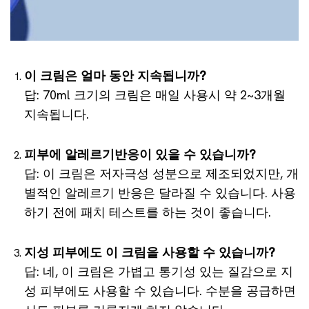
이 크림은 얼마 동안 지속됩니까?
답: 70ml 크기의 크림은 매일 사용시 약 2~3개월
지속됩니다.
피부에 알레르기반응이 있을 수 있습니까?
답: 이 크림은 저자극성 성분으로 제조되었지만, 개
별적인 알레르기 반응은 달라질 수 있습니다. 사용
하기 전에 패치 테스트를 하는 것이 좋습니다.
지성 피부에도 이 크림을 사용할 수 있습니까?
답: 네, 이 크림은 가볍고 통기성 있는 질감으로 지
성 피부에도 사용할 수 있습니다. 수분을 공급하면