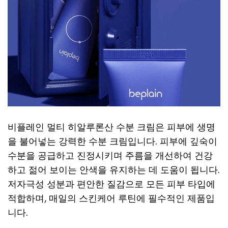
비플레인 멀티 히알루론산 수분 크림은 피부에 생명
을 불어넣는 강력한 수분 크림입니다. 피부에 깊숙이
수분을 공급하고 진정시키며 주름을 개선하여 건강
하고 젊어 보이는 안색을 유지하는 데 도움이 됩니다.
저자극성 성분과 편안한 질감으로 모든 피부 타입에
적합하며, 매일의 스킨케어 루틴에 필수적인 제품입
니다.