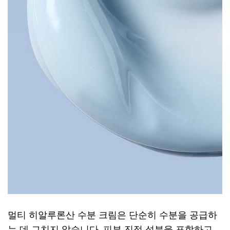
멀티 히알루론산 수분 크림은 단순히 수분을 공급하
는 데 그치지 않습니다. 피부 진정 성분을 포함하고