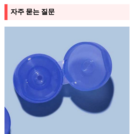
자주 묻는 질문