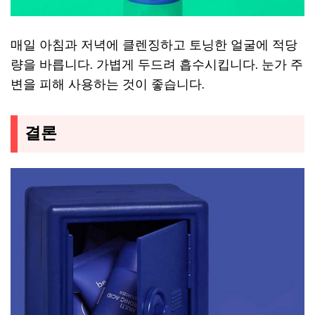
매일 아침과 저녁에 클렌징하고 토닝한 얼굴에 적당
량을 바릅니다. 가볍게 두드려 흡수시킵니다. 눈가 주
변을 피해 사용하는 것이 좋습니다.
결론