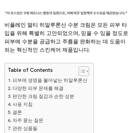
비플레인 멀티 히알루론산 수분 크림은 모든 피부 타
입을 위해 특별히 고안되었으며, 믿을 수 있을 정도로
피부에 수분을 공급하고 주름을 완화하는 데 도움이
되는 혁신적인 스킨케어 제품입니다.
Table of Contents
피부에 생명을 불어넣는 히알루론산
다양한 피부 문제를 해결
편안한 크림 질감과 순한 성분
사용 지침
결론
자주 묻는 질문
관련 상품들