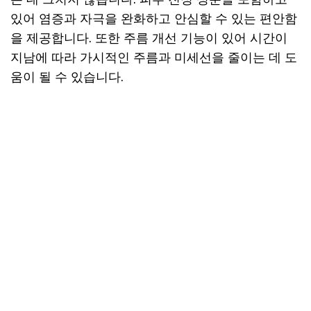
있어 염증과 자극을 완화하고 안심할 수 있는 편안함
을 제공합니다. 또한 주름 개선 기능이 있어 시간이
지남에 따라 가시적인 주름과 미세선을 줄이는 데 도
움이 될 수 있습니다.