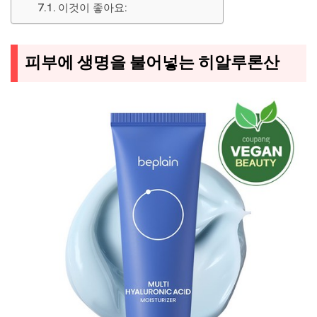
이것이 좋아요:
피부에 생명을 불어넣는 히알루론산