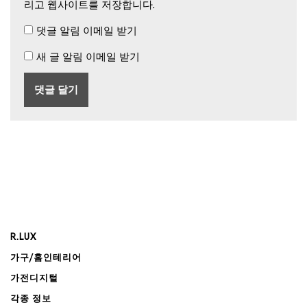
리고 웹사이트를 저장합니다.
댓글 알림 이메일 받기
새 글 알림 이메일 받기
R.LUX
가구/홈인테리어
가전디지털
각종 정보