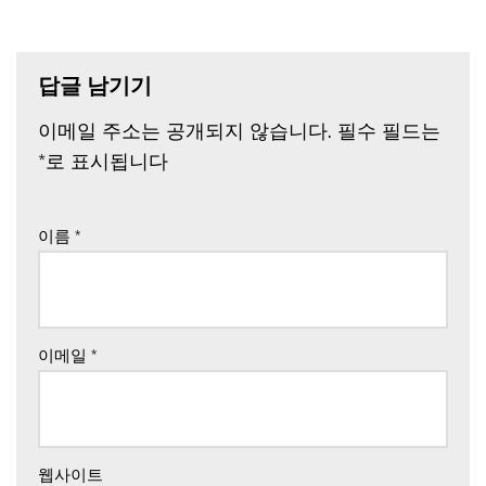
답글 남기기
이메일 주소는 공개되지 않습니다.
필수 필드는
*
로 표시됩니다
이름
*
이메일
*
웹사이트