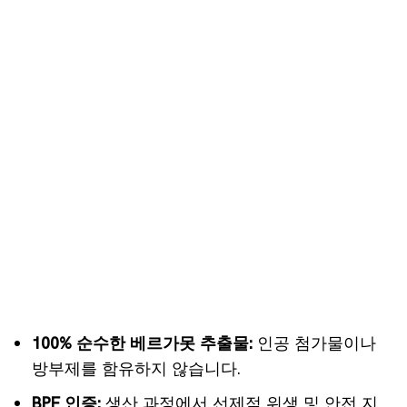
100% 순수한 베르가못 추출물:
인공 첨가물이나
방부제를 함유하지 않습니다.
BPF 인증:
생산 과정에서 선제적 위생 및 안전 지