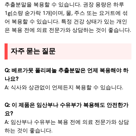
추출분말을 복용할 수 있습니다. 권장 용량은 하루
1g(소량 숟가락 1개)이며, 물, 주스 또는 요거트에 섞
어 복용할 수 있습니다. 특정 건강 상태가 있는 개인
은 복용 전에 의료 전문가와 상담하는 것이 좋습니다.
자주 묻는 질문
Q: 베르가못 폴리페놀 추출분말은 언제 복용해야 하
나요?
A: 식사와 상관없이 언제든지 복용할 수 있습니다.
Q: 이 제품은 임산부나 수유부가 복용해도 안전한가
요?
A: 임산부나 수유부는 복용 전에 의료 전문가와 상담
하는 것이 좋습니다.