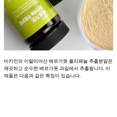
비카인의 이탈리아산 베르가못 폴리페놀 추출분말은
깨끗하고 순수한 베르가못 과일에서 추출됩니다. 이
제품은 다음과 같은 특징이 있습니다.