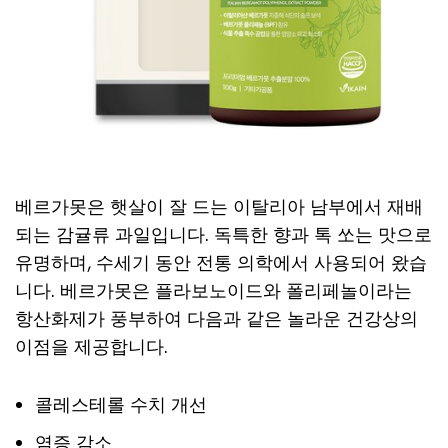
베르가못은 햇살이 잘 드는 이탈리아 남부에서 재배
되는 감귤류 과일입니다. 독특한 향과 톡 쏘는 맛으로
유명하며, 수세기 동안 전통 의학에서 사용되어 왔습
니다. 베르가못은 플라보노이드와 폴리페놀이라는
항산화제가 풍부하여 다음과 같은 놀라운 건강상의
이점을 제공합니다.
콜레스테롤 수치 개선
염증 감소