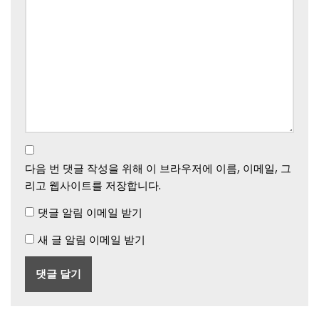
다음 번 댓글 작성을 위해 이 브라우저에 이름, 이메일, 그
리고 웹사이트를 저장합니다.
댓글 알림 이메일 받기
새 글 알림 이메일 받기