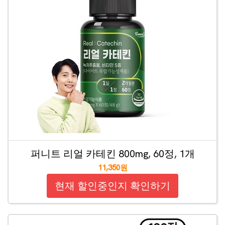
퍼니트 리얼 카테킨 800mg, 60정, 1개
11,350원
현재 할인중인지 확인하기