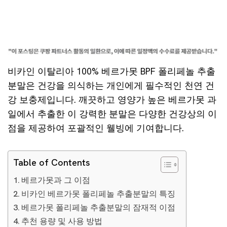
비카인 이탈리아 100% 베르가못 BPF 폴리페놀 추출
분말은 건강을 의식하는 개인에게 필수적인 천연 건
강 보충제입니다. 깨끗하고 영양가 높은 베르가못 과
일에서 추출한 이 강력한 분말은 다양한 건강상의 이
점을 제공하여 포괄적인 웰빙에 기여합니다.
Table of Contents
베르가못과 그 이점
비카인 베르가못 폴리페놀 추출분말의 특징
베르가못 폴리페놀 추출분말의 잠재적 이점
추천 용량 및 사용 방법