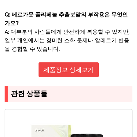
Q: 베르가못 폴리페놀 추출분말의 부작용은 무엇인
가요?
A: 대부분의 사람들에게 안전하게 복용할 수 있지만,
일부 개인에서는 경미한 소화 문제나 알레르기 반응
을 경험할 수 있습니다.
제품정보 상세보기
관련 상품들