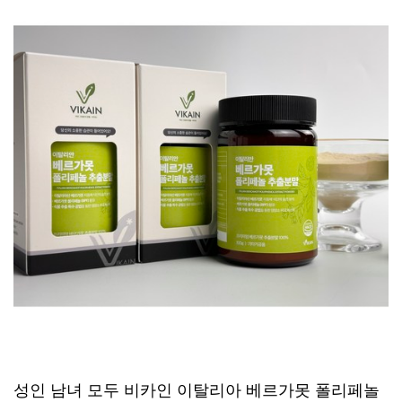
성인 남녀 모두 비카인 이탈리아 베르가못 폴리페놀