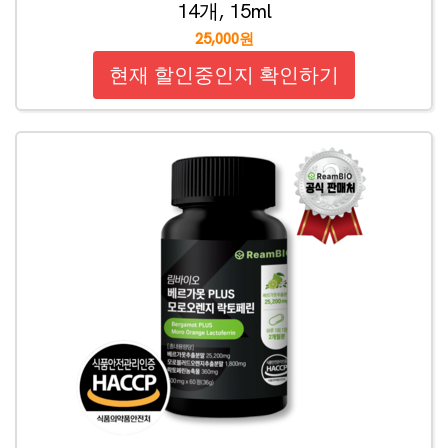
14개, 15ml
25,000원
현재 할인중인지 확인하기