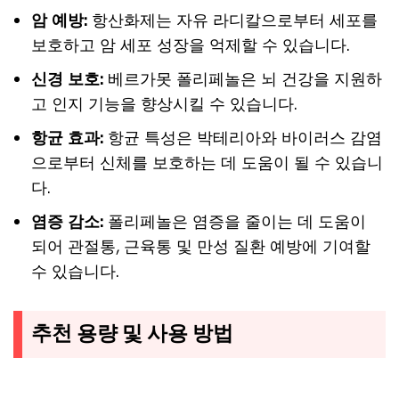
암 예방:
항산화제는 자유 라디칼으로부터 세포를
보호하고 암 세포 성장을 억제할 수 있습니다.
신경 보호:
베르가못 폴리페놀은 뇌 건강을 지원하
고 인지 기능을 향상시킬 수 있습니다.
항균 효과:
항균 특성은 박테리아와 바이러스 감염
으로부터 신체를 보호하는 데 도움이 될 수 있습니
다.
염증 감소:
폴리페놀은 염증을 줄이는 데 도움이
되어 관절통, 근육통 및 만성 질환 예방에 기여할
수 있습니다.
추천 용량 및 사용 방법