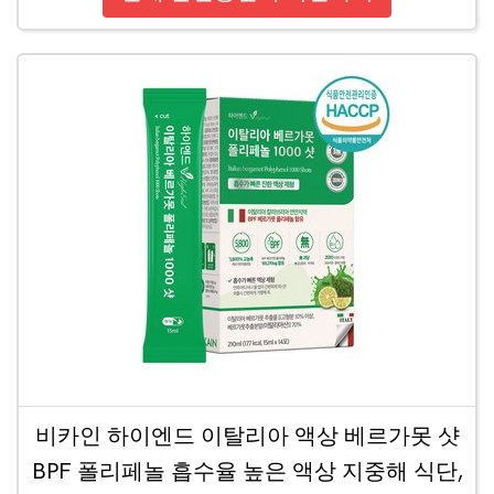
비카인 하이엔드 이탈리아 액상 베르가못 샷
BPF 폴리페놀 흡수율 높은 액상 지중해 식단,