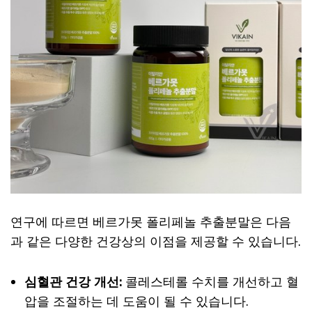
연구에 따르면 베르가못 폴리페놀 추출분말은 다음
과 같은 다양한 건강상의 이점을 제공할 수 있습니다.
심혈관 건강 개선:
콜레스테롤 수치를 개선하고 혈
압을 조절하는 데 도움이 될 수 있습니다.