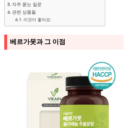
자주 묻는 질문
관련 상품들
이것이 좋아요:
베르가못과 그 이점