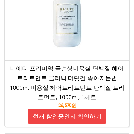
비에티 프리미엄 극손상미용실 단백질 헤어
트리트먼트 클리닉 머릿결 좋아지는법
1000ml 미용실 헤어트리트먼트 단백질 트리
트먼트, 1000ml, 1세트
26,570원
현재 할인중인지 확인하기