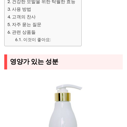
건강한 모발을 위한 탁월한 효능
사용 방법
고객의 찬사
자주 묻는 질문
관련 상품들
이것이 좋아요:
영양가 있는 성분