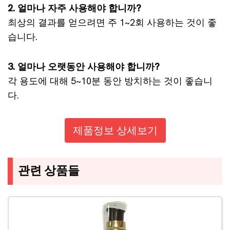
2. 얼마나 자주 사용해야 합니까?
최상의 결과를 얻으려면 주 1~2회 사용하는 것이 좋
습니다.
3. 얼마나 오랫동안 사용해야 합니까?
각 용도에 대해 5~10분 동안 방치하는 것이 좋습니
다.
제품정보 상세보기
관련 상품들