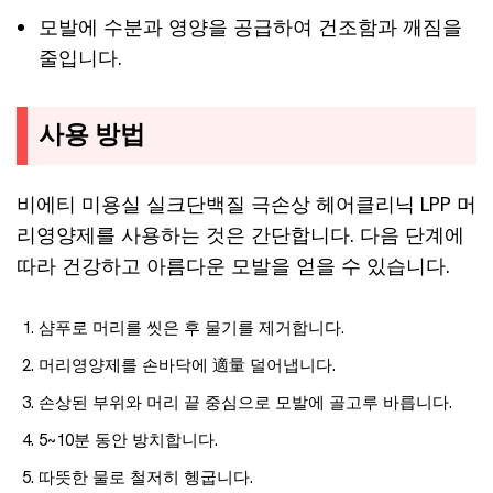
모발에 수분과 영양을 공급하여 건조함과 깨짐을
줄입니다.
사용 방법
비에티 미용실 실크단백질 극손상 헤어클리닉 LPP 머
리영양제를 사용하는 것은 간단합니다. 다음 단계에
따라 건강하고 아름다운 모발을 얻을 수 있습니다.
샴푸로 머리를 씻은 후 물기를 제거합니다.
머리영양제를 손바닥에 適量 덜어냅니다.
손상된 부위와 머리 끝 중심으로 모발에 골고루 바릅니다.
5~10분 동안 방치합니다.
따뜻한 물로 철저히 헹굽니다.