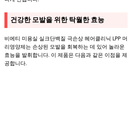
건강한 모발을 위한 탁월한 효능
비에티 미용실 실크단백질 극손상 헤어클리닉 LPP 머
리영양제는 손상된 모발을 회복하는 데 있어 놀라운
효능을 발휘합니다. 이 제품은 다음과 같은 이점을 제
공합니다.