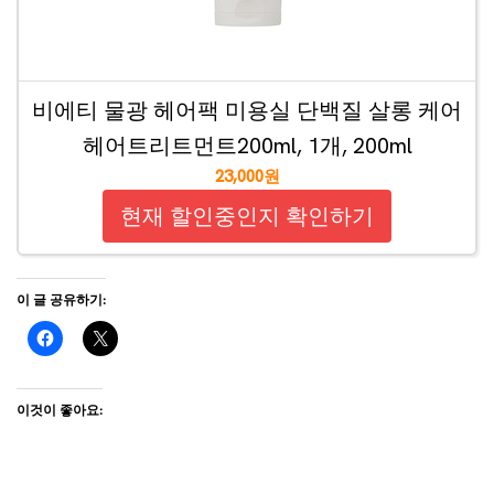
비에티 물광 헤어팩 미용실 단백질 살롱 케어
헤어트리트먼트200ml, 1개, 200ml
23,000원
현재 할인중인지 확인하기
이 글 공유하기:
이것이 좋아요: