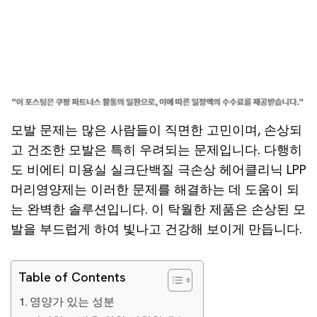
모발 문제는 많은 사람들이 직면한 고민이며, 손상되
고 건조한 모발은 특히 우려되는 문제입니다. 다행히
도 비에티 미용실 실크단백질 극손상 헤어클리닉 LPP
머리영양제는 이러한 문제를 해결하는 데 도움이 되
는 완벽한 솔루션입니다. 이 탁월한 제품은 손상된 모
발을 부드럽게 하여 빛나고 건강해 보이게 만듭니다.
Table of Contents
영양가 있는 성분