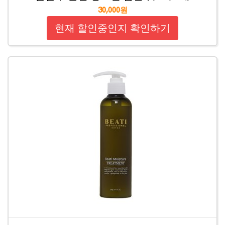
30,000원
현재 할인중인지 확인하기