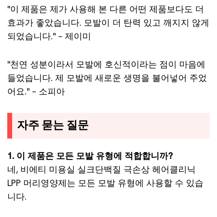
"이 제품은 제가 사용해 본 다른 어떤 제품보다도 더
효과가 좋았습니다. 모발이 더 탄력 있고 깨지지 않게
되었습니다." – 제이미
"천연 성분이라서 모발에 호신적이라는 점이 마음에
들었습니다. 제 모발에 새로운 생명을 불어넣어 주었
어요." – 소피아
자주 묻는 질문
1. 이 제품은 모든 모발 유형에 적합합니까?
네, 비에티 미용실 실크단백질 극손상 헤어클리닉
LPP 머리영양제는 모든 모발 유형에 사용할 수 있습
니다.