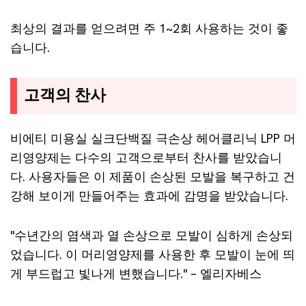
최상의 결과를 얻으려면 주 1~2회 사용하는 것이 좋
습니다.
고객의 찬사
비에티 미용실 실크단백질 극손상 헤어클리닉 LPP 머
리영양제는 다수의 고객으로부터 찬사를 받았습니
다. 사용자들은 이 제품이 손상된 모발을 복구하고 건
강해 보이게 만들어주는 효과에 감명을 받았습니다.
"수년간의 염색과 열 손상으로 모발이 심하게 손상되
었습니다. 이 머리영양제를 사용한 후 모발이 눈에 띄
게 부드럽고 빛나게 변했습니다." – 엘리자베스