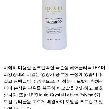
비에티 미용실 실크단백질 극손상 헤어클리닉 LPP 머
리영양제의 비결은 영양가 풍부한 구성에 있습니다.
실크 단백질이 주성분으로, 이 성분은 모발에 친화적
이며 손상된 부위를 복구하여 모발을 강화하고 보호
합니다. 또한 LPP(Liquid Crystal Lattice Polymer)가
모발 큐티클을 고르게 배열하여 모발을 부드럽고 빛
나게 만듭니다.