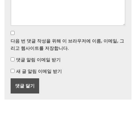
다음 번 댓글 작성을 위해 이 브라우저에 이름, 이메일, 그
리고 웹사이트를 저장합니다.
댓글 알림 이메일 받기
새 글 알림 이메일 받기