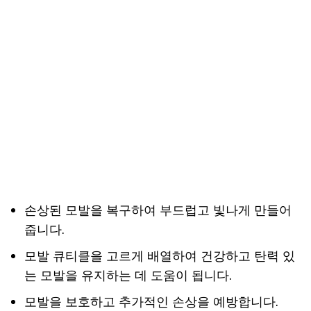
손상된 모발을 복구하여 부드럽고 빛나게 만들어
줍니다.
모발 큐티클을 고르게 배열하여 건강하고 탄력 있
는 모발을 유지하는 데 도움이 됩니다.
모발을 보호하고 추가적인 손상을 예방합니다.