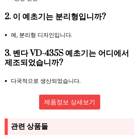
2. 이 예초기는 분리형입니까?
예, 분리형 디자인입니다.
3. 벤다 VD-435S 예초기는 어디에서
제조되었습니까?
다국적으로 생산되었습니다.
제품정보 상세보기
관련 상품들