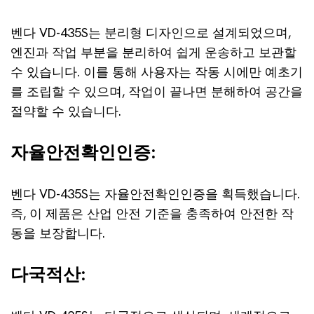
벤다 VD-435S는 분리형 디자인으로 설계되었으며,
엔진과 작업 부분을 분리하여 쉽게 운송하고 보관할
수 있습니다. 이를 통해 사용자는 작동 시에만 예초기
를 조립할 수 있으며, 작업이 끝나면 분해하여 공간을
절약할 수 있습니다.
자율안전확인인증:
벤다 VD-435S는 자율안전확인인증을 획득했습니다.
즉, 이 제품은 산업 안전 기준을 충족하여 안전한 작
동을 보장합니다.
다국적산: