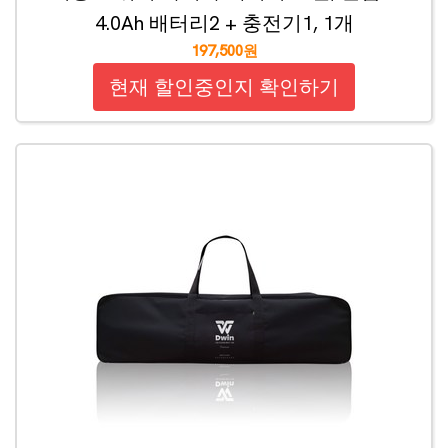
4.0Ah 배터리2 + 충전기1, 1개
197,500원
현재 할인중인지 확인하기