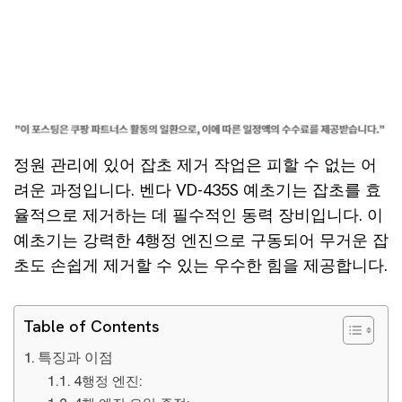
정원 관리에 있어 잡초 제거 작업은 피할 수 없는 어
려운 과정입니다. 벤다 VD-435S 예초기는 잡초를 효
율적으로 제거하는 데 필수적인 동력 장비입니다. 이
예초기는 강력한 4행정 엔진으로 구동되어 무거운 잡
초도 손쉽게 제거할 수 있는 우수한 힘을 제공합니다.
Table of Contents
특징과 이점
4행정 엔진: