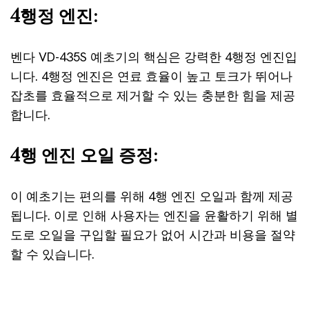
4행정 엔진:
벤다 VD-435S 예초기의 핵심은 강력한 4행정 엔진입
니다. 4행정 엔진은 연료 효율이 높고 토크가 뛰어나
잡초를 효율적으로 제거할 수 있는 충분한 힘을 제공
합니다.
4행 엔진 오일 증정:
이 예초기는 편의를 위해 4행 엔진 오일과 함께 제공
됩니다. 이로 인해 사용자는 엔진을 윤활하기 위해 별
도로 오일을 구입할 필요가 없어 시간과 비용을 절약
할 수 있습니다.