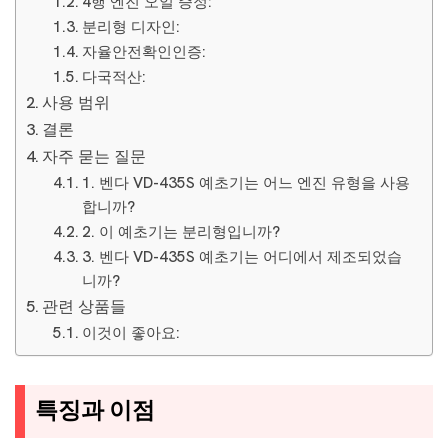
4행 엔진 오일 증정:
분리형 디자인:
자율안전확인인증:
다국적산:
사용 범위
결론
자주 묻는 질문
1. 벤다 VD-435S 예초기는 어느 엔진 유형을 사용
합니까?
2. 이 예초기는 분리형입니까?
3. 벤다 VD-435S 예초기는 어디에서 제조되었습
니까?
관련 상품들
이것이 좋아요:
특징과 이점