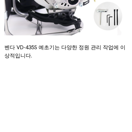
벤다 VD-435S 예초기는 다양한 정원 관리 작업에 이
상적입니다.