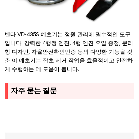
벤다 VD-435S 예초기는 정원 관리에 필수적인 도구
입니다. 강력한 4행정 엔진, 4행 엔진 오일 증정, 분리
형 디자인, 자율안전확인인증 등의 다양한 기능을 갖
춘 이 예초기는 잡초 제거 작업을 효율적이고 안전하
게 수행하는 데 도움이 됩니다.
자주 묻는 질문