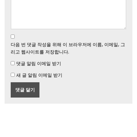
다음 번 댓글 작성을 위해 이 브라우저에 이름, 이메일, 그
리고 웹사이트를 저장합니다.
댓글 알림 이메일 받기
새 글 알림 이메일 받기