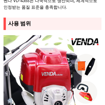
벤다 VD-435S는 다국적으로 생산되며, 세계적으로
인정받는 품질 표준을 충족합니다.
사용 범위