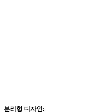
분리형 디자인: