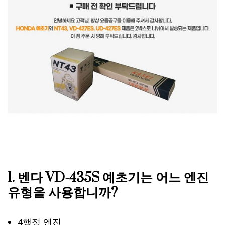
1. 벤다 VD-435S 예초기는 어느 엔진
유형을 사용합니까?
4행정 엔진