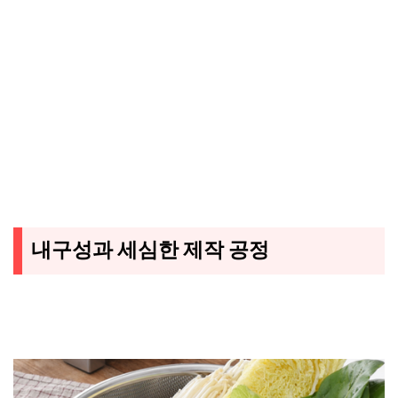
내구성과 세심한 제작 공정