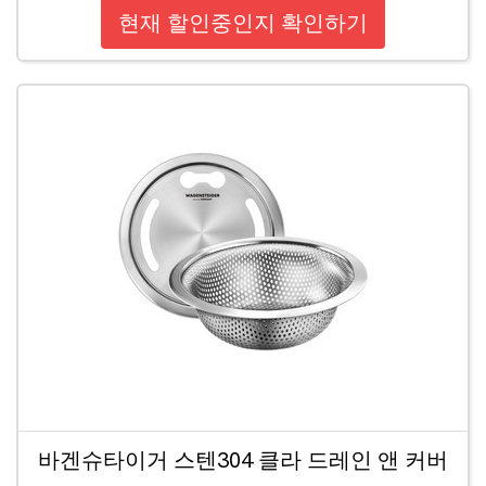
현재 할인중인지 확인하기
바겐슈타이거 스텐304 클라 드레인 앤 커버