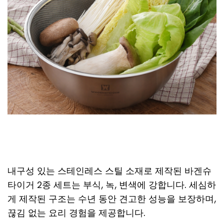
내구성 있는 스테인레스 스틸 소재로 제작된 바겐슈
타이거 2종 세트는 부식, 녹, 변색에 강합니다. 세심하
게 제작된 구조는 수년 동안 견고한 성능을 보장하며,
끊김 없는 요리 경험을 제공합니다.