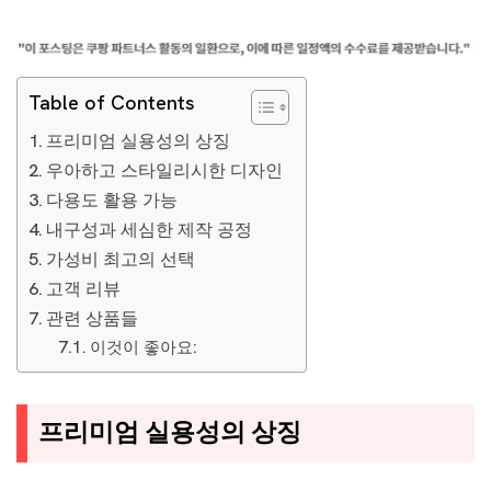
Table of Contents
프리미엄 실용성의 상징
우아하고 스타일리시한 디자인
다용도 활용 가능
내구성과 세심한 제작 공정
가성비 최고의 선택
고객 리뷰
관련 상품들
이것이 좋아요:
프리미엄 실용성의 상징