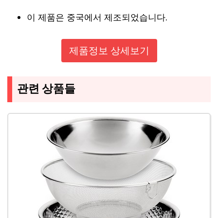
이 제품은 중국에서 제조되었습니다.
제품정보 상세보기
관련 상품들