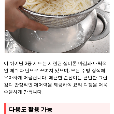
이 뛰어난 2종 세트는 세련된 실버톤 마감과 매력적
인 메쉬 패턴으로 꾸며져 있으며, 모든 주방 장식에
우아하게 어울립니다. 매끈한 손잡이는 편안한 그립
감과 안정적인 제어력을 제공하여 요리 과정을 더욱
수월하게 만듭니다.
다용도 활용 가능