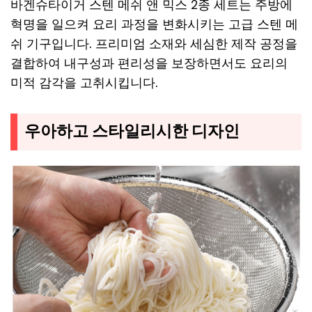
바겐슈타이거 스텐 메쉬 앤 믹스 2종 세트는 주방에
혁명을 일으켜 요리 과정을 변화시키는 고급 스텐 메
쉬 기구입니다. 프리미엄 소재와 세심한 제작 공정을
결합하여 내구성과 편리성을 보장하면서도 요리의
미적 감각을 고취시킵니다.
우아하고 스타일리시한 디자인