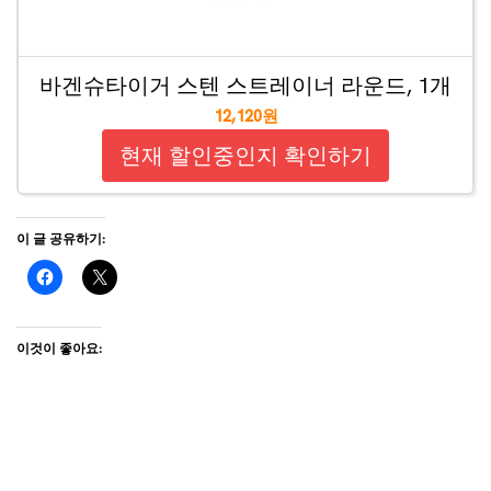
바겐슈타이거 스텐 스트레이너 라운드, 1개
12,120원
현재 할인중인지 확인하기
이 글 공유하기:
이것이 좋아요: