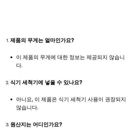
제품의 무게는 얼마인가요?
이 제품의 무게에 대한 정보는 제공되지 않습니
다.
식기 세척기에 넣을 수 있나요?
아니요, 이 제품은 식기 세척기 사용이 권장되지
않습니다.
원산지는 어디인가요?