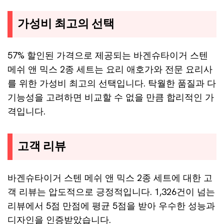
가성비 최고의 선택
57% 할인된 가격으로 제공되는 바겐슈타이거 스텐
메쉬 앤 믹스 2종 세트는 요리 애호가와 전문 요리사
를 위한 가성비 최고의 선택입니다. 탁월한 품질과 다
기능성을 고려하면 비교할 수 없을 만큼 합리적인 가
격입니다.
고객 리뷰
바겐슈타이거 스텐 메쉬 앤 믹스 2종 세트에 대한 고
객 리뷰는 압도적으로 긍정적입니다. 1,326건이 넘는
리뷰에서 5점 만점에 평균 5점을 받아 우수한 성능과
디자인을 인증받았습니다.