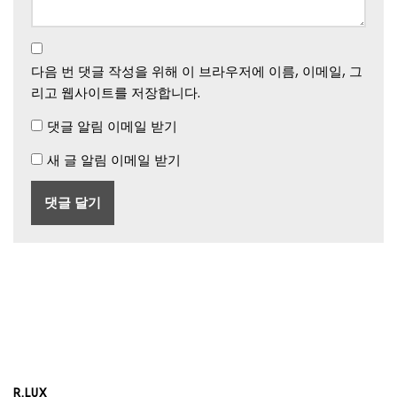
다음 번 댓글 작성을 위해 이 브라우저에 이름, 이메일, 그
리고 웹사이트를 저장합니다.
댓글 알림 이메일 받기
새 글 알림 이메일 받기
R.LUX