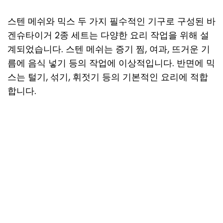
스텐 메쉬와 믹스 두 가지 필수적인 기구로 구성된 바
겐슈타이거 2종 세트는 다양한 요리 작업을 위해 설
계되었습니다. 스텐 메쉬는 증기 찜, 여과, 뜨거운 기
름에 음식 넣기 등의 작업에 이상적입니다. 반면에 믹
스는 털기, 섞기, 휘젓기 등의 기본적인 요리에 적합
합니다.