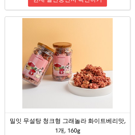
밀잇 무설탕 청크형 그래놀라 화이트베리맛,
1개, 160g