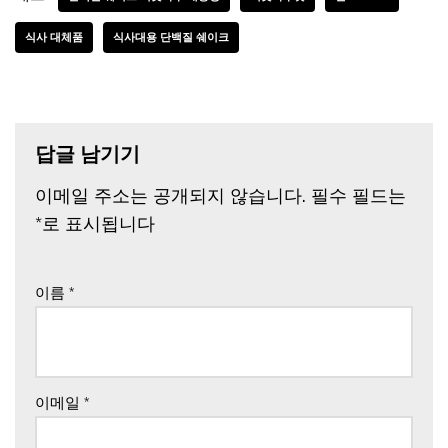
식사 대체품
식사대용 단백질 쉐이크
답글 남기기
이메일 주소는 공개되지 않습니다.
필수 필드는
*
로 표시됩니다
이름
*
이메일
*