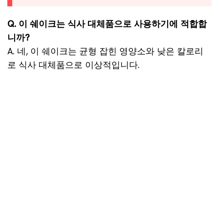
Q. 이 쉐이크는 식사 대체품으로 사용하기에 적합합
니까?
A. 네, 이 쉐이크는 균형 잡힌 영양소와 낮은 칼로리
로 식사 대체품으로 이상적입니다.