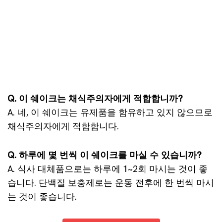
Q. 이 쉐이크는 채식주의자에게 적합합니까?
A. 네, 이 쉐이크는 유제품을 함유하고 있지 않으므로
채식주의자에게 적합합니다.
Q. 하루에 몇 번씩 이 쉐이크를 마실 수 있습니까?
A. 식사 대체품으로는 하루에 1~2회 마시는 것이 좋
습니다. 단백질 보충제로는 운동 전후에 한 번씩 마시
는 것이 좋습니다.