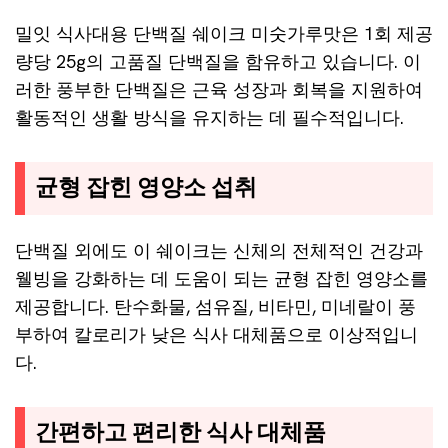
밀잇 식사대용 단백질 쉐이크 미숫가루맛은 1회 제공
량당 25g의 고품질 단백질을 함유하고 있습니다. 이
러한 풍부한 단백질은 근육 성장과 회복을 지원하여
활동적인 생활 방식을 유지하는 데 필수적입니다.
균형 잡힌 영양소 섭취
단백질 외에도 이 쉐이크는 신체의 전체적인 건강과
웰빙을 강화하는 데 도움이 되는 균형 잡힌 영양소를
제공합니다. 탄수화물, 섬유질, 비타민, 미네랄이 풍
부하여 칼로리가 낮은 식사 대체품으로 이상적입니
다.
간편하고 편리한 식사 대체품