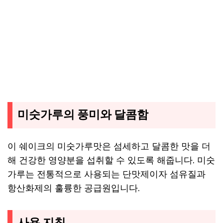
미숫가루의 풍미와 달콤함
이 쉐이크의 미숫가루맛은 섬세하고 달콤한 맛을 더
해 건강한 영양분을 섭취할 수 있도록 해줍니다. 미숫
가루는 전통적으로 사용되는 단맛제이자 섬유질과
항산화제의 훌륭한 공급원입니다.