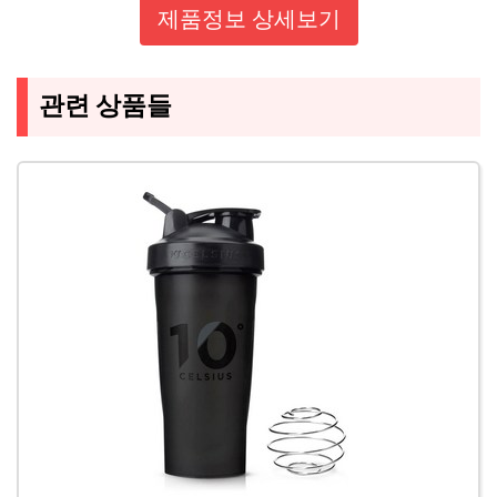
제품정보 상세보기
관련 상품들