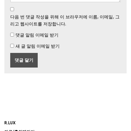
다음 번 댓글 작성을 위해 이 브라우저에 이름, 이메일, 그
리고 웹사이트를 저장합니다.
댓글 알림 이메일 받기
새 글 알림 이메일 받기
R.LUX