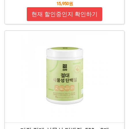
15,950원
현재 할인중인지 확인하기