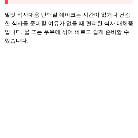
밀잇 식사대용 단백질 쉐이크는 시간이 없거나 건강
한 식사를 준비할 여유가 없을 때 편리한 식사 대체품
입니다. 물 또는 우유에 섞어 빠르고 쉽게 준비할 수
있습니다.