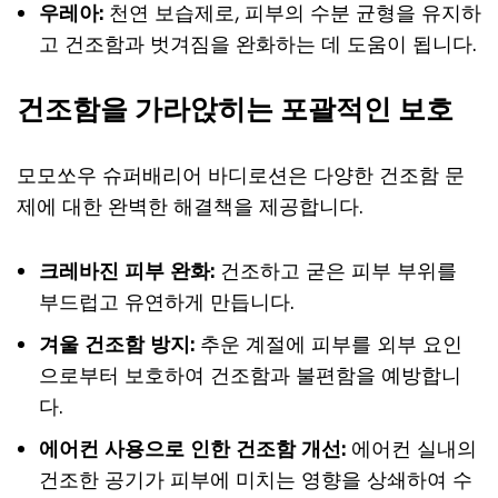
우레아:
천연 보습제로, 피부의 수분 균형을 유지하
고 건조함과 벗겨짐을 완화하는 데 도움이 됩니다.
건조함을 가라앉히는 포괄적인 보호
모모쏘우 슈퍼배리어 바디로션은 다양한 건조함 문
제에 대한 완벽한 해결책을 제공합니다.
크레바진 피부 완화:
건조하고 굳은 피부 부위를
부드럽고 유연하게 만듭니다.
겨울 건조함 방지:
추운 계절에 피부를 외부 요인
으로부터 보호하여 건조함과 불편함을 예방합니
다.
에어컨 사용으로 인한 건조함 개선:
에어컨 실내의
건조한 공기가 피부에 미치는 영향을 상쇄하여 수