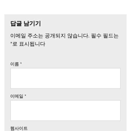
답글 남기기
이메일 주소는 공개되지 않습니다.
필수 필드는
*
로 표시됩니다
이름
*
이메일
*
웹사이트