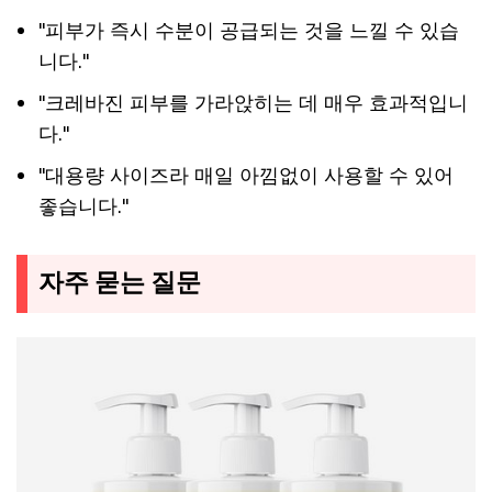
"피부가 즉시 수분이 공급되는 것을 느낄 수 있습
니다."
"크레바진 피부를 가라앉히는 데 매우 효과적입니
다."
"대용량 사이즈라 매일 아낌없이 사용할 수 있어
좋습니다."
자주 묻는 질문