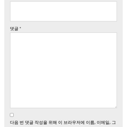
댓글
*
다음 번 댓글 작성을 위해 이 브라우저에 이름, 이메일, 그