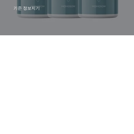
기준
정보지기