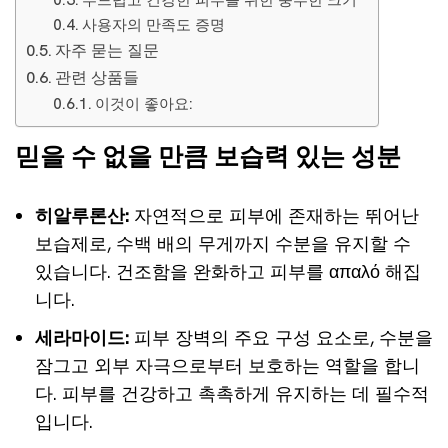
부드럽고 건강한 피부를 위한 풍부한 크기
사용자의 만족도 증명
자주 묻는 질문
관련 상품들
이것이 좋아요:
믿을 수 없을 만큼 보습력 있는 성분
히알루론산:
자연적으로 피부에 존재하는 뛰어난
보습제로, 수백 배의 무게까지 수분을 유지할 수
있습니다. 건조함을 완화하고 피부를 απαλό 해집
니다.
세라마이드:
피부 장벽의 주요 구성 요소로, 수분을
잠그고 외부 자극으로부터 보호하는 역할을 합니
다. 피부를 건강하고 촉촉하게 유지하는 데 필수적
입니다.