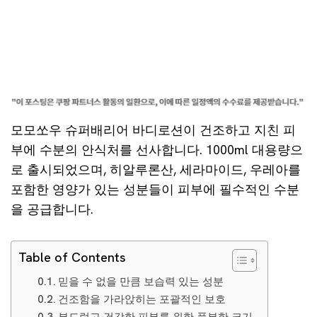
모모쏘우 슈퍼배리어 바디로션이 건조하고 지친 피
부에 수분의 안식처를 선사합니다. 1000ml 대용량으
로 출시되었으며, 히알루론산, 세라마이드, 우레아를
포함한 영양가 있는 성분들이 피부에 필수적인 수분
을 공급합니다.
Table of Contents
믿을 수 없을 만큼 보습력 있는 성분
건조함을 가라앉히는 포괄적인 보호