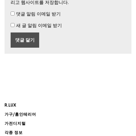
리고 웹사이트를 저장합니다.
댓글 알림 이메일 받기
새 글 알림 이메일 받기
R.LUX
가구/홈인테리어
가전디지털
각종 정보