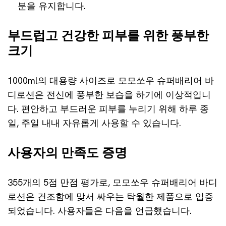
분을 유지합니다.
부드럽고 건강한 피부를 위한 풍부한
크기
1000ml의 대용량 사이즈로 모모쏘우 슈퍼배리어 바
디로션은 전신에 풍부한 보습을 하기에 이상적입니
다. 편안하고 부드러운 피부를 누리기 위해 하루 종
일, 주일 내내 자유롭게 사용할 수 있습니다.
사용자의 만족도 증명
355개의 5점 만점 평가로, 모모쏘우 슈퍼배리어 바디
로션은 건조함에 맞서 싸우는 탁월한 제품으로 입증
되었습니다. 사용자들은 다음을 언급했습니다.