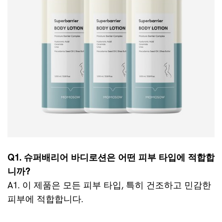
Q1. 슈퍼배리어 바디로션은 어떤 피부 타입에 적합합
니까?
A1. 이 제품은 모든 피부 타입, 특히 건조하고 민감한
피부에 적합합니다.