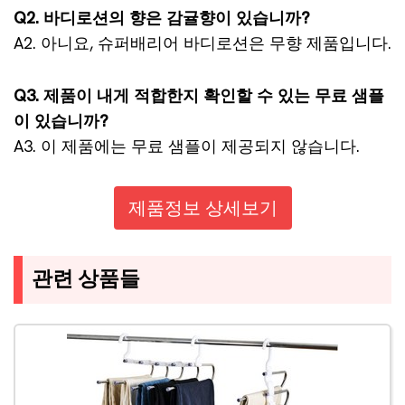
Q2. 바디로션의 향은 감귤향이 있습니까?
A2. 아니요, 슈퍼배리어 바디로션은 무향 제품입니다.
Q3. 제품이 내게 적합한지 확인할 수 있는 무료 샘플
이 있습니까?
A3. 이 제품에는 무료 샘플이 제공되지 않습니다.
제품정보 상세보기
관련 상품들