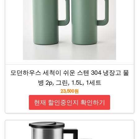
모던하우스 세척이 쉬운 스텐 304 냉장고 물
병 2p, 그린, 1.5L, 1세트
23,500원
현재 할인중인지 확인하기