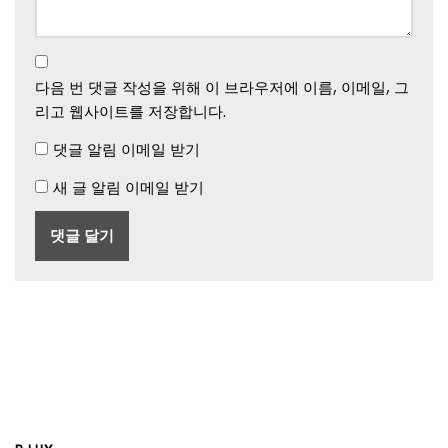
다음 번 댓글 작성을 위해 이 브라우저에 이름, 이메일, 그
리고 웹사이트를 저장합니다.
댓글 알림 이메일 받기
새 글 알림 이메일 받기