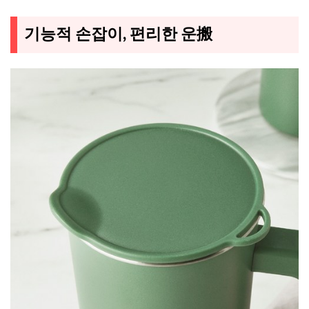
기능적 손잡이, 편리한 운搬