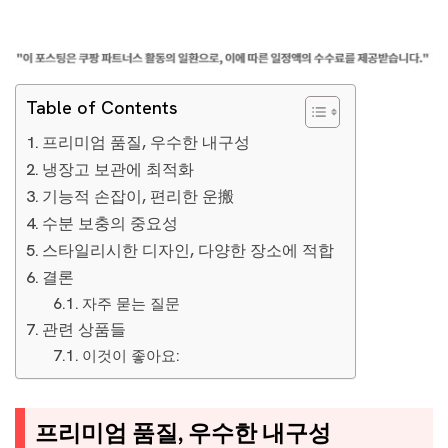
Table of Contents
프리미엄 품질, 우수한 내구성
냉장고 보관에 최적화
기능적 손잡이, 편리한 운搬
수분 보충의 중요성
스타일리시한 디자인, 다양한 장소에 적합
결론
자주 묻는 질문
관련 상품들
이것이 좋아요:
프리미엄 품질, 우수한 내구성