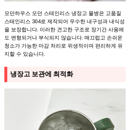
모던하우스 모던 스테인리스 냉장고 물병은 고품질
스테인리스 304로 제작되어 우수한 내구성과 내식성
을 보장합니다. 이러한 견고한 구조로 장기간 사용에
도 변형되거나 부식되지 않습니다. 매끄럽고 손쉬운
청소가 가능한 마감 처리로 위생적이며 편리하게 유
지할 수 있습니다.
냉장고 보관에 최적화