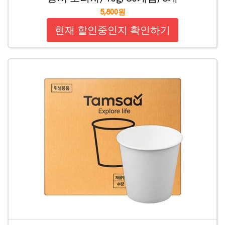
5,800원
현재 할인중인지 확인하기