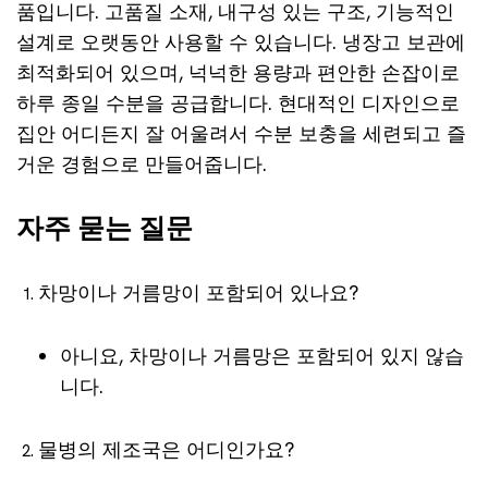
품입니다. 고품질 소재, 내구성 있는 구조, 기능적인
설계로 오랫동안 사용할 수 있습니다. 냉장고 보관에
최적화되어 있으며, 넉넉한 용량과 편안한 손잡이로
하루 종일 수분을 공급합니다. 현대적인 디자인으로
집안 어디든지 잘 어울려서 수분 보충을 세련되고 즐
거운 경험으로 만들어줍니다.
자주 묻는 질문
차망이나 거름망이 포함되어 있나요?
아니요, 차망이나 거름망은 포함되어 있지 않습
니다.
물병의 제조국은 어디인가요?