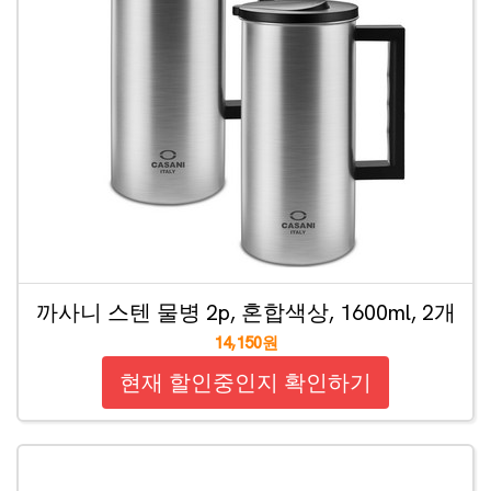
까사니 스텐 물병 2p, 혼합색상, 1600ml, 2개
14,150원
현재 할인중인지 확인하기