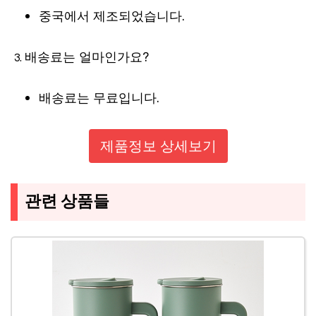
중국에서 제조되었습니다.
배송료는 얼마인가요?
배송료는 무료입니다.
제품정보 상세보기
관련 상품들