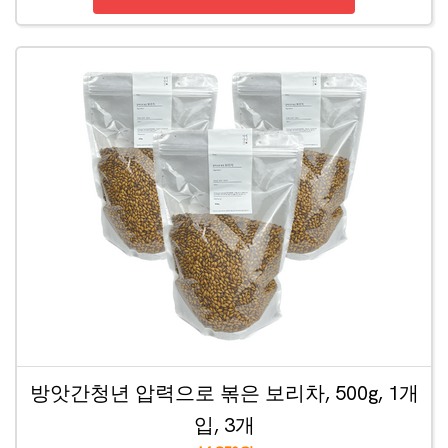
방앗간청년 압력으로 볶은 보리차, 500g, 1개
입, 3개