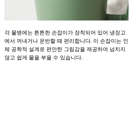
각 물병에는 튼튼한 손잡이가 장착되어 있어 냉장고
에서 꺼내거나 운반할 때 편리합니다. 이 손잡이는 인
체 공학적 설계로 편안한 그립감을 제공하여 넘치지
않고 쉽게 물을 부을 수 있습니다.