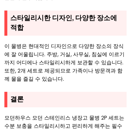
스타일리시한 디자인, 다양한 장소에
적합
이 물병은 현대적인 디자인으로 다양한 장소의 장식
에 잘 어울립니다. 주방, 거실, 사무실, 침실에 이르기
까지 어디에나 스타일리시하게 보관할 수 있습니다.
또한, 2개 세트로 제공되므로 가족이나 방문객과 함
께 물을 즐길 수 있습니다.
결론
모던하우스 모던 스테인리스 냉장고 물병 2P 세트는
수분 보충을 스타일리시하고 편리하게 해주는 필수