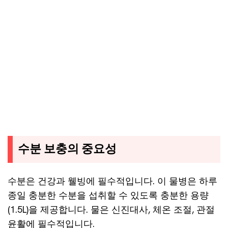
수분 보충의 중요성
수분은 건강과 웰빙에 필수적입니다. 이 물병은 하루
종일 충분한 수분을 섭취할 수 있도록 충분한 용량
(1.5L)을 제공합니다. 물은 신진대사, 체온 조절, 관절
윤활에 필수적입니다.