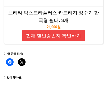
브리타 막스트라플러스 카트리지 정수기 한
국형 필터, 3개
21,000원
현재 할인중인지 확인하기
이 글 공유하기:
이것이 좋아요: