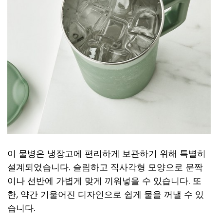
이 물병은 냉장고에 편리하게 보관하기 위해 특별히
설계되었습니다. 슬림하고 직사각형 모양으로 문짝
이나 선반에 가볍게 맞게 끼워넣을 수 있습니다. 또
한, 약간 기울어진 디자인으로 쉽게 물을 꺼낼 수 있
습니다.