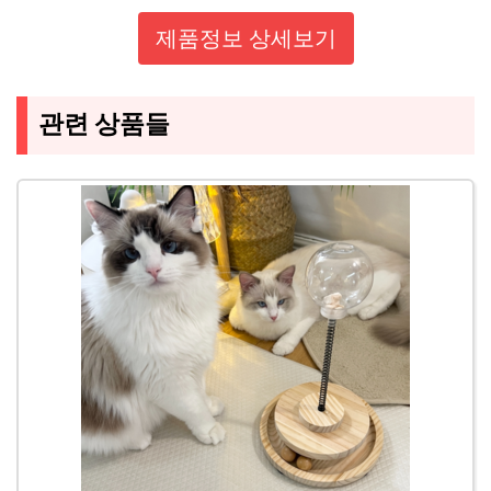
제품정보 상세보기
관련 상품들