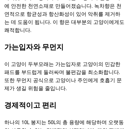
에 안전한 천연소재로 만들어졌습니다. 녹차향은 천
연적으로 항균성과 항산화성이 있어 악취를 제거하
는 데 도움이 됩니다. 이 향은 대부분의 고양이에게도
쾌적합니다.
가는입자와 무먼지
이 고양이 두부모래는 가는입자로 고양이의 민감한
패드를 부드럽게 둘러싸며 불편감을 최소화합니다.
또한 무먼지 공식으로 고양이나 주인에게 호흡기 문
제가 생길 위험을 줄입니다.
경제적이고 편리
하나의 10L 봉지는 50L의 총 용량에 해당하며 오랫동