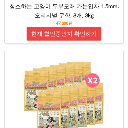
청소하는 고양이 두부모래 가는입자 1.5mm,
오리지널 무향, 8개, 3kg
47,800원
현재 할인중인지 확인하기