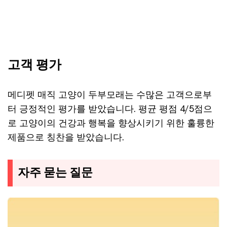
고객 평가
메디펫 매직 고양이 두부모래는 수많은 고객으로부
터 긍정적인 평가를 받았습니다. 평균 평점 4/5점으
로 고양이의 건강과 행복을 향상시키기 위한 훌륭한
제품으로 칭찬을 받았습니다.
자주 묻는 질문