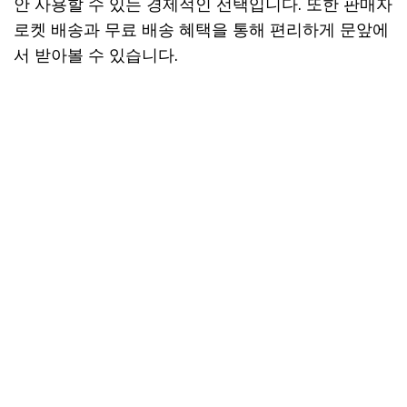
안 사용할 수 있는 경제적인 선택입니다. 또한 판매자
로켓 배송과 무료 배송 혜택을 통해 편리하게 문앞에
서 받아볼 수 있습니다.