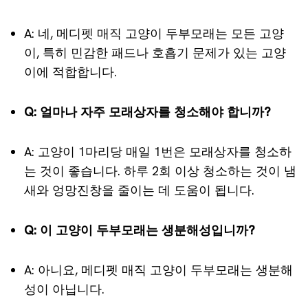
A: 네, 메디펫 매직 고양이 두부모래는 모든 고양
이, 특히 민감한 패드나 호흡기 문제가 있는 고양
이에 적합합니다.
Q: 얼마나 자주 모래상자를 청소해야 합니까?
A: 고양이 1마리당 매일 1번은 모래상자를 청소하
는 것이 좋습니다. 하루 2회 이상 청소하는 것이 냄
새와 엉망진창을 줄이는 데 도움이 됩니다.
Q: 이 고양이 두부모래는 생분해성입니까?
A: 아니요, 메디펫 매직 고양이 두부모래는 생분해
성이 아닙니다.