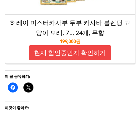
허레이 미스터카사부 두부 카사바 블렌딩 고
양이 모래, 7L, 24개, 무향
199,000원
현재 할인중인지 확인하기
이 글 공유하기:
이것이 좋아요: