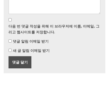
다음 번 댓글 작성을 위해 이 브라우저에 이름, 이메일, 그
리고 웹사이트를 저장합니다.
댓글 알림 이메일 받기
새 글 알림 이메일 받기