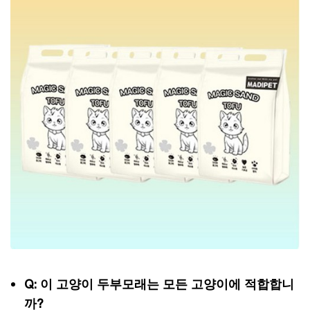
Q: 이 고양이 두부모래는 모든 고양이에 적합합니
까?