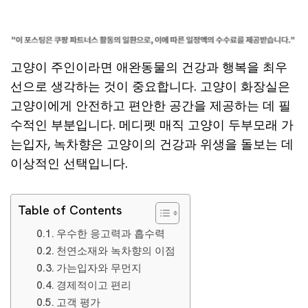
고양이 주인이라면 애완동물의 건강과 행복을 최우
선으로 생각하는 것이 중요합니다. 고양이 화장실은
고양이에게 안전하고 편안한 공간을 제공하는 데 필
수적인 부분입니다. 메디펫 매직 고양이 두부모래 가
는입자, 녹차향은 고양이의 건강과 위생을 돌보는 데
이상적인 선택입니다.
Table of Contents
우수한 응고력과 흡수력
천연소재와 녹차향의 이점
가는입자와 무먼지
경제적이고 편리
고객 평가