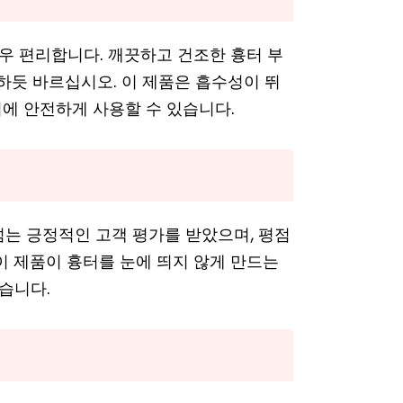
 편리합니다. 깨끗하고 건조한 흉터 부
하듯 바르십시오. 이 제품은 흡수성이 뛰
에 안전하게 사용할 수 있습니다.
넘는 긍정적인 고객 평가를 받았으며, 평점
 이 제품이 흉터를 눈에 띄지 않게 만드는
습니다.