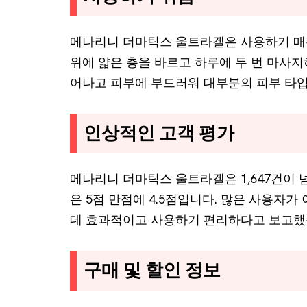
메나리니 더마틱스 울트라겔은 사용하기 매우
위에 얇은 층을 바르고 하루에 두 번 마사지
어나고 피부에 부드러워 대부분의 피부 타입
인상적인 고객 평가
메나리니 더마틱스 울트라겔은 1,647건이 
은 5점 만점에 4.5점입니다. 많은 사용자가
데 효과적이고 사용하기 편리하다고 보고했
구매 및 할인 정보