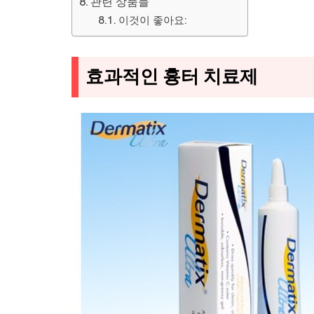
관련 상품들
이것이 좋아요:
효과적인 흉터 치료제