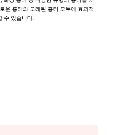
새로운 흉터와 오래된 흉터 모두에 효과적
 수 있습니다.