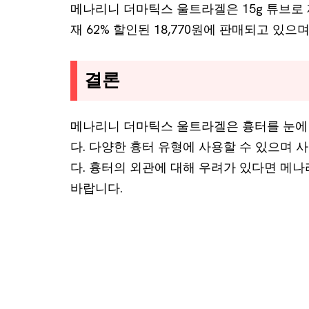
메나리니 더마틱스 울트라겔은 15g 튜브로 
재 62% 할인된 18,770원에 판매되고 있으
결론
메나리니 더마틱스 울트라겔은 흉터를 눈에
다. 다양한 흉터 유형에 사용할 수 있으며
다. 흉터의 외관에 대해 우려가 있다면 메
바랍니다.