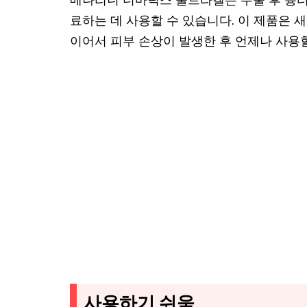
료하는 데 사용할 수 있습니다. 이 제품은 
이어서 피부 손상이 발생한 후 언제나 사용할
사용하기 쉬움