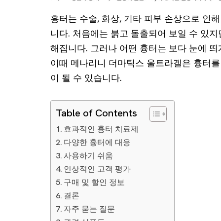
흉터는 수술, 화상, 기타 피부 손상으로 인
니다. 처음에는 붉고 돌출되어 보일 수 있지
해집니다. 그러나 어떤 흉터는 보다 눈에 띄
이때 메나리니 더마틱스 울트라겔은 흉터를
이 될 수 있습니다.
Table of Contents
효과적인 흉터 치료제
다양한 흉터에 대응
사용하기 쉬움
인상적인 고객 평가
구매 및 할인 정보
결론
자주 묻는 질문