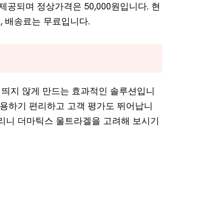
제공되며 정상가격은 50,000원입니다. 현
며, 배송료는 무료입니다.
 띄지 않게 만드는 효과적인 솔루션입니
 사용하기 편리하고 고객 평가도 뛰어납니
나리니 더마틱스 울트라겔을 고려해 보시기