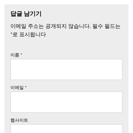
답글 남기기
이메일 주소는 공개되지 않습니다.
필수 필드는
*
로 표시됩니다
이름
*
이메일
*
웹사이트