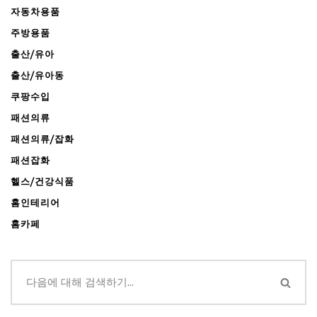
자동차용품
주방용품
출산/유아
출산/유아동
쿠팡수입
패션의류
패션의류/잡화
패션잡화
헬스/건강식품
홈인테리어
홈카페