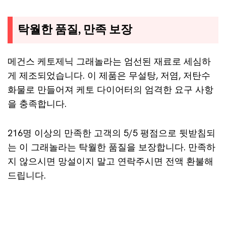
탁월한 품질, 만족 보장
메건스 케토제닉 그래놀라는 엄선된 재료로 세심하
게 제조되었습니다. 이 제품은 무설탕, 저염, 저탄수
화물로 만들어져 케토 다이어터의 엄격한 요구 사항
을 충족합니다.
216명 이상의 만족한 고객의 5/5 평점으로 뒷받침되
는 이 그래놀라는 탁월한 품질을 보장합니다. 만족하
지 않으시면 망설이지 말고 연락주시면 전액 환불해
드립니다.