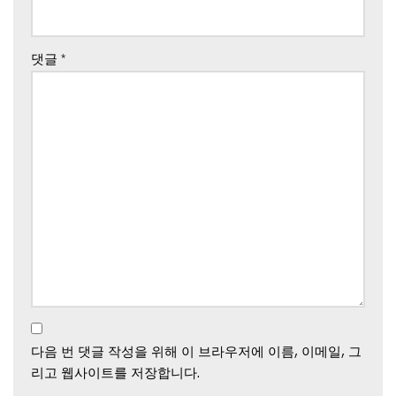
댓글
*
다음 번 댓글 작성을 위해 이 브라우저에 이름, 이메일, 그
리고 웹사이트를 저장합니다.