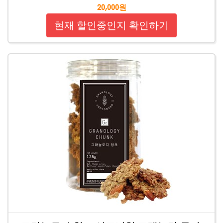
20,000원
현재 할인중인지 확인하기