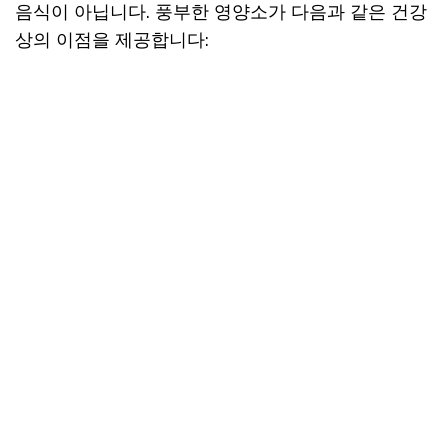
음식이 아닙니다. 풍부한 영양소가 다음과 같은 건강
상의 이점을 제공합니다: