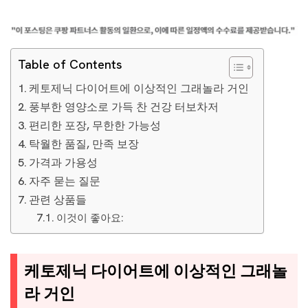
Table of Contents
케토제닉 다이어트에 이상적인 그래놀라 거인
풍부한 영양소로 가득 찬 건강 터보차저
편리한 포장, 무한한 가능성
탁월한 품질, 만족 보장
가격과 가용성
자주 묻는 질문
관련 상품들
이것이 좋아요:
케토제닉 다이어트에 이상적인 그래놀
라 거인