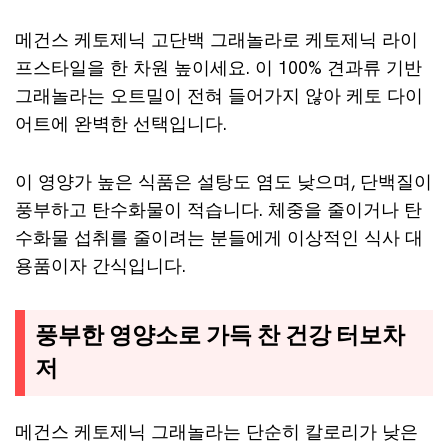
메건스 케토제닉 고단백 그래놀라로 케토제닉 라이
프스타일을 한 차원 높이세요. 이 100% 견과류 기반
그래놀라는 오트밀이 전혀 들어가지 않아 케토 다이
어트에 완벽한 선택입니다.
이 영양가 높은 식품은 설탕도 염도 낮으며, 단백질이
풍부하고 탄수화물이 적습니다. 체중을 줄이거나 탄
수화물 섭취를 줄이려는 분들에게 이상적인 식사 대
용품이자 간식입니다.
풍부한 영양소로 가득 찬 건강 터보차
저
메건스 케토제닉 그래놀라는 단순히 칼로리가 낮은