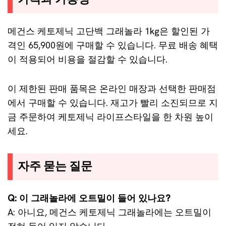
메건스 케토제닉 고단백 그래놀라 1kg은 할인된 가
격인 65,900원에 구매할 수 있습니다. 무료 배송 혜택
이 적용되어 비용을 절감할 수 있습니다.
이 제한된 판매 품목은 온라인 매장과 선택한 판매점
에서 구매할 수 있습니다. 재고가 빨리 소진되므로 지
금 주문하여 케토제닉 라이프스타일을 한 차원 높이
세요.
자주 묻는 질문
Q: 이 그래놀라에 오트밀이 들어 있나요?
A: 아니요, 메건스 케토제닉 그래놀라에는 오트밀이