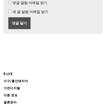
댓글 알림 이메일 받기
새 글 알림 이메일 받기
R.LUX
가구/홈인테리어
가전디지털
각종 정보
결혼준비