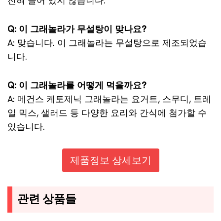
전혀 들어 있지 않습니다.
Q: 이 그래놀라가 무설탕이 맞나요?
A: 맞습니다. 이 그래놀라는 무설탕으로 제조되었습
니다.
Q: 이 그래놀라를 어떻게 먹을까요?
A: 메건스 케토제닉 그래놀라는 요거트, 스무디, 트레
일 믹스, 샐러드 등 다양한 요리와 간식에 첨가할 수
있습니다.
제품정보 상세보기
관련 상품들