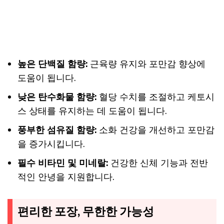
높은 단백질 함량:
근육량 유지와 포만감 향상에
도움이 됩니다.
낮은 탄수화물 함량:
혈당 수치를 조절하고 케토시
스 상태를 유지하는 데 도움이 됩니다.
풍부한 섬유질 함량:
소화 건강을 개선하고 포만감
을 증가시킵니다.
필수 비타민 및 미네랄:
건강한 신체 기능과 전반
적인 안녕을 지원합니다.
편리한 포장, 무한한 가능성