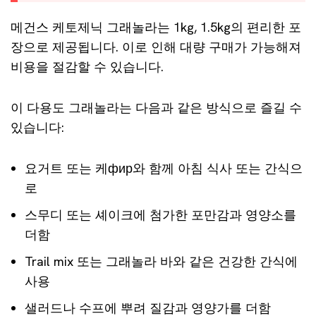
메건스 케토제닉 그래놀라는 1kg, 1.5kg의 편리한 포
장으로 제공됩니다. 이로 인해 대량 구매가 가능해져
비용을 절감할 수 있습니다.
이 다용도 그래놀라는 다음과 같은 방식으로 즐길 수
있습니다:
요거트 또는 케фир와 함께 아침 식사 또는 간식으
로
스무디 또는 셰이크에 첨가한 포만감과 영양소를
더함
Trail mix 또는 그래놀라 바와 같은 건강한 간식에
사용
샐러드나 수프에 뿌려 질감과 영양가를 더함