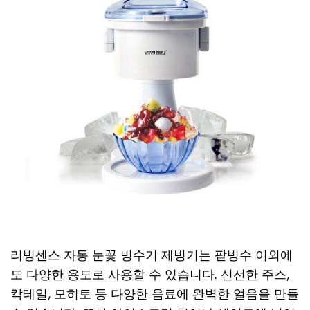
리빙센스 자동 눈꽃 빙수기 제빙기는 팥빙수 이외에
도 다양한 용도로 사용할 수 있습니다. 신선한 주스,
칵테일, 모히토 등 다양한 음료에 완벽한 얼음을 만들