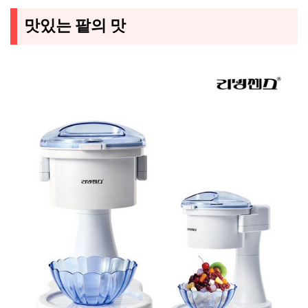
맛있는 팥의 맛