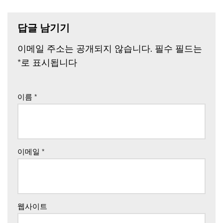
답글 남기기
이메일 주소는 공개되지 않습니다.
필수 필드는
*
로 표시됩니다
이름
*
이메일
*
웹사이트