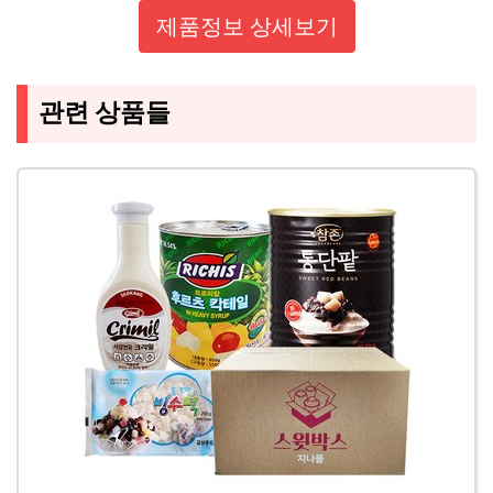
제품정보 상세보기
관련 상품들