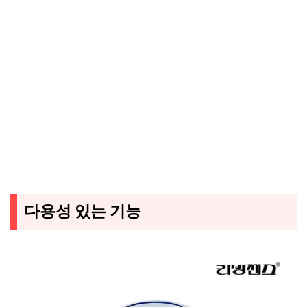
다용성 있는 기능