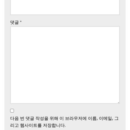
댓글
*
다음 번 댓글 작성을 위해 이 브라우저에 이름, 이메일, 그
리고 웹사이트를 저장합니다.