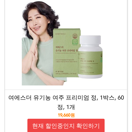
여에스더 유기농 여주 프리미엄 정, 1박스, 60
정, 1개
19,660원
현재 할인중인지 확인하기