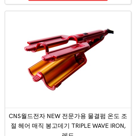
CNS월드전자 NEW 전문가용 물결펌 온도 조
절 헤어 매직 봉고데기 TRIPLE WAVE IRON,
레드