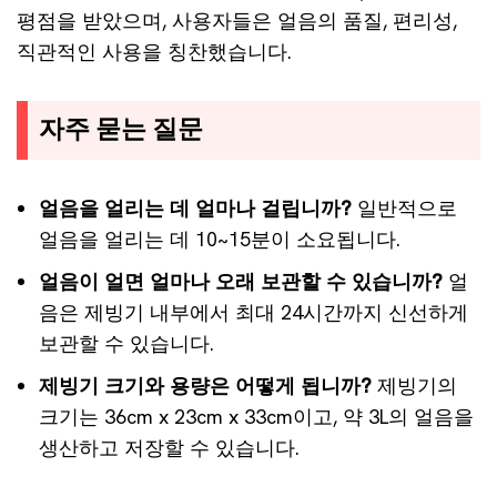
평점을 받았으며, 사용자들은 얼음의 품질, 편리성,
직관적인 사용을 칭찬했습니다.
자주 묻는 질문
얼음을 얼리는 데 얼마나 걸립니까?
일반적으로
얼음을 얼리는 데 10~15분이 소요됩니다.
얼음이 얼면 얼마나 오래 보관할 수 있습니까?
얼
음은 제빙기 내부에서 최대 24시간까지 신선하게
보관할 수 있습니다.
제빙기 크기와 용량은 어떻게 됩니까?
제빙기의
크기는 36cm x 23cm x 33cm이고, 약 3L의 얼음을
생산하고 저장할 수 있습니다.