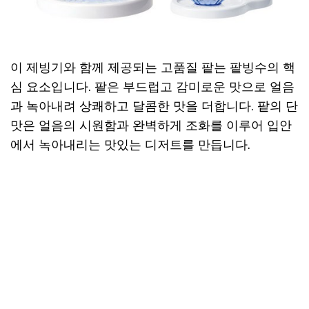
이 제빙기와 함께 제공되는 고품질 팥는 팥빙수의 핵
심 요소입니다. 팥은 부드럽고 감미로운 맛으로 얼음
과 녹아내려 상쾌하고 달콤한 맛을 더합니다. 팥의 단
맛은 얼음의 시원함과 완벽하게 조화를 이루어 입안
에서 녹아내리는 맛있는 디저트를 만듭니다.