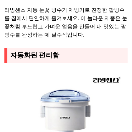
리빙센스 자동 눈꽃 빙수기 제빙기로 진정한 팥빙수
를 집에서 편안하게 즐겨보세요. 이 놀라운 제품은 눈
꽃처럼 부드럽고 가벼운 얼음을 만들어 내 맛있는 팥
빙수를 완성하는 데 필수적입니다.
자동화된 편리함