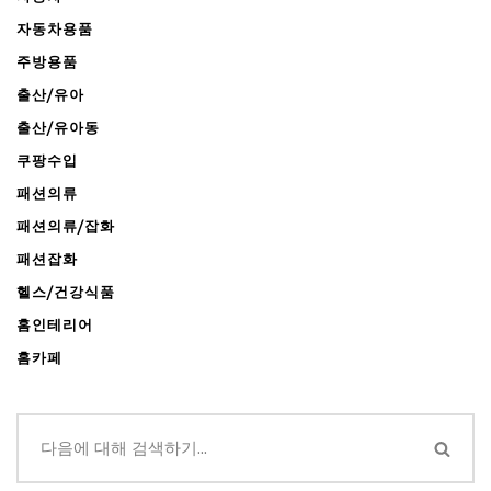
자동차용품
주방용품
출산/유아
출산/유아동
쿠팡수입
패션의류
패션의류/잡화
패션잡화
헬스/건강식품
홈인테리어
홈카페