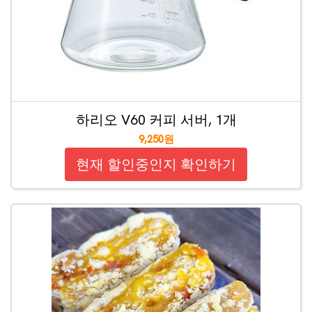
하리오 V60 커피 서버, 1개
9,250원
현재 할인중인지 확인하기