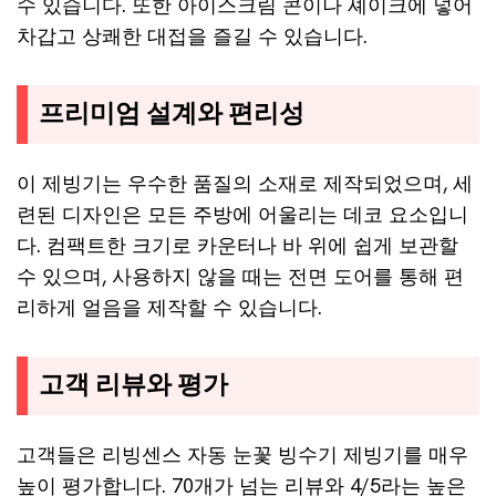
수 있습니다. 또한 아이스크림 콘이나 셰이크에 넣어
차갑고 상쾌한 대접을 즐길 수 있습니다.
프리미엄 설계와 편리성
이 제빙기는 우수한 품질의 소재로 제작되었으며, 세
련된 디자인은 모든 주방에 어울리는 데코 요소입니
다. 컴팩트한 크기로 카운터나 바 위에 쉽게 보관할
수 있으며, 사용하지 않을 때는 전면 도어를 통해 편
리하게 얼음을 제작할 수 있습니다.
고객 리뷰와 평가
고객들은 리빙센스 자동 눈꽃 빙수기 제빙기를 매우
높이 평가합니다. 70개가 넘는 리뷰와 4/5라는 높은