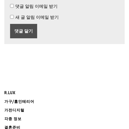
댓글 알림 이메일 받기
새 글 알림 이메일 받기
R.LUX
가구/홈인테리어
가전디지털
각종 정보
결혼준비