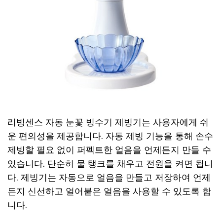
리빙센스 자동 눈꽃 빙수기 제빙기는 사용자에게 쉬
운 편의성을 제공합니다. 자동 제빙 기능을 통해 손수
제빙할 필요 없이 퍼펙트한 얼음을 언제든지 만들 수
있습니다. 단순히 물 탱크를 채우고 전원을 켜면 됩니
다. 제빙기는 자동으로 얼음을 만들고 저장하여 언제
든지 신선하고 얼어붙은 얼음을 사용할 수 있도록 합
니다.