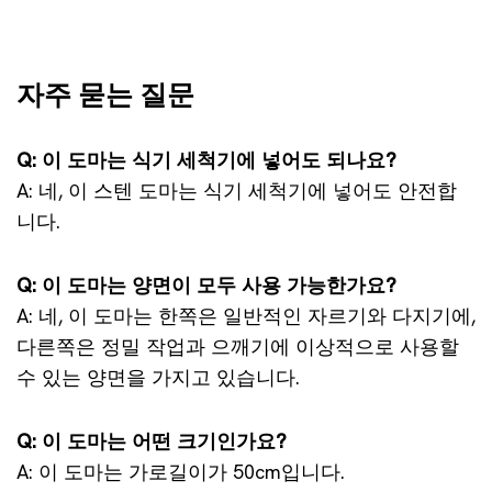
자주 묻는 질문
Q: 이 도마는 식기 세척기에 넣어도 되나요?
A: 네, 이 스텐 도마는 식기 세척기에 넣어도 안전합
니다.
Q: 이 도마는 양면이 모두 사용 가능한가요?
A: 네, 이 도마는 한쪽은 일반적인 자르기와 다지기에,
다른쪽은 정밀 작업과 으깨기에 이상적으로 사용할
수 있는 양면을 가지고 있습니다.
Q: 이 도마는 어떤 크기인가요?
A: 이 도마는 가로길이가 50cm입니다.