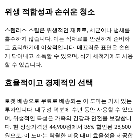
위생 적합성과 손쉬운 청소
스텐리스 스틸은 위생적인 재료로, 세균이나 냄새를
흡수하지 않습니다. 이는 식재료를 안전하게 준비하
고 요리하기에 이상적입니다. 매끄러운 표면은 손쉽
게 닦여내고 소독할 수 있으며, 식기 세척기에도 사용
할 수 있습니다.
효율적이고 경제적인 선택
로켓 배송으로 무료로 배송되는 이 도마는 가치 있는
투자입니다. 내구성 덕분에 수년 동안 사용할 수 있으
며, 위생적인 특성은 가족의 건강과 안전을 보장합니
다. 현 정상가격인 44,900원에서 36% 할인된 28,500
원으로, 이 도마는 탁월한 비용 대비 효율성을 제공합