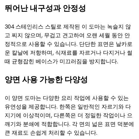
뛰어난 내구성과 안정성
304 스테인리스 스틸로 제작된 이 도마는 녹슬지 않
고 찌지 않으며, 무겁고 견고하여 오랜 세월 동안 안
정적으로 사용할 수 있습니다. 단단한 표면은 날카로
운 칼날에 저항하며, 식재료를 자르거나 다지거나 썰
때 균형잡힌 베이스가 미끄러짐을 방지합니다.
양면 사용 가능한 다양성
이 양면 도마는 다양한 요리 작업에 사용할 수 있는
유연성을 제공합니다. 한쪽은 일반적인 자르기와 다
지기에 이상적이며, 다른쪽은 더 정밀한 작업이나 으
깨기와 분쇄에 적합합니다. 각 면의 넓은 표면 덕분에
큰 재료도 손쉽게 처리할 수 있습니다.