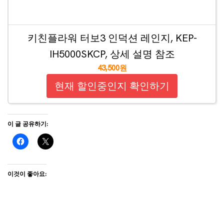
키친플라워 터보3 인덕션 레인지, KEP-
IH5000SKCP, 상세 설명 참조
43,500원
현재 할인중인지 확인하기
이 글 공유하기:
이것이 좋아요: