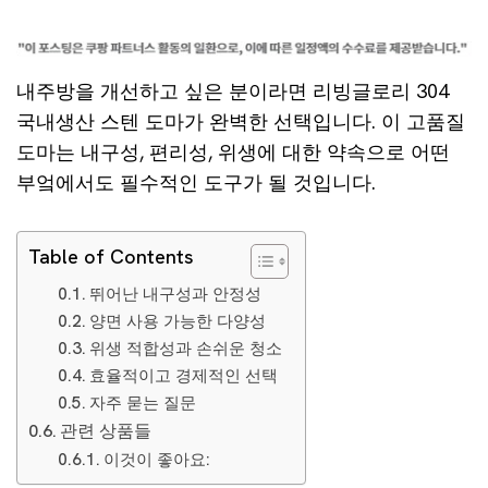
내주방을 개선하고 싶은 분이라면 리빙글로리 304
국내생산 스텐 도마가 완벽한 선택입니다. 이 고품질
도마는 내구성, 편리성, 위생에 대한 약속으로 어떤
부엌에서도 필수적인 도구가 될 것입니다.
Table of Contents
뛰어난 내구성과 안정성
양면 사용 가능한 다양성
위생 적합성과 손쉬운 청소
효율적이고 경제적인 선택
자주 묻는 질문
관련 상품들
이것이 좋아요: