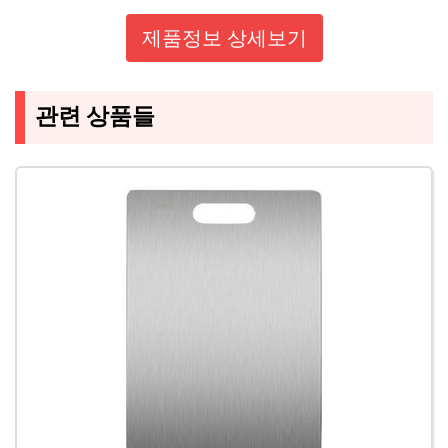
제품정보 상세보기
관련 상품들