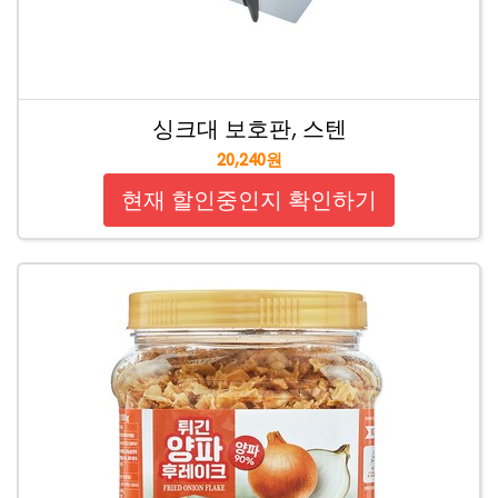
싱크대 보호판, 스텐
20,240원
현재 할인중인지 확인하기