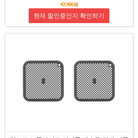
47,900원
현재 할인중인지 확인하기