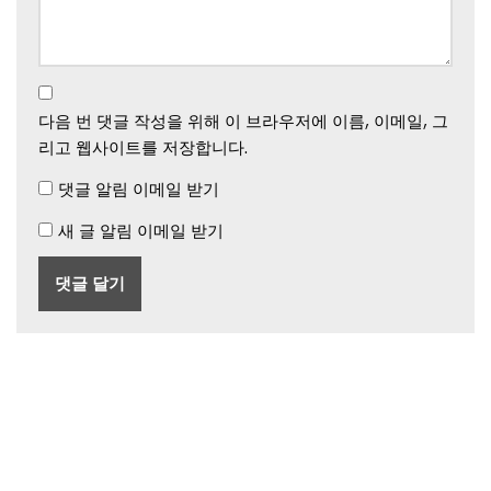
다음 번 댓글 작성을 위해 이 브라우저에 이름, 이메일, 그
리고 웹사이트를 저장합니다.
댓글 알림 이메일 받기
새 글 알림 이메일 받기