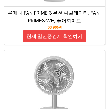
루메나 FAN PRIME 3 무선 써큘레이터, FAN-
PRIME3-WH, 퓨어화이트
53,900원
현재 할인중인지 확인하기