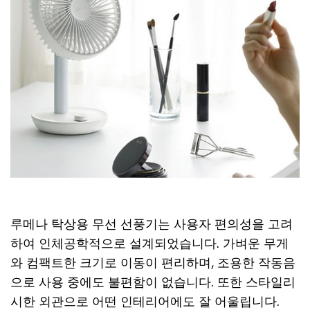
루메나 탁상용 무선 선풍기는 사용자 편의성을 고려
하여 인체공학적으로 설계되었습니다. 가벼운 무게
와 컴팩트한 크기로 이동이 편리하며, 조용한 작동음
으로 사용 중에도 불편함이 없습니다. 또한 스타일리
시한 외관으로 어떤 인테리어에도 잘 어울립니다.