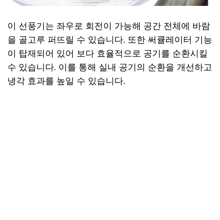
이 선풍기는 좌우로 회전이 가능해 공간 전체에 바람
을 골고루 퍼뜨릴 수 있습니다. 또한 써큘레이터 기능
이 탑재되어 있어 보다 효율적으로 공기를 순환시킬
수 있습니다. 이를 통해 실내 공기의 순환을 개선하고
냉각 효과를 높일 수 있습니다.