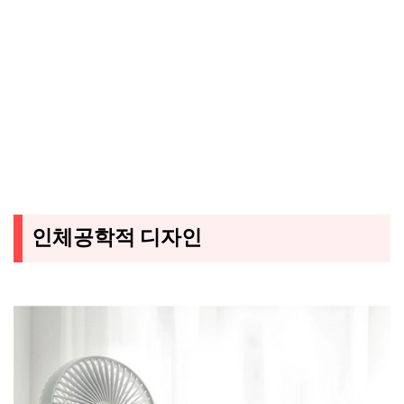
인체공학적 디자인