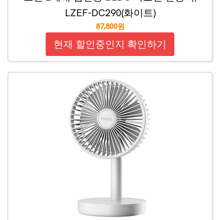
LZEF-DC290(화이트)
87,800원
현재 할인중인지 확인하기