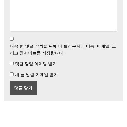
다음 번 댓글 작성을 위해 이 브라우저에 이름, 이메일, 그
리고 웹사이트를 저장합니다.
댓글 알림 이메일 받기
새 글 알림 이메일 받기