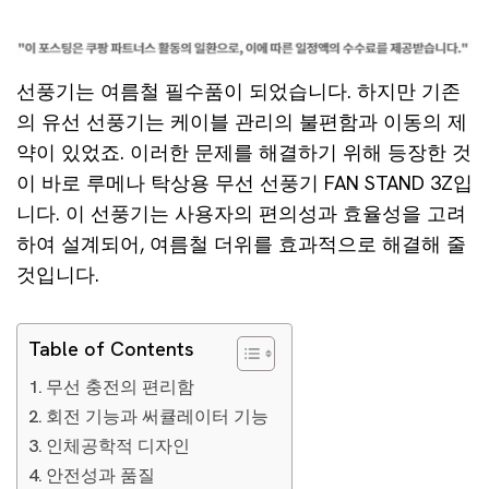
선풍기는 여름철 필수품이 되었습니다. 하지만 기존
의 유선 선풍기는 케이블 관리의 불편함과 이동의 제
약이 있었죠. 이러한 문제를 해결하기 위해 등장한 것
이 바로 루메나 탁상용 무선 선풍기 FAN STAND 3Z입
니다. 이 선풍기는 사용자의 편의성과 효율성을 고려
하여 설계되어, 여름철 더위를 효과적으로 해결해 줄
것입니다.
Table of Contents
무선 충전의 편리함
회전 기능과 써큘레이터 기능
인체공학적 디자인
안전성과 품질