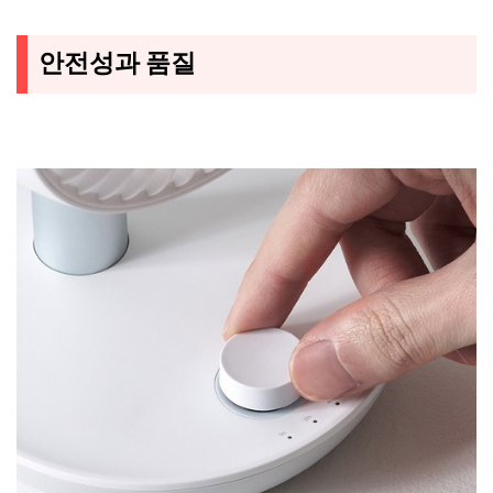
안전성과 품질