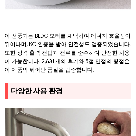
이 선풍기는 BLDC 모터를 채택하여 에너지 효율성이
뛰어나며, KC 인증을 받아 안전성도 검증되었습니다.
또한 정격 출력 전압과 전류를 준수하여 안전한 사용
이 가능합니다. 2,631개의 후기와 5점 만점의 평점은
이 제품의 뛰어난 품질을 입증합니다.
다양한 사용 환경