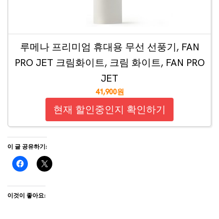
루메나 프리미엄 휴대용 무선 선풍기, FAN
PRO JET 크림화이트, 크림 화이트, FAN PRO
JET
41,900원
현재 할인중인지 확인하기
이 글 공유하기:
이것이 좋아요: