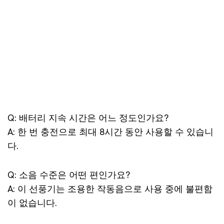
Q: 배터리 지속 시간은 어느 정도인가요?
A: 한 번 충전으로 최대 8시간 동안 사용할 수 있습니
다.
Q: 소음 수준은 어떤 편인가요?
A: 이 선풍기는 조용한 작동음으로 사용 중에 불편함
이 없습니다.