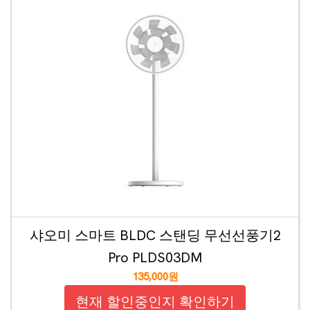
샤오미 스마트 BLDC 스탠딩 무선선풍기2
Pro PLDS03DM
135,000원
현재 할인중인지 확인하기