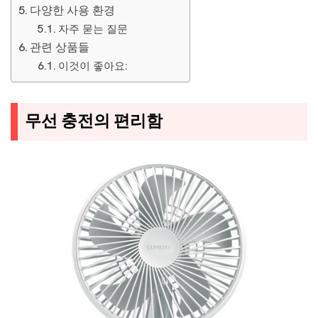
다양한 사용 환경
자주 묻는 질문
관련 상품들
이것이 좋아요:
무선 충전의 편리함