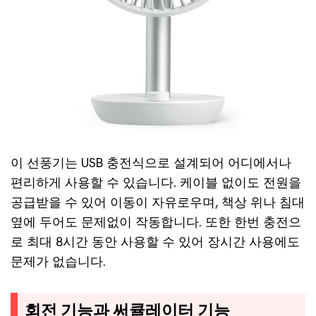
이 선풍기는 USB 충전식으로 설계되어 어디에서나
편리하게 사용할 수 있습니다. 케이블 없이도 전원을
공급받을 수 있어 이동이 자유로우며, 책상 위나 침대
옆에 두어도 문제없이 작동합니다. 또한 한번 충전으
로 최대 8시간 동안 사용할 수 있어 장시간 사용에도
문제가 없습니다.
회전 기능과 써큘레이터 기능