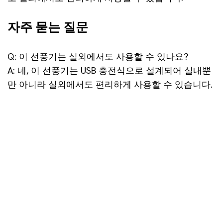
자주 묻는 질문
Q: 이 선풍기는 실외에서도 사용할 수 있나요?
A: 네, 이 선풍기는 USB 충전식으로 설계되어 실내뿐
만 아니라 실외에서도 편리하게 사용할 수 있습니다.