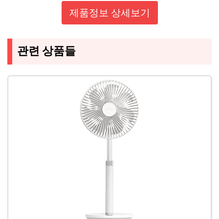
제품정보 상세보기
관련 상품들