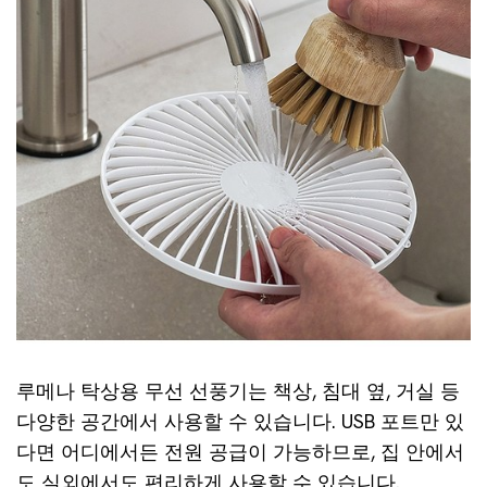
루메나 탁상용 무선 선풍기는 책상, 침대 옆, 거실 등
다양한 공간에서 사용할 수 있습니다. USB 포트만 있
다면 어디에서든 전원 공급이 가능하므로, 집 안에서
도 실외에서도 편리하게 사용할 수 있습니다.