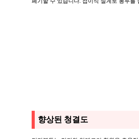
폐기할 수 있습니다. 접이식 설계로 봉투를 
향상된 청결도