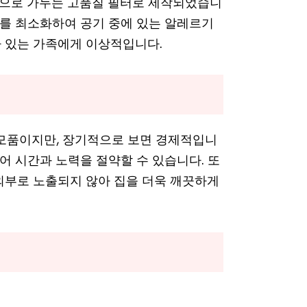
으로 가두는 고품질 필터로 제작되었습니
자를 최소화하여 공기 중에 있는 알레르기
 있는 가족에게 이상적입니다.
소모품이지만, 장기적으로 보면 경제적입니
없어 시간과 노력을 절약할 수 있습니다. 또
외부로 노출되지 않아 집을 더욱 깨끗하게