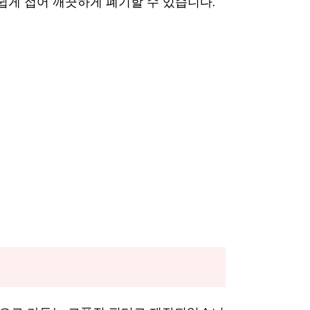
쉽게 접어 깨끗하게 폐기할 수 있습니다.