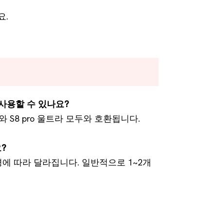
요.
에 사용할 수 있나요?
us와 S8 pro 울트라 모두와 호환됩니다.
?
환경에 따라 달라집니다. 일반적으로 1~2개