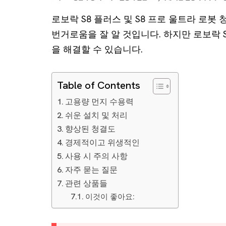
로보락 S8 플러스 및 S8 프로 울트라 로
번거로움을 잘 알 것입니다. 하지만 로보락 
을 해결할 수 있습니다.
Table of Contents
고용량 먼지 수용력
쉬운 설치 및 처리
향상된 청결도
경제적이고 위생적인
사용 시 주의 사항
자주 묻는 질문
관련 상품들
이것이 좋아요: