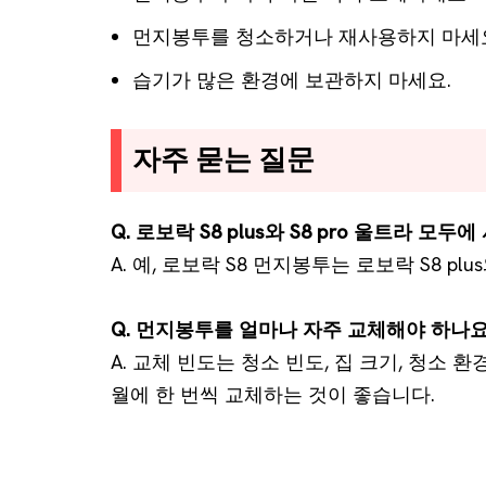
먼지봉투를 청소하거나 재사용하지 마세
습기가 많은 환경에 보관하지 마세요.
자주 묻는 질문
Q. 로보락 S8 plus와 S8 pro 울트라 모두
A. 예, 로보락 S8 먼지봉투는 로보락 S8 pl
Q. 먼지봉투를 얼마나 자주 교체해야 하나요
A. 교체 빈도는 청소 빈도, 집 크기, 청소 
월에 한 번씩 교체하는 것이 좋습니다.