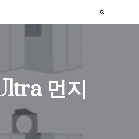
Ultra 먼지