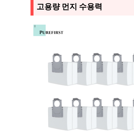
고용량 먼지 수용력