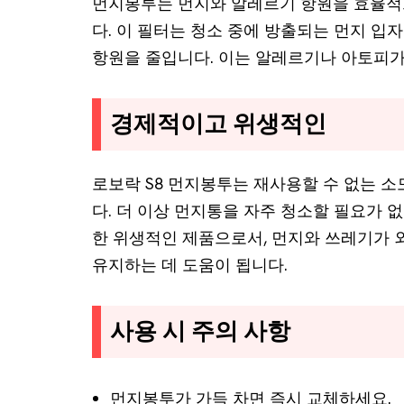
먼지봉투는 먼지와 알레르기 항원을 효율적
다. 이 필터는 청소 중에 방출되는 먼지 입
항원을 줄입니다. 이는 알레르기나 아토피가
경제적이고 위생적인
로보락 S8 먼지봉투는 재사용할 수 없는 
다. 더 이상 먼지통을 자주 청소할 필요가 
한 위생적인 제품으로서, 먼지와 쓰레기가 
유지하는 데 도움이 됩니다.
사용 시 주의 사항
먼지봉투가 가득 차면 즉시 교체하세요.