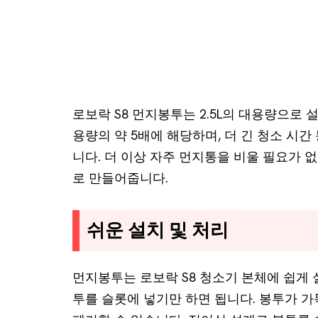
로보락 S8 먼지봉투는 2.5L의 대용량으로
용량의 약 5배에 해당하며, 더 긴 청소 시
니다. 더 이상 자주 먼지통을 비울 필요가 
로 만들어줍니다.
쉬운 설치 및 처리
먼지봉투는 로보락 S8 청소기 본체에 쉽게 
투를 슬롯에 넣기만 하면 됩니다. 봉투가 가