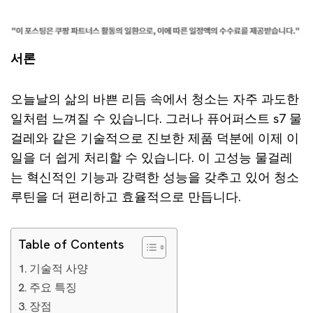
서론
오늘날의 삶의 바쁜 리듬 속에서 청소는 자주 과도한
일처럼 느껴질 수 있습니다. 그러나 퓨어퍼스트 s7 물
걸레와 같은 기술적으로 진보한 제품 덕분에 이제 이
일을 더 쉽게 처리할 수 있습니다. 이 고성능 물걸레
는 혁신적인 기능과 강력한 성능을 갖추고 있어 청소
루틴을 더 편리하고 효율적으로 만듭니다.
Table of Contents
기술적 사양
주요 특징
장점