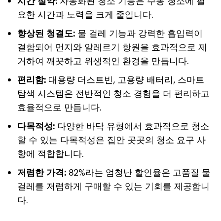
시간 절약:
자동화된 청소 기능은 수동 청소에 필
요한 시간과 노력을 크게 줄입니다.
향상된 청결도:
물 걸레 기능과 강력한 흡입력이
결합되어 먼지와 알레르기 항원을 효과적으로 제
거하여 깨끗하고 위생적인 환경을 만듭니다.
편리함:
대용량 더스트빈, 고용량 배터리, 스마트
탐색 시스템은 전반적인 청소 경험을 더 편리하고
효율적으로 만듭니다.
다목적성:
다양한 바닥 유형에서 효과적으로 청소
할 수 있는 다목적성은 집안 곳곳의 청소 요구 사
항에 적합합니다.
저렴한 가격:
82%라는 엄청난 할인율은 고품질 물
걸레를 저렴하게 구매할 수 있는 기회를 제공합니
다.