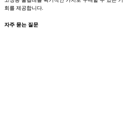
회를 제공합니다.
자주 묻는 질문