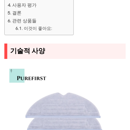
사용자 평가
결론
관련 상품들
이것이 좋아요:
기술적 사양