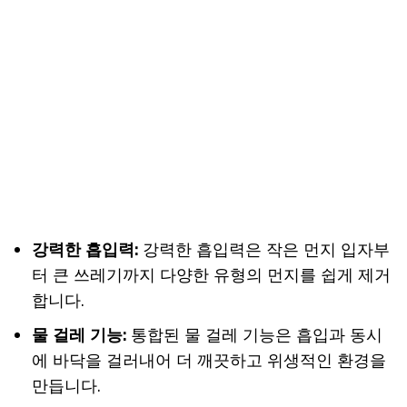
강력한 흡입력:
강력한 흡입력은 작은 먼지 입자부
터 큰 쓰레기까지 다양한 유형의 먼지를 쉽게 제거
합니다.
물 걸레 기능:
통합된 물 걸레 기능은 흡입과 동시
에 바닥을 걸러내어 더 깨끗하고 위생적인 환경을
만듭니다.