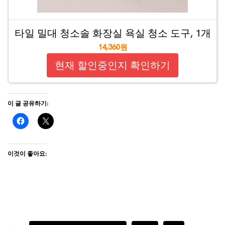
타일 밀대 청소솔 화장실 욕실 청소 도구, 1개
14,360원
현재 할인중인지 확인하기
이 글 공유하기:
이것이 좋아요: