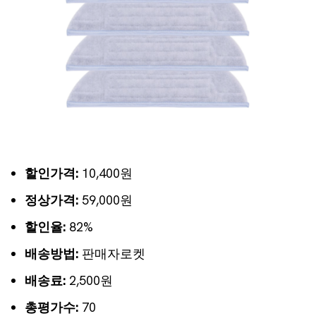
할인가격:
10,400원
정상가격:
59,000원
할인율:
82%
배송방법:
판매자로켓
배송료:
2,500원
총평가수:
70