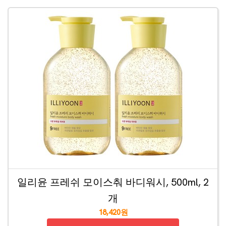
일리윤 프레쉬 모이스춰 바디워시, 500ml, 2
개
18,420원