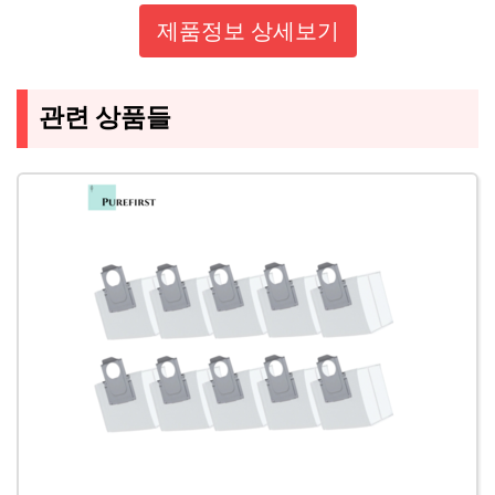
제품정보 상세보기
관련 상품들