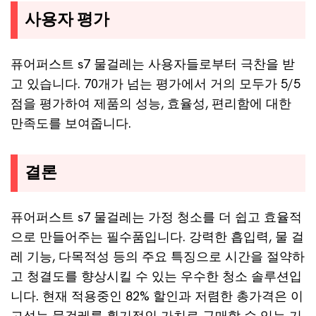
사용자 평가
퓨어퍼스트 s7 물걸레는 사용자들로부터 극찬을 받
고 있습니다. 70개가 넘는 평가에서 거의 모두가 5/5
점을 평가하여 제품의 성능, 효율성, 편리함에 대한
만족도를 보여줍니다.
결론
퓨어퍼스트 s7 물걸레는 가정 청소를 더 쉽고 효율적
으로 만들어주는 필수품입니다. 강력한 흡입력, 물 걸
레 기능, 다목적성 등의 주요 특징으로 시간을 절약하
고 청결도를 향상시킬 수 있는 우수한 청소 솔루션입
니다. 현재 적용중인 82% 할인과 저렴한 총가격은 이
고성능 물걸레를 획기적인 가치로 구매할 수 있는 기