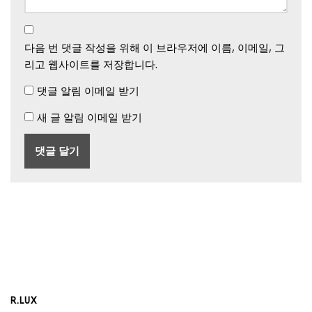
다음 번 댓글 작성을 위해 이 브라우저에 이름, 이메일, 그
리고 웹사이트를 저장합니다.
댓글 알림 이메일 받기
새 글 알림 이메일 받기
R.LUX