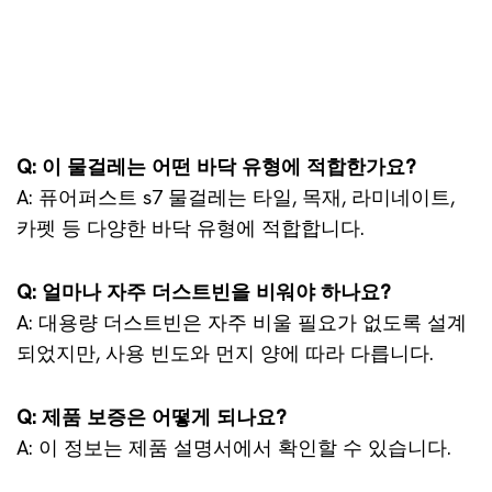
Q: 이 물걸레는 어떤 바닥 유형에 적합한가요?
A: 퓨어퍼스트 s7 물걸레는 타일, 목재, 라미네이트,
카펫 등 다양한 바닥 유형에 적합합니다.
Q: 얼마나 자주 더스트빈을 비워야 하나요?
A: 대용량 더스트빈은 자주 비울 필요가 없도록 설계
되었지만, 사용 빈도와 먼지 양에 따라 다릅니다.
Q: 제품 보증은 어떻게 되나요?
A: 이 정보는 제품 설명서에서 확인할 수 있습니다.