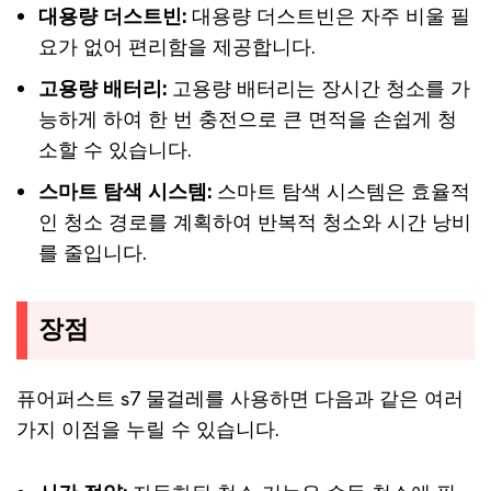
대용량 더스트빈:
대용량 더스트빈은 자주 비울 필
요가 없어 편리함을 제공합니다.
고용량 배터리:
고용량 배터리는 장시간 청소를 가
능하게 하여 한 번 충전으로 큰 면적을 손쉽게 청
소할 수 있습니다.
스마트 탐색 시스템:
스마트 탐색 시스템은 효율적
인 청소 경로를 계획하여 반복적 청소와 시간 낭비
를 줄입니다.
장점
퓨어퍼스트 s7 물걸레를 사용하면 다음과 같은 여러
가지 이점을 누릴 수 있습니다.