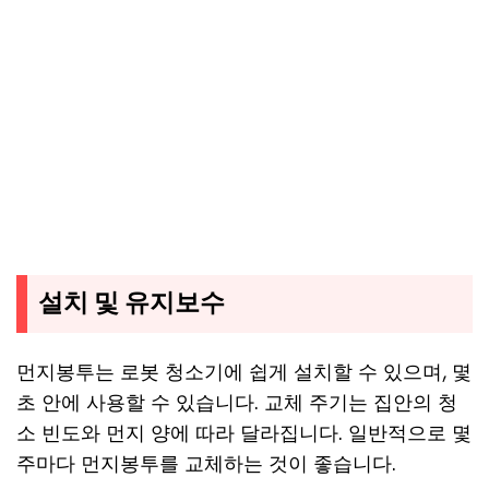
설치 및 유지보수
먼지봉투는 로봇 청소기에 쉽게 설치할 수 있으며, 몇
초 안에 사용할 수 있습니다. 교체 주기는 집안의 청
소 빈도와 먼지 양에 따라 달라집니다. 일반적으로 몇
주마다 먼지봉투를 교체하는 것이 좋습니다.