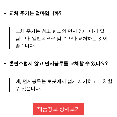
교체 주기는 얼마입니까?
교체 주기는 청소 빈도와 먼지 양에 따라 달라
집니다. 일반적으로 몇 주마다 교체하는 것이
좋습니다.
혼란스럽지 않고 먼지봉투를 교체할 수 있나요?
예, 먼지봉투는 로봇에서 쉽게 제거하고 교체할
수 있습니다.
제품정보 상세보기