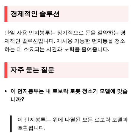
경제적인 솔루션
단일 사용 먼지봉투는 장기적으로 돈을 절약하는 경
제적인 솔루션입니다. 재사용 가능한 먼지통을 청소
하는 데 소요되는 시간과 노력을 줄여줍니다.
자주 묻는 질문
이 먼지봉투는 내 로보락 로봇 청소기 모델에 맞습
니까?
이 먼지봉투는 위에 나열된 모든 로보락 모델과
호환됩니다.