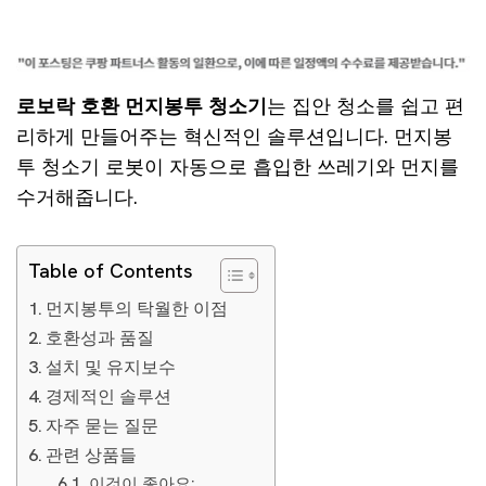
로보락 호환 먼지봉투 청소기
는 집안 청소를 쉽고 편
리하게 만들어주는 혁신적인 솔루션입니다. 먼지봉
투 청소기 로봇이 자동으로 흡입한 쓰레기와 먼지를
수거해줍니다.
Table of Contents
먼지봉투의 탁월한 이점
호환성과 품질
설치 및 유지보수
경제적인 솔루션
자주 묻는 질문
관련 상품들
이것이 좋아요: