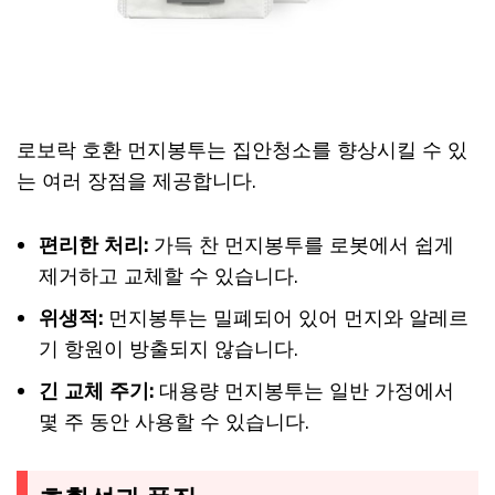
로보락 호환 먼지봉투는 집안청소를 향상시킬 수 있
는 여러 장점을 제공합니다.
편리한 처리:
가득 찬 먼지봉투를 로봇에서 쉽게
제거하고 교체할 수 있습니다.
위생적:
먼지봉투는 밀폐되어 있어 먼지와 알레르
기 항원이 방출되지 않습니다.
긴 교체 주기:
대용량 먼지봉투는 일반 가정에서
몇 주 동안 사용할 수 있습니다.