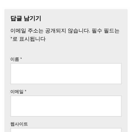
답글 남기기
이메일 주소는 공개되지 않습니다.
필수 필드는
*
로 표시됩니다
이름
*
이메일
*
웹사이트