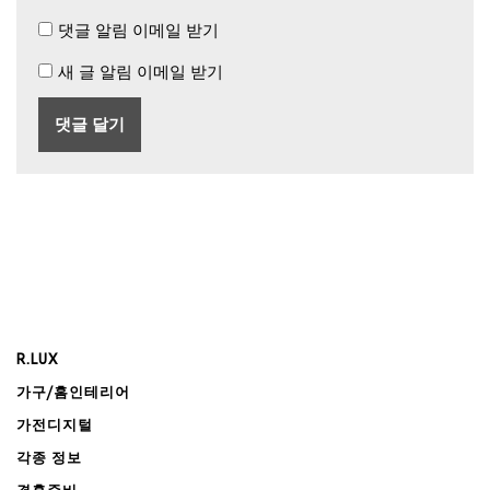
댓글 알림 이메일 받기
새 글 알림 이메일 받기
R.LUX
가구/홈인테리어
가전디지털
각종 정보