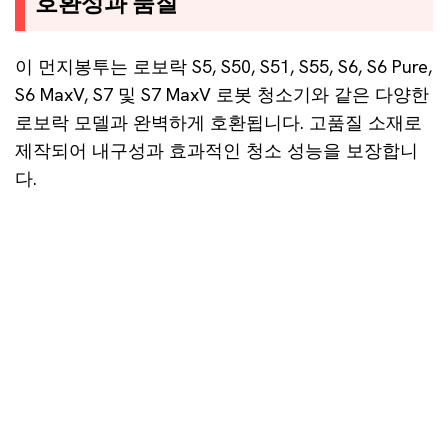
호환성과 품질
이 먼지봉투는 로보락 S5, S50, S51, S55, S6, S6 Pure,
S6 MaxV, S7 및 S7 MaxV 로봇 청소기와 같은 다양한
로보락 모델과 완벽하게 호환됩니다. 고품질 소재로
제작되어 내구성과 효과적인 청소 성능을 보장합니
다.