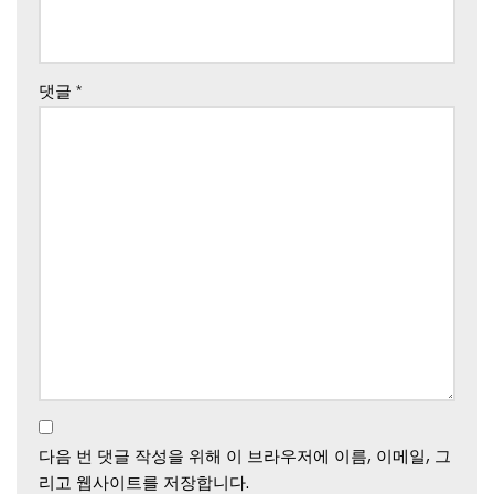
댓글
*
다음 번 댓글 작성을 위해 이 브라우저에 이름, 이메일, 그
리고 웹사이트를 저장합니다.