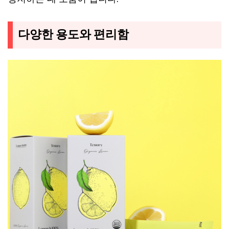
다양한 용도와 편리함