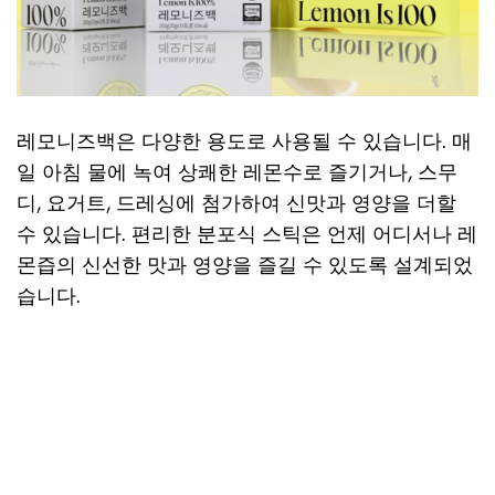
레모니즈백은 다양한 용도로 사용될 수 있습니다. 매
일 아침 물에 녹여 상쾌한 레몬수로 즐기거나, 스무
디, 요거트, 드레싱에 첨가하여 신맛과 영양을 더할
수 있습니다. 편리한 분포식 스틱은 언제 어디서나 레
몬즙의 신선한 맛과 영양을 즐길 수 있도록 설계되었
습니다.