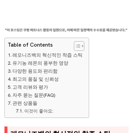
Table of Contents
레모니즈백의 혁신적인 착즙 스틱
유기농 레몬의 풍부한 영양
다양한 용도와 편리함
최고의 품질 및 신뢰성
고객 리뷰와 평가
자주 묻는 질문(FAQ)
관련 상품들
이것이 좋아요: