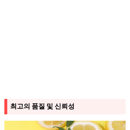
최고의 품질 및 신뢰성