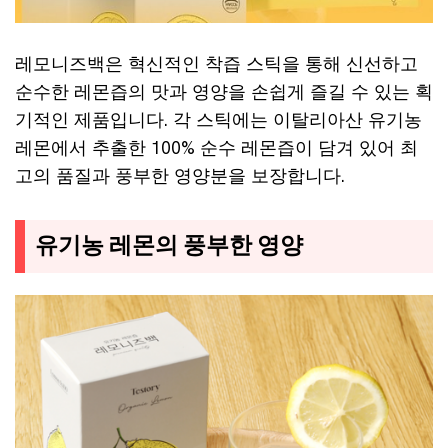
레모니즈백은 혁신적인 착즙 스틱을 통해 신선하고
순수한 레몬즙의 맛과 영양을 손쉽게 즐길 수 있는 획
기적인 제품입니다. 각 스틱에는 이탈리아산 유기농
레몬에서 추출한 100% 순수 레몬즙이 담겨 있어 최
고의 품질과 풍부한 영양분을 보장합니다.
유기농 레몬의 풍부한 영양