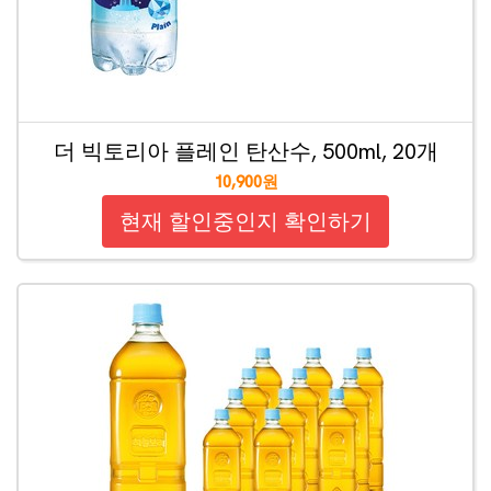
더 빅토리아 플레인 탄산수, 500ml, 20개
10,900원
현재 할인중인지 확인하기