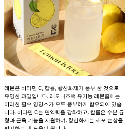
레몬은 비타민 C, 칼륨, 항산화제가 풍부 한 것으로
유명한 과일입니다. 레모니즈백 유기농 레몬즙에는
이러한 필수 영양소가 모두 풍부하게 함유되어 있습
니다. 비타민 C는 면역력을 강화하고, 칼륨은 수분 균
형과 근육 기능을 지원하며, 항산화제는 세포 손상을
방지하는 데 도움이 됩니다.