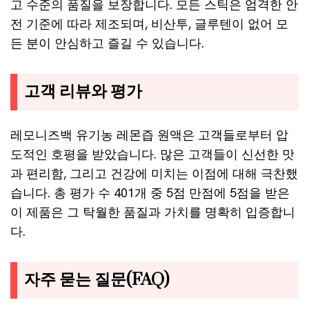
고 수준의 품질을 보장합니다. 모든 스틱은 엄격한 안
전 기준에 따라 제조되며, 비산투, 글루텐이 없어 모
든 분이 안심하고 즐길 수 있습니다.
고객 리뷰와 평가
레모니즈백 유기농 레몬즙 원액은 고객들로부터 압
도적인 호평을 받았습니다. 많은 고객들이 신선한 맛
과 편리함, 그리고 건강에 미치는 이점에 대해 극찬했
습니다. 총 평가 수 401개 중 5점 만점에 5점을 받은
이 제품은 그 탁월한 품질과 가치를 명확히 입증합니
다.
자주 묻는 질문(FAQ)