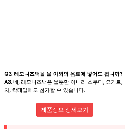
Q3. 레모니즈백을 물 이외의 음료에 넣어도 됩니까?
A3.
네, 레모니즈백은 물뿐만 아니라 스무디, 요거트,
차, 칵테일에도 첨가할 수 있습니다.
제품정보 상세보기