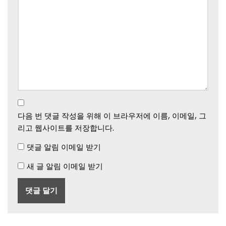
다음 번 댓글 작성을 위해 이 브라우저에 이름, 이메일, 그
리고 웹사이트를 저장합니다.
댓글 알림 이메일 받기
새 글 알림 이메일 받기