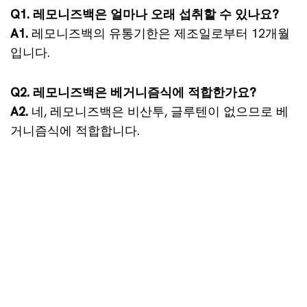
Q1. 레모니즈백은 얼마나 오래 섭취할 수 있나요?
A1.
레모니즈백의 유통기한은 제조일로부터 12개월
입니다.
Q2. 레모니즈백은 베거니즘식에 적합한가요?
A2.
네, 레모니즈백은 비산투, 글루텐이 없으므로 베
거니즘식에 적합합니다.