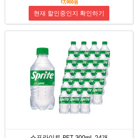
17,900원
현재 할인중인지 확인하기
스프라이트 PET 300ml, 24개