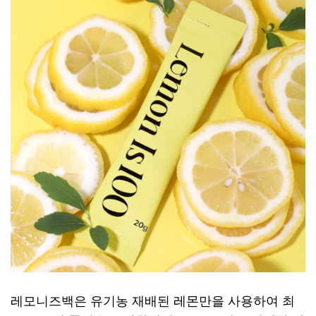
레모니즈백은 유기농 재배된 레몬만을 사용하여 최