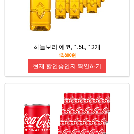
하늘보리 에코, 1.5L, 12개
13,800원
현재 할인중인지 확인하기