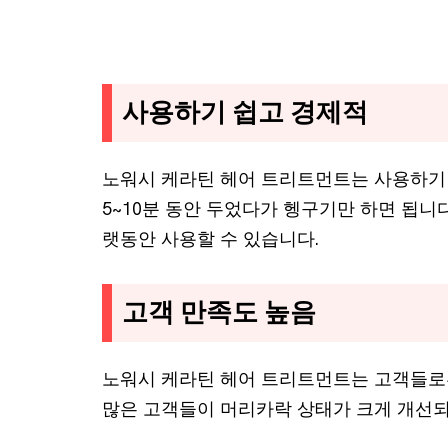
사용하기 쉽고 경제적
노워시 케라틴 헤어 트리트먼트는 사용하기 
5~10분 동안 두었다가 헹구기만 하면 됩니
랫동안 사용할 수 있습니다.
고객 만족도 높음
노워시 케라틴 헤어 트리트먼트는 고객들로부터
많은 고객들이 머리카락 상태가 크게 개선