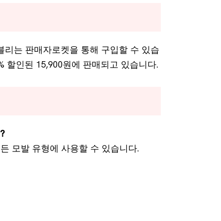
러블리는 판매자로켓을 통해 구입할 수 있습
4% 할인된 15,900원에 판매되고 있습니다.
?
모든 모발 유형에 사용할 수 있습니다.