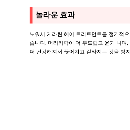
놀라운 효과
노워시 케라틴 헤어 트리트먼트를 정기적으
습니다. 머리카락이 더 부드럽고 윤기 나며,
더 건강해져서 끊어지고 갈라지는 것을 방지