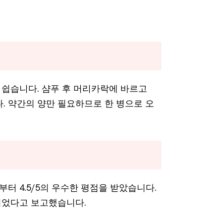
쉽습니다. 샴푸 후 머리카락에 바르고
다. 약간의 양만 필요하므로 한 병으로 오
 4.5/5의 우수한 평점을 받았습니다.
되었다고 보고했습니다.