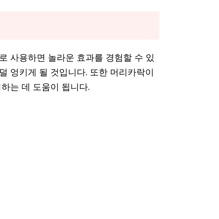
로 사용하면 놀라운 효과를 경험할 수 있
 덜 엉키게 될 것입니다. 또한 머리카락이
하는 데 도움이 됩니다.