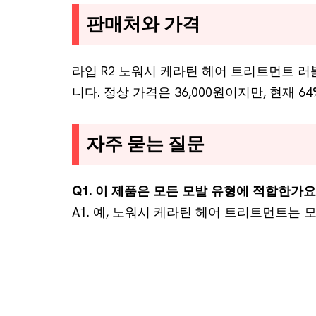
판매처와 가격
라입 R2 노워시 케라틴 헤어 트리트먼트 
니다. 정상 가격은 36,000원이지만, 현재 6
자주 묻는 질문
Q1. 이 제품은 모든 모발 유형에 적합한가요
A1. 예, 노워시 케라틴 헤어 트리트먼트는 