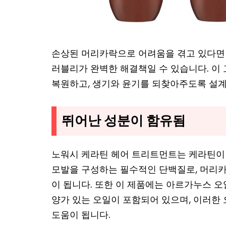
손상된 머리카락으로 어려움을 겪고 있다면 
러블리가 완벽한 해결책일 수 있습니다. 이
복원하고, 생기와 윤기를 되찾아주도록 설
뛰어난 성분이 함유됨
노워시 케라틴 헤어 트리트먼트는 케라틴이
모발을 구성하는 필수적인 단백질로, 머리카
이 됩니다. 또한 이 제품에는 아르가누스 오
양가 있는 오일이 포함되어 있으며, 이러한
도움이 됩니다.