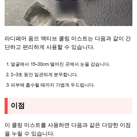
라디페어 옴므 액티브 쿨링 미스트는 다음과 같이 간
단하고 편리하게 사용할 수 있습니다.
얼굴에서 15~20cm 떨어진 곳에서 눈을 감습니다.
2~3초 동안 일관되게 분무합니다.
피부에 흡수될 때까지 가볍게 두드립니다.
이점
이 쿨링 미스트를 사용하면 다음과 같은 다양한 이점
을 누릴 수 있습니다.