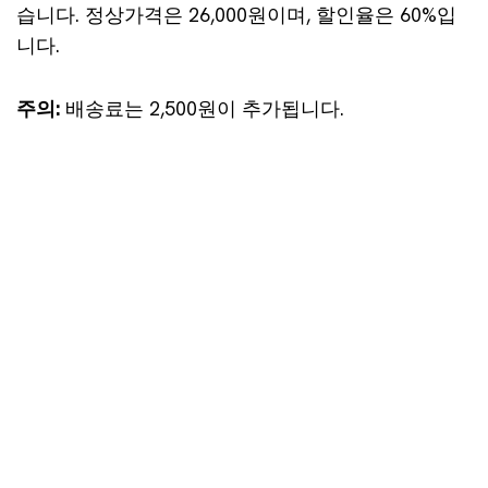
습니다. 정상가격은 26,000원이며, 할인율은 60%입
니다.
주의:
배송료는 2,500원이 추가됩니다.