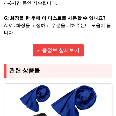
4~6시간 동안 지속됩니다.
Q: 화장을 한 후에 이 미스트를 사용할 수 있나요?
A: 예, 화장을 고정하고 수분을 더해주는데 도움이 됩
니다.
제품정보 상세보기
관련 상품들