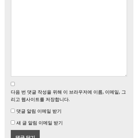
다음 번 댓글 작성을 위해 이 브라우저에 이름, 이메일, 그
리고 웹사이트를 저장합니다.
댓글 알림 이메일 받기
새 글 알림 이메일 받기