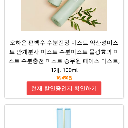
오하운 편백수 수분진정 미스트 약산성미스
트 안개분사 미스트 수분미스트 물광효과 미
스트 수분충전 미스트 승무원 페이스 미스트,
1개, 100ml
15,490원
현재 할인중인지 확인하기