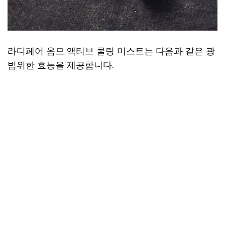
라디페어 옴므 액티브 쿨링 미스트는 다음과 같은 광
범위한 효능을 제공합니다.