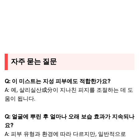
자주 묻는 질문
Q: 이 미스트는 지성 피부에도 적합한가요?
A: 예, 살리실산成分이 지나친 피지를 조절하는 데 도
움이 됩니다.
Q: 얼굴에 뿌린 후 얼마나 오래 보습 효과가 지속되나
요?
A: 피부 유형과 환경에 따라 다르지만, 일반적으로