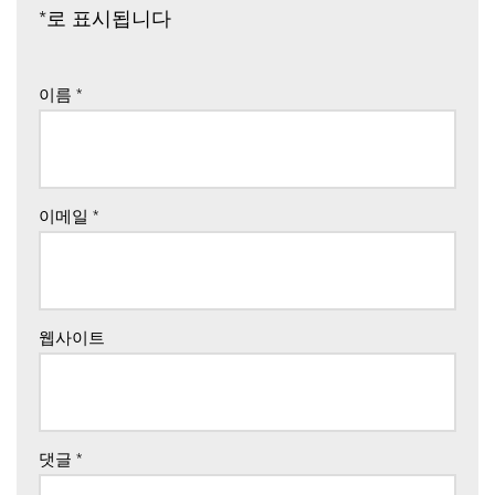
*
로 표시됩니다
이름
*
이메일
*
웹사이트
댓글
*