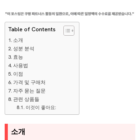
Table of Contents
소개
성분 분석
효능
사용법
이점
가격 및 구매처
자주 묻는 질문
관련 상품들
이것이 좋아요:
소개