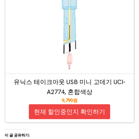
유닉스 테이크아웃 USB 미니 고데기 UCI-
A2774, 혼합색상
9,790원
현재 할인중인지 확인하기
이 글 공유하기: