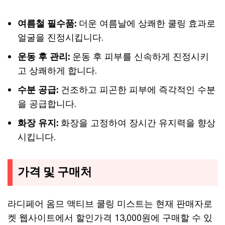
여름철 필수품:
더운 여름날에 상쾌한 쿨링 효과로
얼굴을 진정시킵니다.
운동 후 관리:
운동 후 피부를 신속하게 진정시키
고 상쾌하게 합니다.
수분 공급:
건조하고 피곤한 피부에 즉각적인 수분
을 공급합니다.
화장 유지:
화장을 고정하여 장시간 유지력을 향상
시킵니다.
가격 및 구매처
라디페어 옴므 액티브 쿨링 미스트는 현재 판매자로
켓 웹사이트에서 할인가격 13,000원에 구매할 수 있