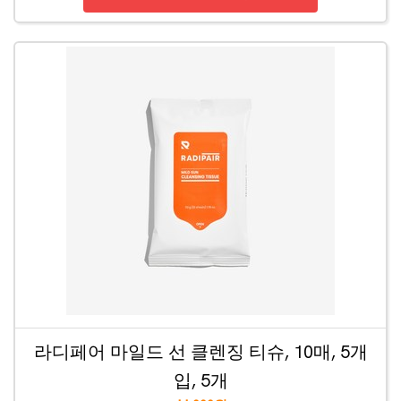
라디페어 마일드 선 클렌징 티슈, 10매, 5개
입, 5개