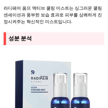
라디페어 옴므 액티브 쿨링 미스트는 싱그러운 쿨링
센세이션과 풍부한 보습 효과로 피부를 상쾌하게 진
정시켜주는 혁신적인 미스트입니다.
성분 분석