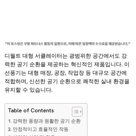
디월트 대형 서큘레이터는 광범위한 공간에서도 강
력한 공기 순환을 제공하는 혁신적인 제품입니다. 이
선풍기는 대형 매장, 공장, 작업장 등 대규모 공간에
적합하며, 신선한 공기 순환으로 쾌적한 실내 환경을
유지할 수 있습니다.
Table of Contents
강력한 풍량과 원활한 공기 순환
안정적이고 효율적인 작동