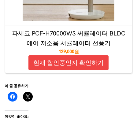
파세코 PCF-H70000WS 써큘레이터 BLDC
에어 저소음 서큘레이터 선풍기
129,000원
현재 할인중인지 확인하기
이 글 공유하기:
이것이 좋아요: