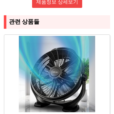
제품정보 상세보기
관련 상품들