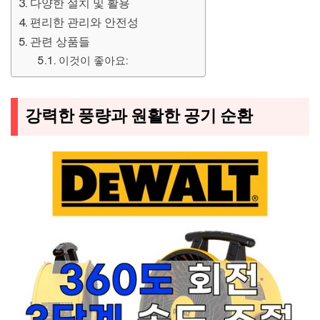
다양한 설치 및 활용
편리한 관리와 안전성
관련 상품들
이것이 좋아요:
강력한 풍량과 원활한 공기 순환