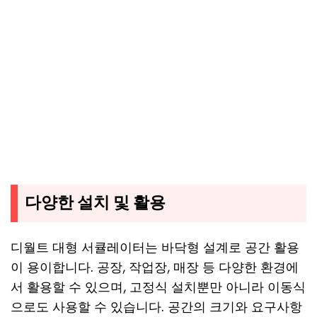
다양한 설치 및 활용
디월트 대형 서큘레이터는 바닥형 설계로 공간 활용
이 용이합니다. 공장, 작업장, 매장 등 다양한 환경에
서 활용할 수 있으며, 고정식 설치뿐만 아니라 이동식
으로도 사용할 수 있습니다. 공간의 크기와 요구사항