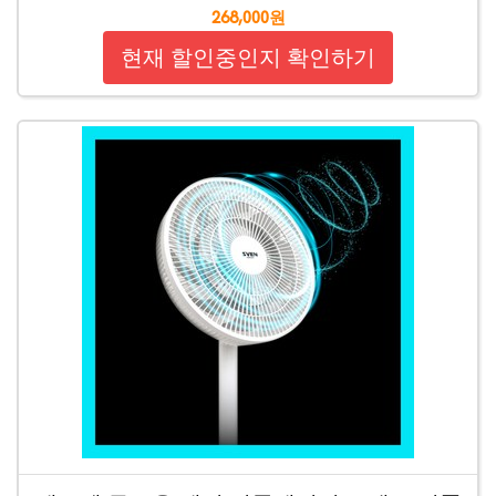
268,000원
현재 할인중인지 확인하기