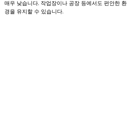
매우 낮습니다. 작업장이나 공장 등에서도 편안한 환
경을 유지할 수 있습니다.