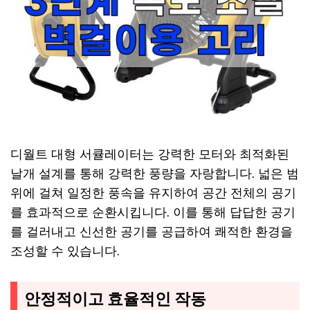
디월트 대형 서큘레이터는 강력한 모터와 최적화된
날개 설계를 통해 강력한 풍량을 자랑합니다. 넓은 범
위에 걸쳐 일정한 풍속을 유지하여 공간 전체의 공기
를 효과적으로 순환시킵니다. 이를 통해 답답한 공기
를 걸러내고 신선한 공기를 공급하여 쾌적한 환경을
조성할 수 있습니다.
안정적이고 효율적인 작동