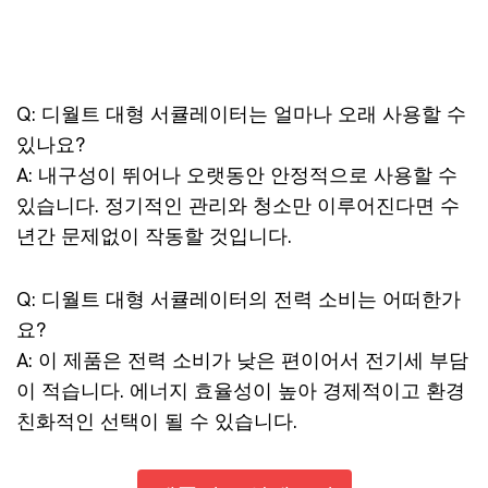
Q: 디월트 대형 서큘레이터는 얼마나 오래 사용할 수
있나요?
A: 내구성이 뛰어나 오랫동안 안정적으로 사용할 수
있습니다. 정기적인 관리와 청소만 이루어진다면 수
년간 문제없이 작동할 것입니다.
Q: 디월트 대형 서큘레이터의 전력 소비는 어떠한가
요?
A: 이 제품은 전력 소비가 낮은 편이어서 전기세 부담
이 적습니다. 에너지 효율성이 높아 경제적이고 환경
친화적인 선택이 될 수 있습니다.