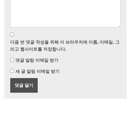
다음 번 댓글 작성을 위해 이 브라우저에 이름, 이메일, 그
리고 웹사이트를 저장합니다.
댓글 알림 이메일 받기
새 글 알림 이메일 받기