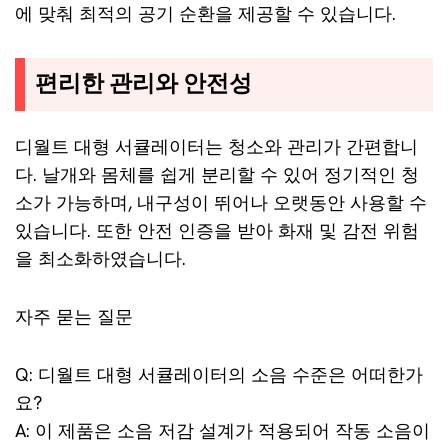
에 맞춰 최적의 공기 순환을 제공할 수 있습니다.
편리한 관리와 안전성
디월트 대형 서큘레이터는 청소와 관리가 간편합니
다. 날개와 몸체를 쉽게 분리할 수 있어 정기적인 청
소가 가능하며, 내구성이 뛰어나 오랫동안 사용할 수
있습니다. 또한 안전 인증을 받아 화재 및 감전 위험
을 최소화하였습니다.
자주 묻는 질문
Q: 디월트 대형 서큘레이터의 소음 수준은 어떠한가
요?
A: 이 제품은 소음 저감 설계가 적용되어 작동 소음이