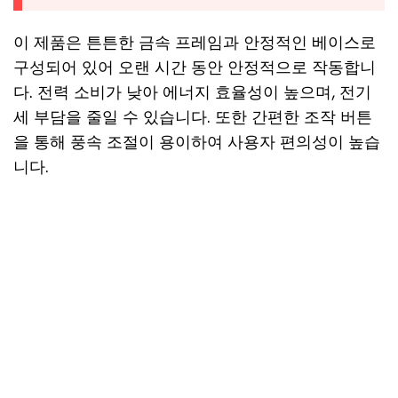
이 제품은 튼튼한 금속 프레임과 안정적인 베이스로
구성되어 있어 오랜 시간 동안 안정적으로 작동합니
다. 전력 소비가 낮아 에너지 효율성이 높으며, 전기
세 부담을 줄일 수 있습니다. 또한 간편한 조작 버튼
을 통해 풍속 조절이 용이하여 사용자 편의성이 높습
니다.