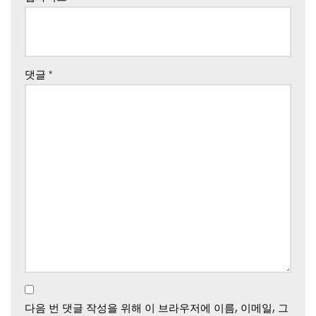
댓글
*
다음 번 댓글 작성을 위해 이 브라우저에 이름, 이메일, 그