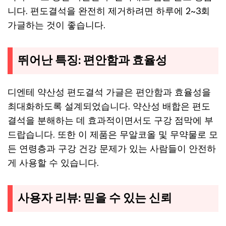
니다. 편도결석을 완전히 제거하려면 하루에 2~3회
가글하는 것이 좋습니다.
뛰어난 특징: 편안함과 효율성
디엔테 약산성 편도결석 가글은 편안함과 효율성을
최대화하도록 설계되었습니다. 약산성 배합은 편도
결석을 분해하는 데 효과적이면서도 구강 점막에 부
드랍습니다. 또한 이 제품은 무알코올 및 무약물로 모
든 연령층과 구강 건강 문제가 있는 사람들이 안전하
게 사용할 수 있습니다.
사용자 리뷰: 믿을 수 있는 신뢰