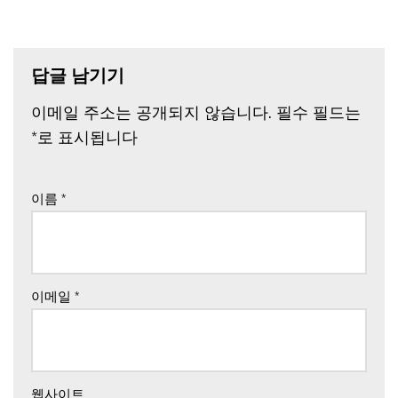
답글 남기기
이메일 주소는 공개되지 않습니다.
필수 필드는
*
로 표시됩니다
이름
*
이메일
*
웹사이트