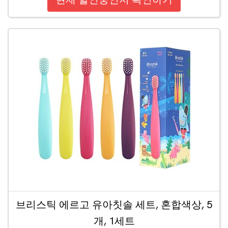
브리스틱 에르고 유아칫솔 세트, 혼합색상, 5
개, 1세트