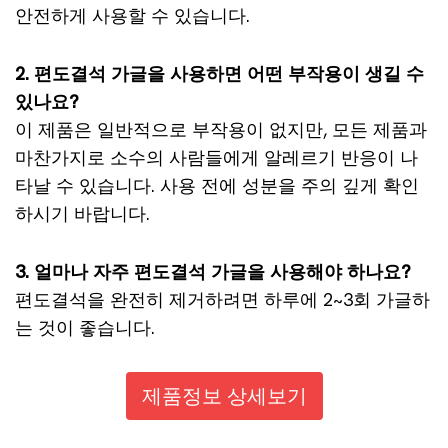
안전하게 사용할 수 있습니다.
2. 편도결석 가글을 사용하면 어떤 부작용이 생길 수
있나요?
이 제품은 일반적으로 부작용이 없지만, 모든 제품과
마찬가지로 소수의 사람들에게 알레르기 반응이 나
타날 수 있습니다. 사용 전에 성분을 주의 깊게 확인
하시기 바랍니다.
3. 얼마나 자주 편도결석 가글을 사용해야 하나요?
편도결석을 완전히 제거하려면 하루에 2~3회 가글하
는 것이 좋습니다.
제품정보 상세보기