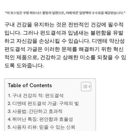
구내 건강을 유지하는 것은 전반적인 건강에 필수적
입니다. 그러나 편도결석과 입냄새는 불편함을 유발
하고 자신감을 손상시킬 수 있습니다. 디엔테 약산성
편도결석 가글은 이러한 문제를 해결하기 위한 혁신
적인 제품으로, 건강하고 상쾌한 미소를 되찾을 수 있
도록 도와줍니다.
Table of Contents
구내 건강의 적: 편도결석
디엔테 편도결석 가글: 구제의 빛
사용법: 간단하고 효과적
뛰어난 특징: 편안함과 효율성
사용자 리뷰: 믿을 수 있는 신뢰