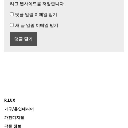
리고 웹사이트를 저장합니다.
댓글 알림 이메일 받기
새 글 알림 이메일 받기
R.LUX
가구/홈인테리어
가전디지털
각종 정보