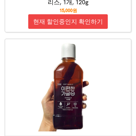
리스, 1개, 120g
15,000원
현재 할인중인지 확인하기