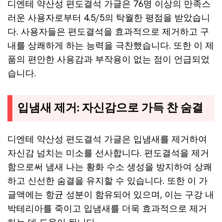
디엔테 약산성 편도결석 가글은 76명 이상의 만족스
러운 사용자로부터 4.5/5의 탁월한 평점을 받았습니
다. 사용자들은 편도결석을 효과적으로 제거하고 구
내를 상쾌하게 하는 능력을 극찬했습니다. 또한 이 제
품의 편안한 사용감과 부작용이 없는 점이 언급되었
습니다.
입냄새 제거: 자신감으로 가득 찬 숨결
디엔테 약산성 편도결석 가글은 입냄새를 제거하여
자신감 넘치는 미소를 선사합니다. 편도결석을 제거
함으로써 냄새 나는 황화 수소 생성을 방지하여 상쾌
하고 신선한 숨결을 유지할 수 있습니다. 또한 이 가
글액에는 항균 성분이 함유되어 있으며, 이는 구강 내
박테리아를 죽이고 입냄새를 더욱 효과적으로 제거