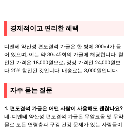
경제적이고 편리한 혜택
디엔테 약산성 편도결석 가글은 한 병에 300ml가 들
어 있으며, 이는 약 30~45회의 가글에 해당합니다. 할
인된 가격은 18,000원으로, 정상 가격인 24,000원보
다 25% 할인된 것입니다. 배송료는 3,000원입니다.
자주 묻는 질문
1. 편도결석 가글은 어떤 사람이 사용해도 괜찮나요?
네, 디엔테 약산성 편도결석 가글은 무알코올 및 무약
물로 모든 연령층과 구강 건강 문제가 있는 사람들이