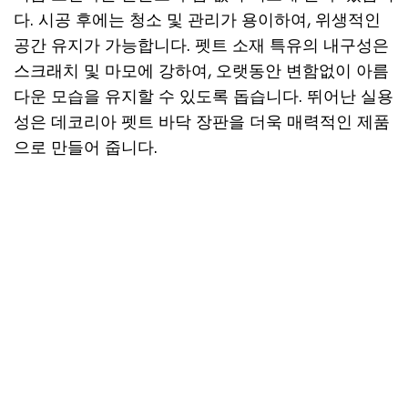
다. 시공 후에는 청소 및 관리가 용이하여, 위생적인
공간 유지가 가능합니다. 펫트 소재 특유의 내구성은
스크래치 및 마모에 강하여, 오랫동안 변함없이 아름
다운 모습을 유지할 수 있도록 돕습니다. 뛰어난 실용
성은 데코리아 펫트 바닥 장판을 더욱 매력적인 제품
으로 만들어 줍니다.