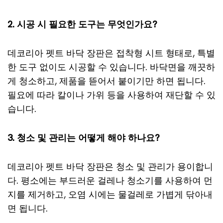
2. 시공 시 필요한 도구는 무엇인가요?
데코리아 펫트 바닥 장판은 접착형 시트 형태로, 특별
한 도구 없이도 시공할 수 있습니다. 바닥면을 깨끗하
게 청소하고, 제품을 뜯어서 붙이기만 하면 됩니다.
필요에 따라 칼이나 가위 등을 사용하여 재단할 수 있
습니다.
3. 청소 및 관리는 어떻게 해야 하나요?
데코리아 펫트 바닥 장판은 청소 및 관리가 용이합니
다. 평소에는 부드러운 걸레나 청소기를 사용하여 먼
지를 제거하고, 오염 시에는 물걸레로 가볍게 닦아내
면 됩니다.