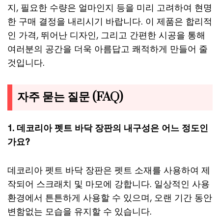
지, 필요한 수량은 얼마인지 등을 미리 고려하여 현명
한 구매 결정을 내리시기 바랍니다. 이 제품은 합리적
인 가격, 뛰어난 디자인, 그리고 간편한 시공을 통해
여러분의 공간을 더욱 아름답고 쾌적하게 만들어 줄
것입니다.
자주 묻는 질문 (FAQ)
1. 데코리아 펫트 바닥 장판의 내구성은 어느 정도인
가요?
데코리아 펫트 바닥 장판은 펫트 소재를 사용하여 제
작되어 스크래치 및 마모에 강합니다. 일상적인 사용
환경에서 튼튼하게 사용할 수 있으며, 오랜 기간 동안
변함없는 모습을 유지할 수 있습니다.