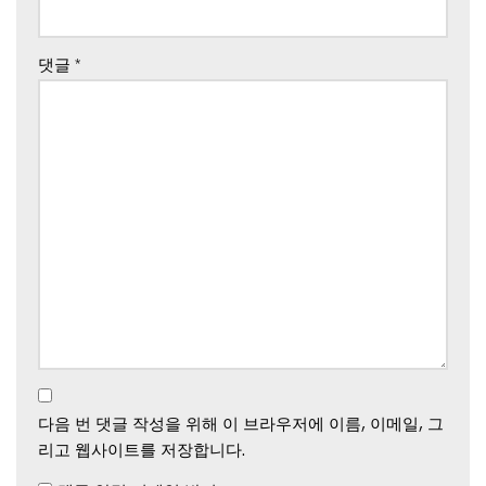
댓글
*
다음 번 댓글 작성을 위해 이 브라우저에 이름, 이메일, 그
리고 웹사이트를 저장합니다.