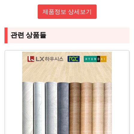
제품정보 상세보기
관련 상품들