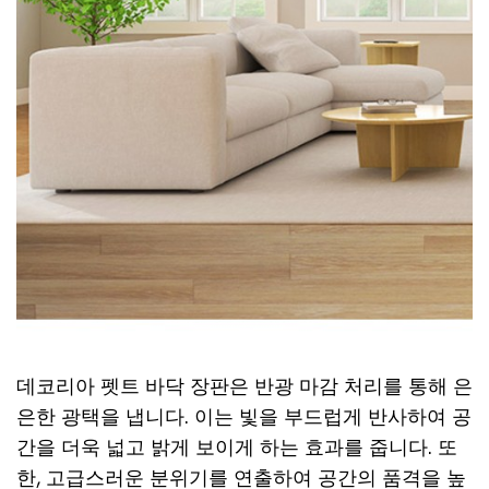
데코리아 펫트 바닥 장판은 반광 마감 처리를 통해 은
은한 광택을 냅니다. 이는 빛을 부드럽게 반사하여 공
간을 더욱 넓고 밝게 보이게 하는 효과를 줍니다. 또
한, 고급스러운 분위기를 연출하여 공간의 품격을 높