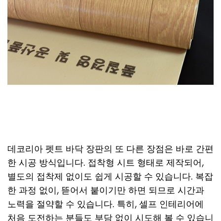
데코리아 펫트 바닥 장판의 또 다른 장점은 바로 간편
한 시공 방식입니다. 접착형 시트 형태로 제작되어,
별도의 접착제 없이도 쉽게 시공할 수 있습니다. 복잡
한 과정 없이, 뜯어서 붙이기만 하면 되므로 시간과
노력을 절약할 수 있습니다. 특히, 셀프 인테리어에
처음 도전하는 분들도 부담 없이 시도해 볼 수 있습니