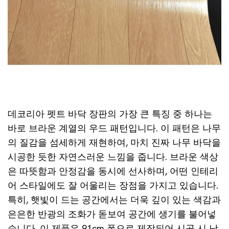
데코리아 펫트 바닥 장판의 가장 큰 특징 중 하나는
바로 브라운 계열의 우드 패턴입니다. 이 패턴은 나무
의 질감을 섬세하게 재현하여, 마치 진짜 나무 바닥을
시공한 듯한 자연스러운 느낌을 줍니다. 브라운 색상
은 따뜻함과 안정감을 동시에 선사하며, 어떤 인테리
어 스타일에도 잘 어울리는 장점을 가지고 있습니다.
특히, 햇빛이 드는 공간에서는 더욱 깊이 있는 색감과
은은한 반광의 조화가 돋보여 공간에 생기를 불어넣
습니다. 이 제품은 91cm 폭으로 제작되어 시공 시 낭