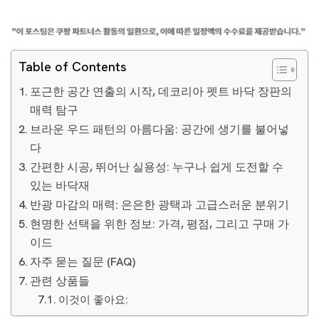
Table of Contents
포근한 공간 연출의 시작, 데코리아 펫트 바닥 장판의
매력 탐구
브라운 우드 패턴의 아름다움: 공간에 생기를 불어넣
다
간편한 시공, 뛰어난 실용성: 누구나 쉽게 도전할 수
있는 바닥재
반광 마감의 매력: 은은한 광택과 고급스러운 분위기
현명한 선택을 위한 정보: 가격, 평점, 그리고 구매 가
이드
자주 묻는 질문 (FAQ)
관련 상품들
이것이 좋아요: