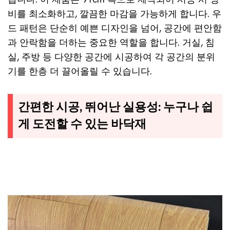
비를 최소화하고, 깔끔한 마감을 가능하게 합니다. 우
드 패턴은 단순히 예쁜 디자인을 넘어, 공간에 편안함
과 안락함을 더하는 중요한 역할을 합니다. 거실, 침
실, 주방 등 다양한 공간에 시공하여 각 공간의 분위
기를 한층 더 끌어올릴 수 있습니다.
간편한 시공, 뛰어난 실용성: 누구나 쉽
게 도전할 수 있는 바닥재