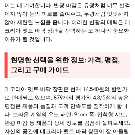
이는 데 기여합니다. 반광 마감은 유광처럼 너무 번쩍
이지 않아 눈의 피로를 줄여주고, 무광처럼 밋밋하지
않아 세련된 느낌을 줍니다. 이러한 반광의 매력은 데
코리아 펫트 바닥 장판을 선택하는 또 하나의 중요한
이유가 될 것입니다.
현명한 선택을 위한 정보: 가격, 평점,
그리고 구매 가이드
데코리아 펫트 바닥 장판은 현재 14,540원의 할인가
로 판매되고 있으며, 879개의 평가와 4.3/5점의 높은
평점은 제품의 품질과 고객 만족도를 짐작하게 합니
다. 브라운 계열의 우드 패턴, 91cm 폭, 접착형 시트,
반광 마감 등 제품의 상세 정보를 꼼꼼히 살펴보세요.
자신의 공간에 데코리아 펫트 바닥 장판이 잘 어울릴