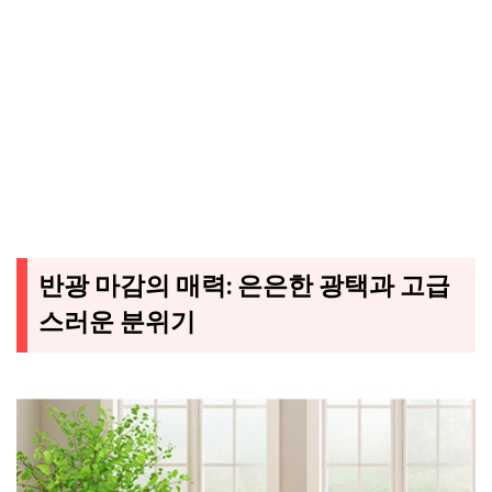
반광 마감의 매력: 은은한 광택과 고급
스러운 분위기