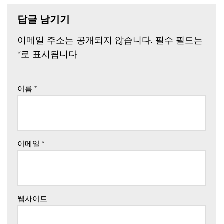
답글 남기기
이메일 주소는 공개되지 않습니다.
필수 필드는
*
로 표시됩니다
이름
*
이메일
*
웹사이트