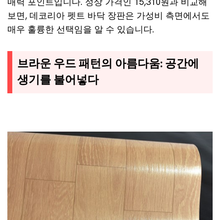
매력 포인트입니다. 정상 가격인 15,310원과 비교해
보면, 데코리아 펫트 바닥 장판은 가성비 측면에서도
매우 훌륭한 선택임을 알 수 있습니다.
브라운 우드 패턴의 아름다움: 공간에
생기를 불어넣다