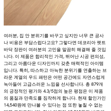
여러분, 집 안 분위기를 바꾸고 싶지만 너무 큰 공사
나 비용은 부담스럽다고요? 그렇다면 데코리아 펫트
바닥 장판이 여러분의 고민을 말끔히 해결해 줄 것입
니다. 이 제품은 합리적인 가격, 뛰어난 시공 편의성,
그리고 아름다운 디자인까지 갖춘 매력적인 아이템
입니다. 특히, 따스하고 아늑한 분위기를 연출하는 브
라운 계열의 우드 패턴은 어떤 공간에도 자연스럽게
녹아들어 고급스러운 느낌을 선사합니다. 총 879개
의 긍정적인 평가와 4.3/5점의 높은 평점은 이 제품
의 품질과 만족도를 짐작하게 합니다. 현재 할인가인
14,540원에 만나볼 수 있다는 점 또한 놓칠 수 없는