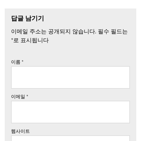
답글 남기기
이메일 주소는 공개되지 않습니다.
필수 필드는
*
로 표시됩니다
이름
*
이메일
*
웹사이트