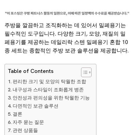
주방을 깔끔하고 조직화하는 데 있어서 밀폐용기는
필수적인 도구입니다. 다양한 크기, 모양, 재질의 밀
폐용기를 제공하는 데일리락 스텐 밀폐용기 혼합 10
종 세트는 종합적인 주방 보관 솔루션을 제공합니다.
Table of Contents
편리한 크기 및 모양의 탁월한 조합
내구성과 스타일이 조화롭게 병존
안전성과 편의성을 위한 탁월한 기능
다면적인 보관 솔루션
결론
자주 묻는 질문
관련 상품들