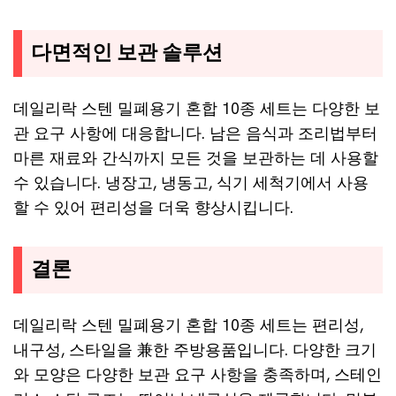
다면적인 보관 솔루션
데일리락 스텐 밀폐용기 혼합 10종 세트는 다양한 보
관 요구 사항에 대응합니다. 남은 음식과 조리법부터
마른 재료와 간식까지 모든 것을 보관하는 데 사용할
수 있습니다. 냉장고, 냉동고, 식기 세척기에서 사용
할 수 있어 편리성을 더욱 향상시킵니다.
결론
데일리락 스텐 밀폐용기 혼합 10종 세트는 편리성,
내구성, 스타일을 兼한 주방용품입니다. 다양한 크기
와 모양은 다양한 보관 요구 사항을 충족하며, 스테인