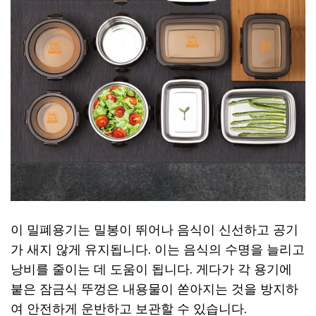
이 밀폐용기는 밀봉이 뛰어나 음식이 신선하고 공기
가 새지 않게 유지됩니다. 이는 음식의 수명을 늘리고
낭비를 줄이는 데 도움이 됩니다. 게다가 각 용기에
붙은 잠금식 뚜껑은 내용물이 쏟아지는 것을 방지하
여 안전하게 운반하고 보관할 수 있습니다.