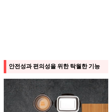
안전성과 편의성을 위한 탁월한 기능