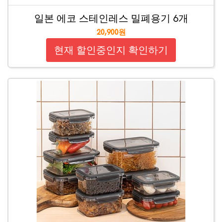
일본 에코 스테인레스 밀폐용기 6개
20,900원
현재 할인중인지 확인하기