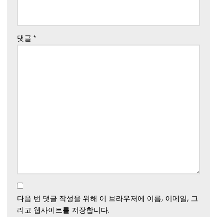
댓글
*
다음 번 댓글 작성을 위해 이 브라우저에 이름, 이메일, 그
리고 웹사이트를 저장합니다.