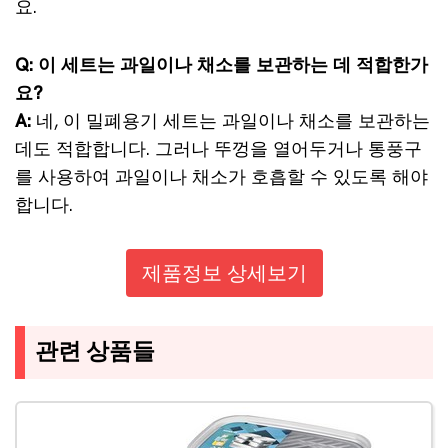
요.
Q: 이 세트는 과일이나 채소를 보관하는 데 적합한가
요?
A:
네, 이 밀폐용기 세트는 과일이나 채소를 보관하는
데도 적합합니다. 그러나 뚜껑을 열어두거나 통풍구
를 사용하여 과일이나 채소가 호흡할 수 있도록 해야
합니다.
제품정보 상세보기
관련 상품들