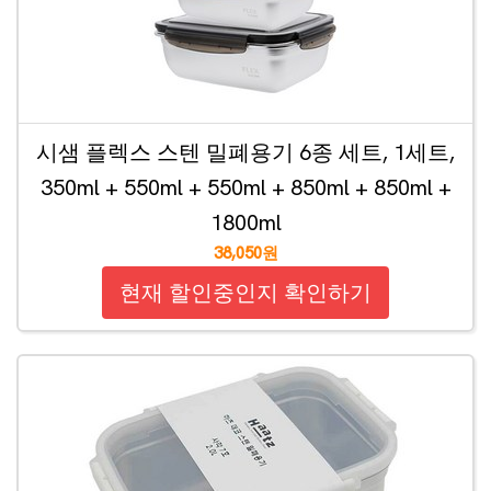
시샘 플렉스 스텐 밀폐용기 6종 세트, 1세트,
350ml + 550ml + 550ml + 850ml + 850ml +
1800ml
38,050원
현재 할인중인지 확인하기