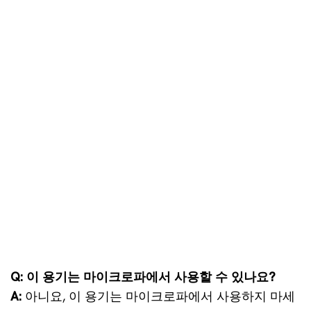
Q: 이 용기는 마이크로파에서 사용할 수 있나요?
A:
아니요, 이 용기는 마이크로파에서 사용하지 마세