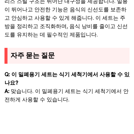
리스 스틸 구조는 뛰어난 내구성을 제공합니다. 밀봉
이 뛰어나고 안전한 기능은 음식의 신선도를 보존하
고 안심하고 사용할 수 있게 해줍니다. 이 세트는 주
방을 정리하고 조직화하며, 음식 낭비를 줄이고 신선
도를 유지하는 데 필수적인 제품입니다.
자주 묻는 질문
Q: 이 밀폐용기 세트는 식기 세척기에서 사용할 수 있
나요?
A:
맞습니다. 이 밀폐용기 세트는 식기 세척기에서 안
전하게 사용할 수 있습니다.