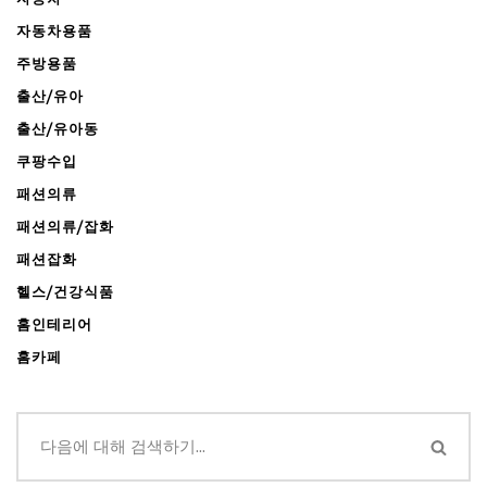
자동차용품
주방용품
출산/유아
출산/유아동
쿠팡수입
패션의류
패션의류/잡화
패션잡화
헬스/건강식품
홈인테리어
홈카페