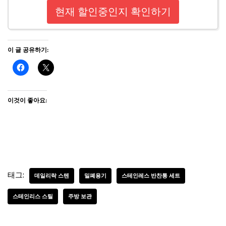
현재 할인중인지 확인하기
이 글 공유하기:
이것이 좋아요:
태그:
데일리락 스텐
밀폐용기
스테인레스 반찬통 세트
스테인리스 스틸
주방 보관