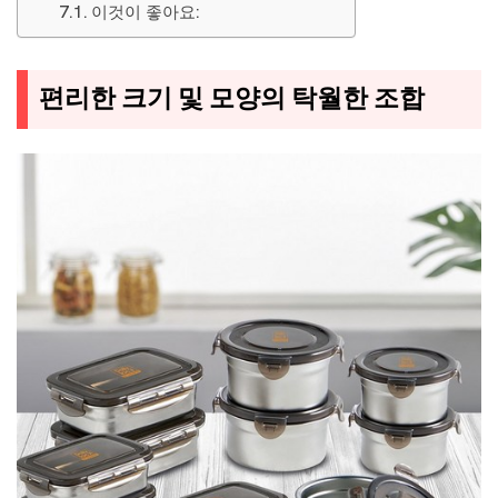
이것이 좋아요:
편리한 크기 및 모양의 탁월한 조합