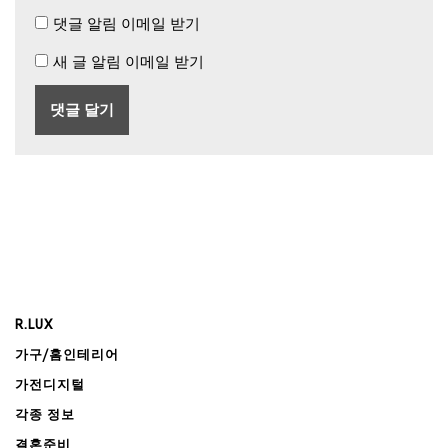
댓글 알림 이메일 받기
새 글 알림 이메일 받기
R.LUX
가구/홈인테리어
가전디지털
각종 정보
결혼준비