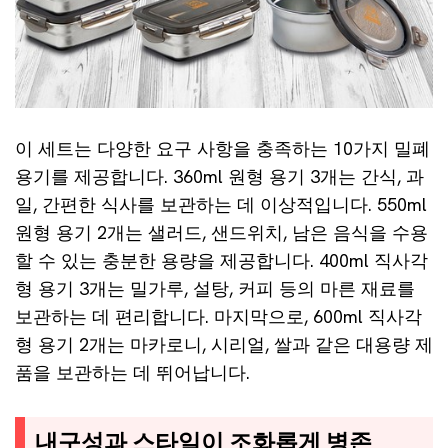
이 세트는 다양한 요구 사항을 충족하는 10가지 밀폐
용기를 제공합니다. 360ml 원형 용기 3개는 간식, 과
일, 간편한 식사를 보관하는 데 이상적입니다. 550ml
원형 용기 2개는 샐러드, 샌드위치, 남은 음식을 수용
할 수 있는 충분한 용량을 제공합니다. 400ml 직사각
형 용기 3개는 밀가루, 설탕, 커피 등의 마른 재료를
보관하는 데 편리합니다. 마지막으로, 600ml 직사각
형 용기 2개는 마카로니, 시리얼, 쌀과 같은 대용량 제
품을 보관하는 데 뛰어납니다.
내구성과 스타일이 조화롭게 병존