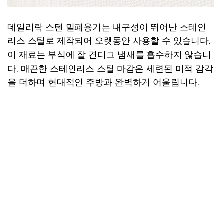
데일리락 스텐 밀폐용기는 내구성이 뛰어난 스테인
리스 스틸로 제작되어 오랫동안 사용할 수 있습니다.
이 재료는 부식에 잘 견디고 냄새를 흡수하지 않습니
다. 매끈한 스테인리스 스틸 마감은 세련된 미적 감각
을 더하며 현대적인 주방과 완벽하게 어울립니다.