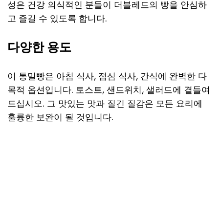
성은 건강 의식적인 분들이 더블레드의 빵을 안심하
고 즐길 수 있도록 합니다.
다양한 용도
이 통밀빵은 아침 식사, 점심 식사, 간식에 완벽한 다
목적 옵션입니다. 토스트, 샌드위치, 샐러드에 곁들여
드십시오. 그 맛있는 맛과 질긴 질감은 모든 요리에
훌륭한 보완이 될 것입니다.