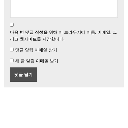
다음 번 댓글 작성을 위해 이 브라우저에 이름, 이메일, 그
리고 웹사이트를 저장합니다.
댓글 알림 이메일 받기
새 글 알림 이메일 받기