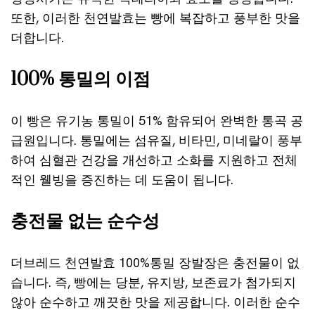
또한, 이러한 천연발효는 빵에 복잡하고 풍부한 맛을
더합니다.
100% 통밀의 이점
이 빵은 유기농 통밀이 51% 함유되어 완벽한 통곡 공
급원입니다. 통밀에는 섬유질, 비타민, 미네랄이 풍부
하여 심혈관 건강을 개선하고 소화를 지원하고 전체
적인 웰빙을 증진하는 데 도움이 됩니다.
충전물 없는 순수성
더브레드 천연발효 100%통밀 장발장은 충전물이 없
습니다. 즉, 빵에는 당분, 유지방, 보존료가 첨가되지
않아 순수하고 깨끗한 맛을 제공합니다. 이러한 순수