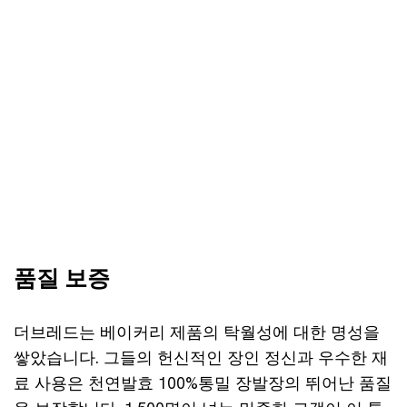
품질 보증
더브레드는 베이커리 제품의 탁월성에 대한 명성을
쌓았습니다. 그들의 헌신적인 장인 정신과 우수한 재
료 사용은 천연발효 100%통밀 장발장의 뛰어난 품질