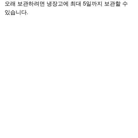
오래 보관하려면 냉장고에 최대 5일까지 보관할 수
있습니다.