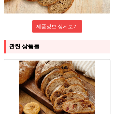
제품정보 상세보기
관련 상품들