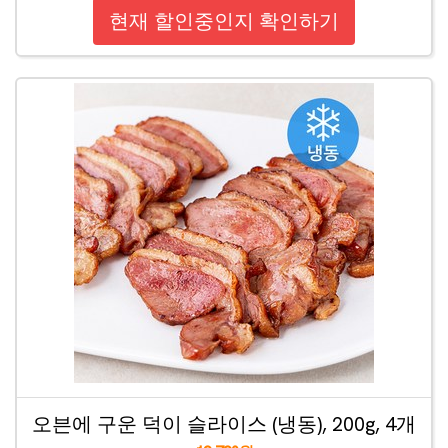
현재 할인중인지 확인하기
오븐에 구운 덕이 슬라이스 (냉동), 200g, 4개