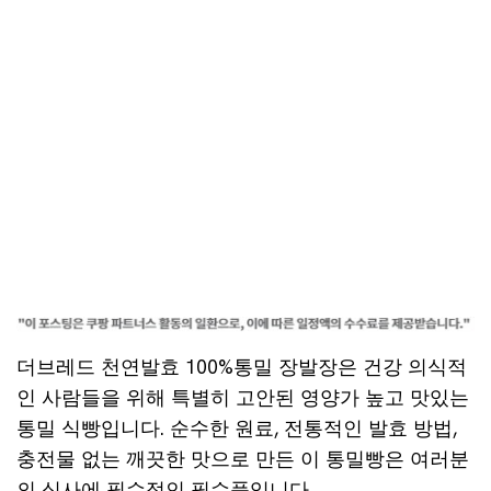
더브레드 천연발효 100%통밀 장발장은 건강 의식적
인 사람들을 위해 특별히 고안된 영양가 높고 맛있는
통밀 식빵입니다. 순수한 원료, 전통적인 발효 방법,
충전물 없는 깨끗한 맛으로 만든 이 통밀빵은 여러분
의 식사에 필수적인 필수품입니다.