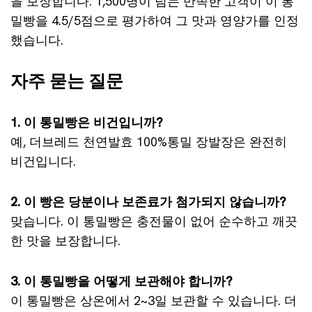
을 보장합니다. 1,500명이 넘는 만족한 고객이 이 통
밀빵을 4.5/5점으로 평가하여 그 맛과 영양가를 인정
했습니다.
자주 묻는 질문
1. 이 통밀빵은 비건입니까?
예, 더브레드 천연발효 100%통밀 장발장은 완전히
비건입니다.
2. 이 빵은 당분이나 보존료가 첨가되지 않습니까?
맞습니다. 이 통밀빵은 충전물이 없어 순수하고 깨끗
한 맛을 보장합니다.
3. 이 통밀빵을 어떻게 보관해야 합니까?
이 통밀빵은 상온에서 2~3일 보관할 수 있습니다. 더