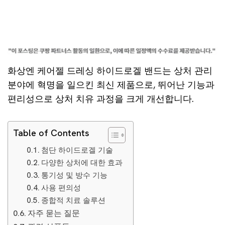
화상엔 케어젤 드레싱 하이드로겔 밴드는 상처 관리
분야에 혁명을 일으킨 최신 제품으로, 뛰어난 기능과
편리성으로 상처 치유 과정을 크게 개선합니다.
Table of Contents
첨단 하이드로겔 기술
다양한 상처에 대한 효과
통기성 및 방수 기능
사용 편의성
종합적 치료 솔루션
자주 묻는 질문