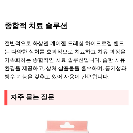
종합적 치료 솔루션
전반적으로 화상엔 케어젤 드레싱 하이드로겔 밴드
는 다양한 상처를 효과적으로 치료하고 치유 과정을
가속화하는 종합적인 치료 솔루션입니다. 습한 치유
환경을 제공하고, 상처 삼출물을 흡수하며, 통기성과
방수 기능을 갖추고 있어 사용이 간편합니다.
자주 묻는 질문