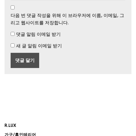
다음 번 댓글 작성을 위해 이 브라우저에 이름, 이메일, 그
리고 웹사이트를 저장합니다.
댓글 알림 이메일 받기
새 글 알림 이메일 받기
R.LUX
가구/홈인테리어