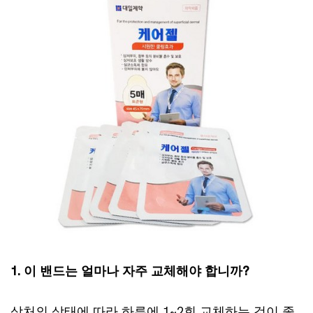
1. 이 밴드는 얼마나 자주 교체해야 합니까?
상처의 상태에 따라 하루에 1~2회 교체하는 것이 좋