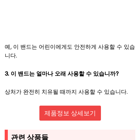
예, 이 밴드는 어린이에게도 안전하게 사용할 수 있습
니다.
3. 이 밴드는 얼마나 오래 사용할 수 있습니까?
상처가 완전히 치유될 때까지 사용할 수 있습니다.
제품정보 상세보기
관련 상품들