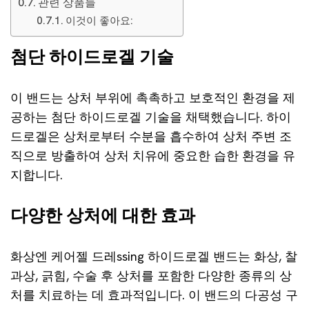
관련 상품들
이것이 좋아요:
첨단 하이드로겔 기술
이 밴드는 상처 부위에 촉촉하고 보호적인 환경을 제
공하는 첨단 하이드로겔 기술을 채택했습니다. 하이
드로겔은 상처로부터 수분을 흡수하여 상처 주변 조
직으로 방출하여 상처 치유에 중요한 습한 환경을 유
지합니다.
다양한 상처에 대한 효과
화상엔 케어젤 드레ssing 하이드로겔 밴드는 화상, 찰
과상, 긁힘, 수술 후 상처를 포함한 다양한 종류의 상
처를 치료하는 데 효과적입니다. 이 밴드의 다공성 구