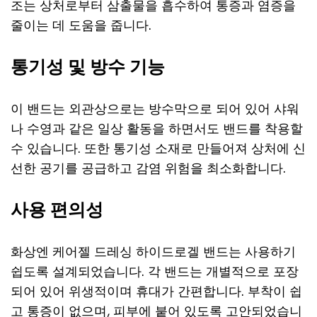
조는 상처로부터 삼출물을 흡수하여 통증과 염증을
줄이는 데 도움을 줍니다.
통기성 및 방수 기능
이 밴드는 외관상으로는 방수막으로 되어 있어 샤워
나 수영과 같은 일상 활동을 하면서도 밴드를 착용할
수 있습니다. 또한 통기성 소재로 만들어져 상처에 신
선한 공기를 공급하고 감염 위험을 최소화합니다.
사용 편의성
화상엔 케어젤 드레싱 하이드로겔 밴드는 사용하기
쉽도록 설계되었습니다. 각 밴드는 개별적으로 포장
되어 있어 위생적이며 휴대가 간편합니다. 부착이 쉽
고 통증이 없으며, 피부에 붙어 있도록 고안되었습니