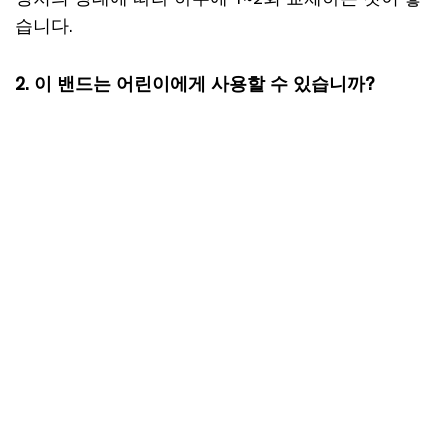
습니다.
2. 이 밴드는 어린이에게 사용할 수 있습니까?