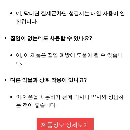
예, 닥터딘 질세균차단 청결제는 매일 사용이 안
전합니다.
질염이 없는데도 사용할 수 있나요?
예, 이 제품은 질염 예방에 도움이 될 수 있습니
다.
다른 약물과 상호 작용이 있나요?
이 제품을 사용하기 전에 의사나 약사와 상담하
는 것이 좋습니다.
제품정보 상세보기