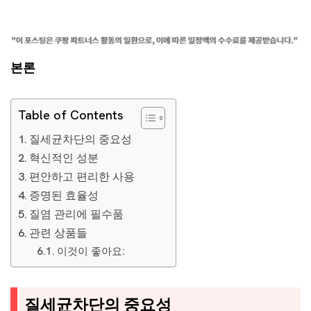
본론
Table of Contents
질세균차단의 중요성
혁신적인 성분
편안하고 편리한 사용
증명된 효율성
질염 관리에 필수품
관련 상품들
이것이 좋아요:
질세균차단의 중요성