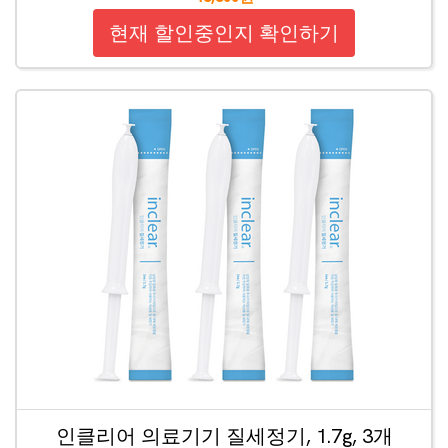
현재 할인중인지 확인하기
인클리어 의료기기 질세정기, 1.7g, 3개