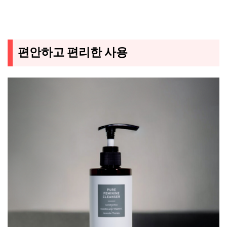
편안하고 편리한 사용