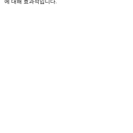
에 대해 효과적입니다.