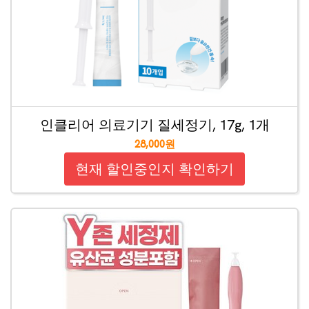
인클리어 의료기기 질세정기, 17g, 1개
28,000원
현재 할인중인지 확인하기