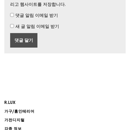
리고 웹사이트를 저장합니다.
댓글 알림 이메일 받기
새 글 알림 이메일 받기
R.LUX
가구/홈인테리어
가전디지털
각종 정보