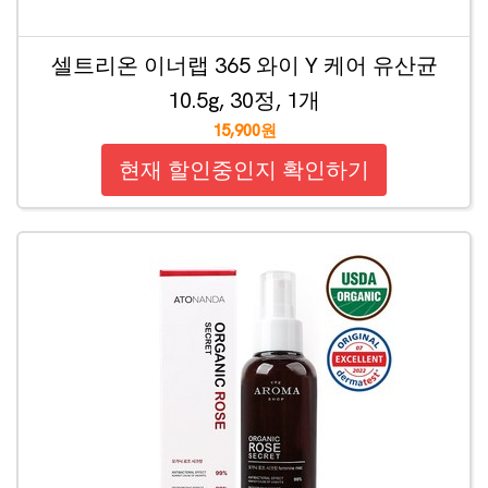
셀트리온 이너랩 365 와이 Y 케어 유산균
10.5g, 30정, 1개
15,900원
현재 할인중인지 확인하기