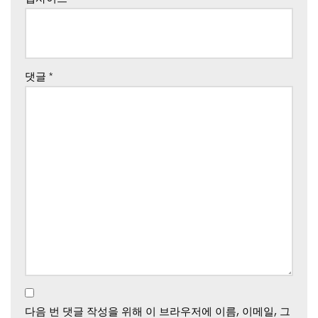
댓글
*
다음 번 댓글 작성을 위해 이 브라우저에 이름, 이메일, 그