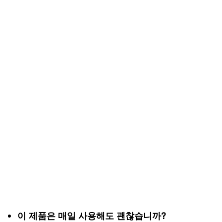
이 제품은 매일 사용해도 괜찮습니까?