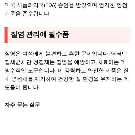
미국 식품의약국(FDA) 승인을 받았으며 엄격한 안전
기준을 준수합니다.
질염 관리에 필수품
질염은 여성에게 불편하고 흔한 문제입니다. 닥터딘
질세균차단 청결제는 질염을 예방하고 치료하는 데
필수적인 도구입니다. 이 강력하고 안전한 제품은 질
내 병원체를 제거하여 건강한 질 환경을 유지하는 데
도움이 됩니다.
자주 묻는 질문