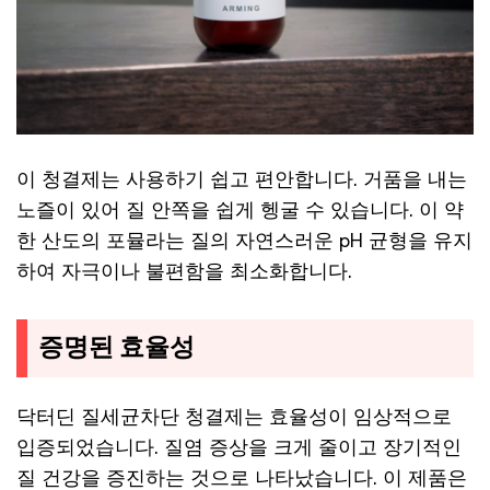
이 청결제는 사용하기 쉽고 편안합니다. 거품을 내는
노즐이 있어 질 안쪽을 쉽게 헹굴 수 있습니다. 이 약
한 산도의 포뮬라는 질의 자연스러운 pH 균형을 유지
하여 자극이나 불편함을 최소화합니다.
증명된 효율성
닥터딘 질세균차단 청결제는 효율성이 임상적으로
입증되었습니다. 질염 증상을 크게 줄이고 장기적인
질 건강을 증진하는 것으로 나타났습니다. 이 제품은