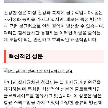
건강한 질은 여성 건강과 복지에 필수적입니다. 질은
자기정화 능력을 가지고 있지만, 때로는 특정 병균이
나 균형 불균형으로 인해 질염이 발생할 수 있습니다.
닥터딘 질세균차단 청결제는 이러한 위험을 줄이는
데 도움이 되는 안전하고 효과적인 해결책입니다.
혁신적인 성분
닥터딘 질세균차단 청결제는 질내 세균과 병원균을
제거하는 데 특화된 혁신적인 성분인 클로르헥시딘
글루코네이트를 함유하고 있습니다. 이 성분은 넓은
항균 스펙트럼을 가지고 있어 다양한 종류의 병원체