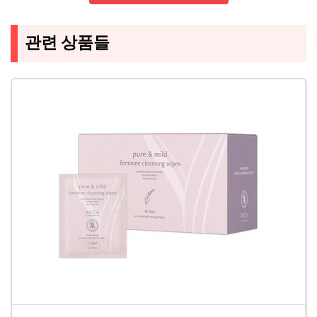
관련 상품들