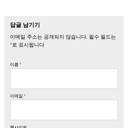
답글 남기기
이메일 주소는 공개되지 않습니다.
필수 필드는
*
로 표시됩니다
이름
*
이메일
*
웹사이트